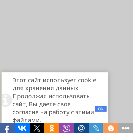
Этот сайт использует cookie
для хранения данных.
Продолжая использовать
сайт, Вы даете свое
согласие на работу с этими
файлами.