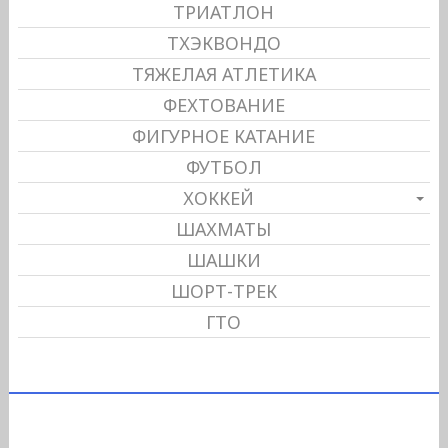
ТРИАТЛОН
ТХЭКВОНДО
ТЯЖЕЛАЯ АТЛЕТИКА
ФЕХТОВАНИЕ
ФИГУРНОЕ КАТАНИЕ
ФУТБОЛ
ХОККЕЙ
ШАХМАТЫ
ШАШКИ
ШОРТ-ТРЕК
ГТО