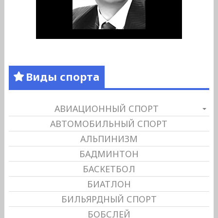
Виды спорта
АВИАЦИОННЫЙ СПОРТ
АВТОМОБИЛЬНЫЙ СПОРТ
АЛЬПИНИЗМ
БАДМИНТОН
БАСКЕТБОЛ
БИАТЛОН
БИЛЬЯРДНЫЙ СПОРТ
БОБСЛЕЙ