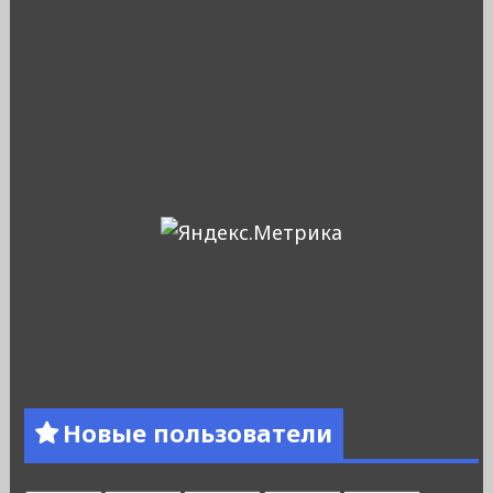
Новые пользователи