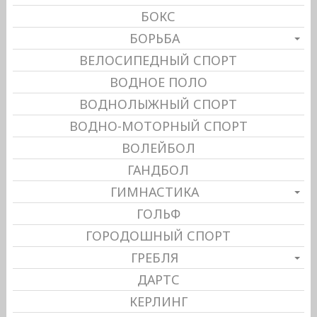
БОКС
БОРЬБА
ВЕЛОСИПЕДНЫЙ СПОРТ
ВОДНОЕ ПОЛО
ВОДНОЛЫЖНЫЙ СПОРТ
ВОДНО-МОТОРНЫЙ СПОРТ
ВОЛЕЙБОЛ
ГАНДБОЛ
ГИМНАСТИКА
ГОЛЬФ
ГОРОДОШНЫЙ СПОРТ
ГРЕБЛЯ
ДАРТС
КЕРЛИНГ