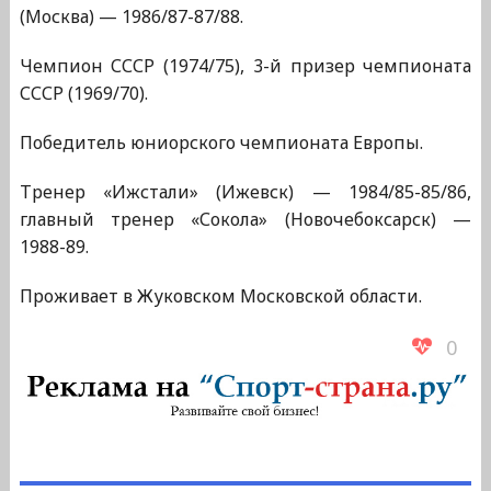
(Москва) — 1986/87-87/88.
Чемпион СССР (1974/75), 3-й призер чемпионата
СССР (1969/70).
Победитель юниорского чемпионата Европы.
Тренер «Ижстали» (Ижевск) — 1984/85-85/86,
главный тренер «Сокола» (Новочебоксарск) —
1988-89.
Проживает в Жуковском Московской области.
0