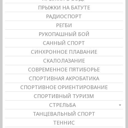
ПРЫЖКИ НА БАТУТЕ
РАДИОСПОРТ
РЕГБИ
РУКОПАШНЫЙ БОЙ
САННЫЙ СПОРТ
СИНХРОННОЕ ПЛАВАНИЕ
СКАЛОЛАЗАНИЕ
СОВРЕМЕННОЕ ПЯТИБОРЬЕ
СПОРТИВНАЯ АКРОБАТИКА
СПОРТИВНОЕ ОРИЕНТИРОВАНИЕ
СПОРТИВНЫЙ ТУРИЗМ
СТРЕЛЬБА
ТАНЦЕВАЛЬНЫЙ СПОРТ
ТЕННИС