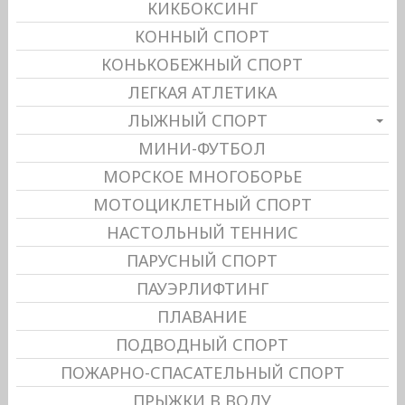
КИКБОКСИНГ
КОННЫЙ СПОРТ
КОНЬКОБЕЖНЫЙ СПОРТ
ЛЕГКАЯ АТЛЕТИКА
ЛЫЖНЫЙ СПОРТ
МИНИ-ФУТБОЛ
МОРСКОЕ МНОГОБОРЬЕ
МОТОЦИКЛЕТНЫЙ СПОРТ
НАСТОЛЬНЫЙ ТЕННИС
ПАРУСНЫЙ СПОРТ
ПАУЭРЛИФТИНГ
ПЛАВАНИЕ
ПОДВОДНЫЙ СПОРТ
ПОЖАРНО-СПАСАТЕЛЬНЫЙ СПОРТ
ПРЫЖКИ В ВОДУ