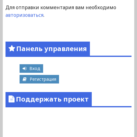
Для отправки комментария вам необходимо
авторизоваться
.
Панель управления
Вход
Регистрация
Поддержать проект