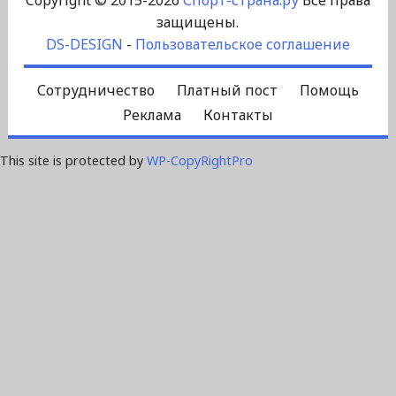
защищены.
DS-DESIGN
-
Пользовательское соглашение
Сотрудничество
Платный пост
Помощь
Реклама
Контакты
This site is protected by
WP-CopyRightPro