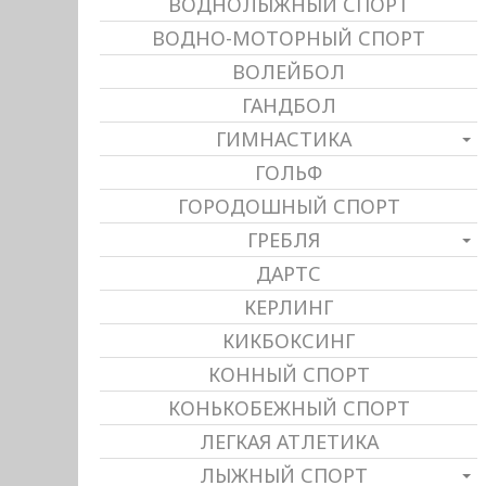
ВОДНОЛЫЖНЫЙ СПОРТ
ВОДНО-МОТОРНЫЙ СПОРТ
ВОЛЕЙБОЛ
ГАНДБОЛ
ГИМНАСТИКА
ГОЛЬФ
ГОРОДОШНЫЙ СПОРТ
ГРЕБЛЯ
ДАРТС
КЕРЛИНГ
КИКБОКСИНГ
КОННЫЙ СПОРТ
КОНЬКОБЕЖНЫЙ СПОРТ
ЛЕГКАЯ АТЛЕТИКА
ЛЫЖНЫЙ СПОРТ