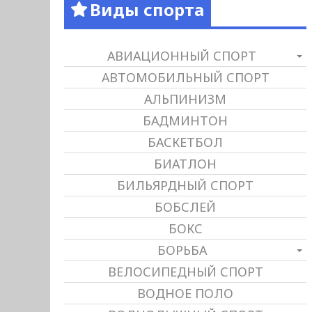
Виды спорта
АВИАЦИОННЫЙ СПОРТ
АВТОМОБИЛЬНЫЙ СПОРТ
АЛЬПИНИЗМ
БАДМИНТОН
БАСКЕТБОЛ
БИАТЛОН
БИЛЬЯРДНЫЙ СПОРТ
БОБСЛЕЙ
БОКС
БОРЬБА
ВЕЛОСИПЕДНЫЙ СПОРТ
ВОДНОЕ ПОЛО