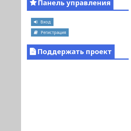
Панель управления
Вход
Регистрация
Поддержать проект