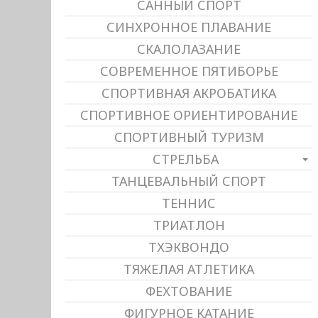
САННЫЙ СПОРТ
СИНХРОННОЕ ПЛАВАНИЕ
СКАЛОЛАЗАНИЕ
СОВРЕМЕННОЕ ПЯТИБОРЬЕ
СПОРТИВНАЯ АКРОБАТИКА
СПОРТИВНОЕ ОРИЕНТИРОВАНИЕ
СПОРТИВНЫЙ ТУРИЗМ
СТРЕЛЬБА
ТАНЦЕВАЛЬНЫЙ СПОРТ
ТЕННИС
ТРИАТЛОН
ТХЭКВОНДО
ТЯЖЕЛАЯ АТЛЕТИКА
ФЕХТОВАНИЕ
ФИГУРНОЕ КАТАНИЕ