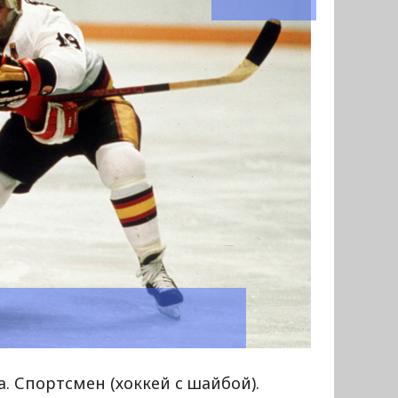
а. Спортсмен (хоккей с шайбой).