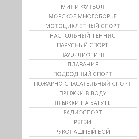
МИНИ-ФУТБОЛ
МОРСКОЕ МНОГОБОРЬЕ
МОТОЦИКЛЕТНЫЙ СПОРТ
НАСТОЛЬНЫЙ ТЕННИС
ПАРУСНЫЙ СПОРТ
ПАУЭРЛИФТИНГ
ПЛАВАНИЕ
ПОДВОДНЫЙ СПОРТ
ПОЖАРНО-СПАСАТЕЛЬНЫЙ СПОРТ
ПРЫЖКИ В ВОДУ
ПРЫЖКИ НА БАТУТЕ
РАДИОСПОРТ
РЕГБИ
РУКОПАШНЫЙ БОЙ