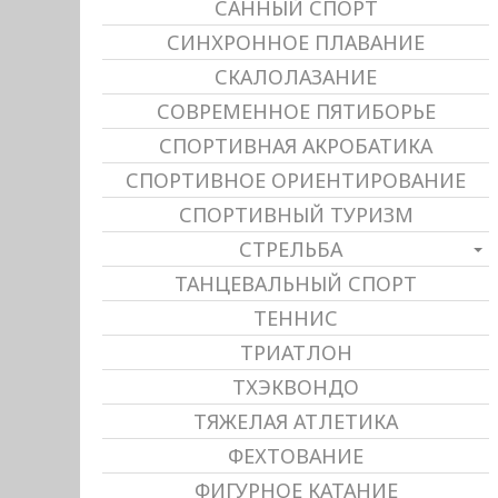
САННЫЙ СПОРТ
СИНХРОННОЕ ПЛАВАНИЕ
СКАЛОЛАЗАНИЕ
СОВРЕМЕННОЕ ПЯТИБОРЬЕ
СПОРТИВНАЯ АКРОБАТИКА
СПОРТИВНОЕ ОРИЕНТИРОВАНИЕ
СПОРТИВНЫЙ ТУРИЗМ
СТРЕЛЬБА
ТАНЦЕВАЛЬНЫЙ СПОРТ
ТЕННИС
ТРИАТЛОН
ТХЭКВОНДО
ТЯЖЕЛАЯ АТЛЕТИКА
ФЕХТОВАНИЕ
ФИГУРНОЕ КАТАНИЕ