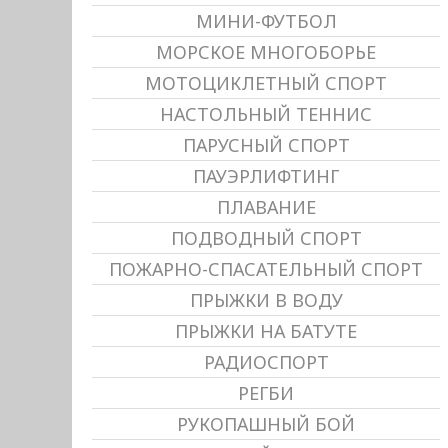
МИНИ-ФУТБОЛ
МОРСКОЕ МНОГОБОРЬЕ
МОТОЦИКЛЕТНЫЙ СПОРТ
НАСТОЛЬНЫЙ ТЕННИС
ПАРУСНЫЙ СПОРТ
ПАУЭРЛИФТИНГ
ПЛАВАНИЕ
ПОДВОДНЫЙ СПОРТ
ПОЖАРНО-СПАСАТЕЛЬНЫЙ СПОРТ
ПРЫЖКИ В ВОДУ
ПРЫЖКИ НА БАТУТЕ
РАДИОСПОРТ
РЕГБИ
РУКОПАШНЫЙ БОЙ