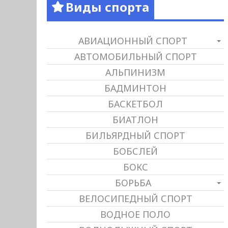
Виды спорта
АВИАЦИОННЫЙ СПОРТ
АВТОМОБИЛЬНЫЙ СПОРТ
АЛЬПИНИЗМ
БАДМИНТОН
БАСКЕТБОЛ
БИАТЛОН
БИЛЬЯРДНЫЙ СПОРТ
БОБСЛЕЙ
БОКС
БОРЬБА
ВЕЛОСИПЕДНЫЙ СПОРТ
ВОДНОЕ ПОЛО