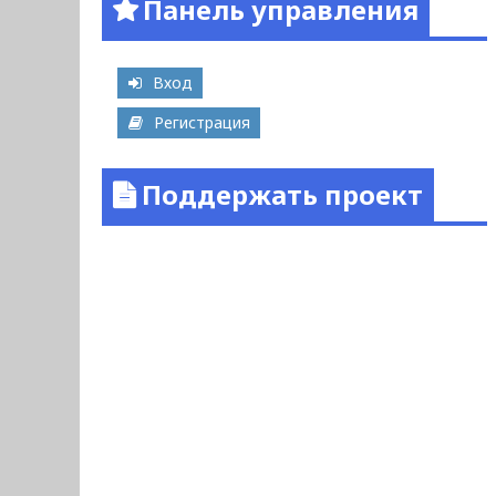
Панель управления
Вход
Регистрация
Поддержать проект