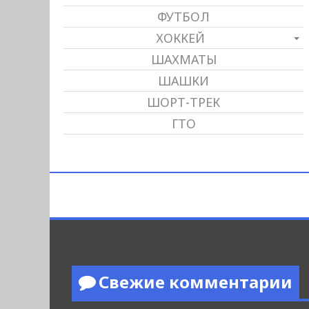
ФУТБОЛ
ХОККЕЙ
ШАХМАТЫ
ШАШКИ
ШОРТ-ТРЕК
ГТО
Свежие комментарии