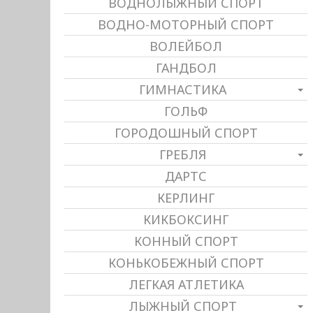
ВОДНОЛЫЖНЫЙ СПОРТ
ВОДНО-МОТОРНЫЙ СПОРТ
ВОЛЕЙБОЛ
ГАНДБОЛ
ГИМНАСТИКА
ГОЛЬФ
ГОРОДОШНЫЙ СПОРТ
ГРЕБЛЯ
ДАРТС
КЕРЛИНГ
КИКБОКСИНГ
КОННЫЙ СПОРТ
КОНЬКОБЕЖНЫЙ СПОРТ
ЛЕГКАЯ АТЛЕТИКА
ЛЫЖНЫЙ СПОРТ