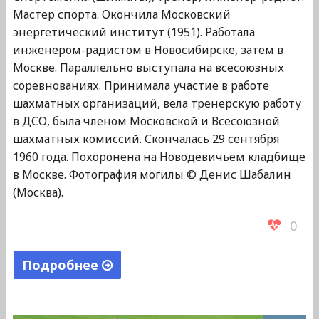
Мастер спорта. Окончила Московский
энергетический институт (1951). Работала
инженером-радистом в Новосибирске, затем в
Москве. Параллельно выступала на всесоюзных
соревнованиях. Принимала участие в работе
шахматных организаций, вела тренерскую работу
в ДСО, была членом Московской и Всесоюзной
шахматных комиссий. Скончалась 29 сентября
1960 года. Похоронена на Новодевичьем кладбище
в Москве. Фотография могилы © Денис Шабалин
(Москва).
0
Подробнее
"Подвойная
Софья