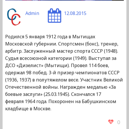
Admin
12.08.2015
Родился 5 января 1912 года в Мытищах
Московской губернии. Спортсмен (бокс), тренер,
арбитр. Заслуженный мастер спорта СССР (1948).
Судья всесоюзной категории (1949). Выступал за
ДСО «Дизелист» (Мытищи). Провел 114 боев,
одержал 98 побед. 3-й призер чемпионатов СССР
(1936, 1937) в полутяжелом весе. Участник Великой
Отечественной войны. Награжден медалью «За
боевые заслуги» (25.03.1945). Скончался 17
февраля 1964 года. Похоронен на Бабушкинском
кладбище в Москве.
0