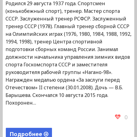
Родился 29 августа 1937 года. Спортсмен
(конькобежный спорт), тренер. Мастер спорта
СССР. Заслуженный тренер РСФСР. Заслуженный
тренер СССР (1978). Главный тренер сборной СССР
на Олимпийских играх (1976, 1980, 1984, 1988, 1992,
1994, 1998), тренер Центра спортивной
подготовки сборных команд России. Занимал
должности начальника управления зимних видов
спорта Госкомспорта СССР и заместителя
руководителя рабочей группы «Нагано-98».
Награжден медалью ордена «За заслуги перед
Отечеством» II степени (30.01.2008). Дочь — В.Б.
Барышева. Скончался 10 августа 2015 года.
Похоронен…
0
Подробнее