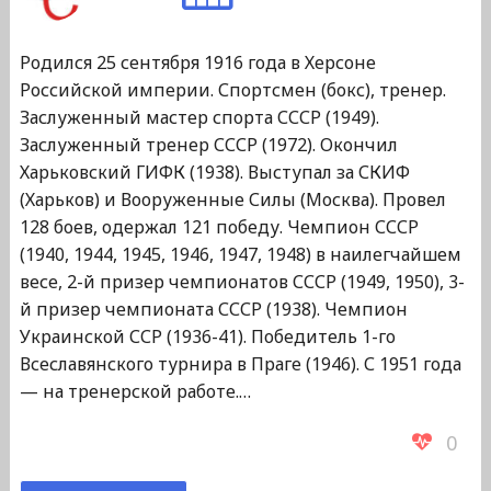
Родился 25 сентября 1916 года в Херсоне
Российской империи. Спортсмен (бокс), тренер.
Заслуженный мастер спорта СССР (1949).
Заслуженный тренер СССР (1972). Окончил
Харьковский ГИФК (1938). Выступал за СКИФ
(Харьков) и Вооруженные Силы (Москва). Провел
128 боев, одержал 121 победу. Чемпион СССР
(1940, 1944, 1945, 1946, 1947, 1948) в наилегчайшем
весе, 2-й призер чемпионатов СССР (1949, 1950), 3-
й призер чемпионата СССР (1938). Чемпион
Украинской ССР (1936-41). Победитель 1-го
Всеславянского турнира в Праге (1946). С 1951 года
— на тренерской работе.…
0