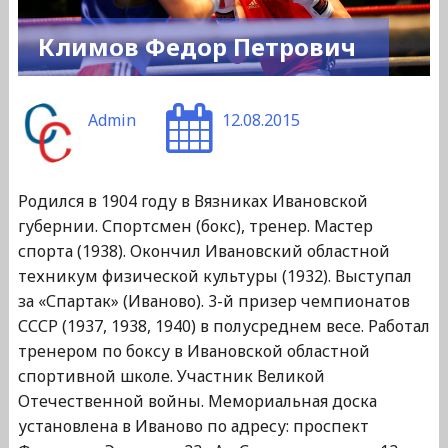
Климов Федор Петрович
Admin
12.08.2015
Родился в 1904 году в Вязниках Ивановской
губернии. Спортсмен (бокс), тренер. Мастер
спорта (1938). Окончил Ивановский областной
техникум физической культуры (1932). Выступал
за «Спартак» (Иваново). 3-й призер чемпионатов
СССР (1937, 1938, 1940) в полусреднем весе. Работал
тренером по боксу в Ивановской областной
спортивной школе. Участник Великой
Отечественной войны. Мемориальная доска
установлена в Иваново по адресу: проспект