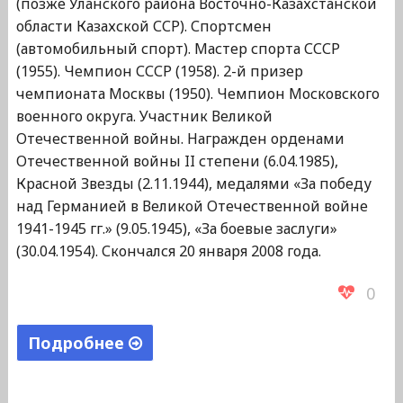
(позже Уланского района Восточно-Казахстанской
области Казахской ССР). Спортсмен
(автомобильный спорт). Мастер спорта СССР
(1955). Чемпион СССР (1958). 2-й призер
чемпионата Москвы (1950). Чемпион Московского
военного округа. Участник Великой
Отечественной войны. Награжден орденами
Отечественной войны II степени (6.04.1985),
Красной Звезды (2.11.1944), медалями «За победу
над Германией в Великой Отечественной войне
1941-1945 гг.» (9.05.1945), «За боевые заслуги»
(30.04.1954). Скончался 20 января 2008 года.
0
Подробнее
"Дурницын
Василий