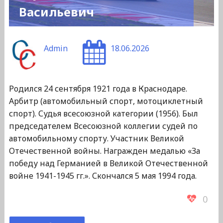
Васильевич
Admin
18.06.2026
Родился 24 сентября 1921 года в Краснодаре.
Арбитр (автомобильный спорт, мотоциклетный
спорт). Судья всесоюзной категории (1956). Был
председателем Всесоюзной коллегии судей по
автомобильному спорту. Участник Великой
Отечественной войны. Награжден медалью «За
победу над Германией в Великой Отечественной
войне 1941-1945 гг.». Скончался 5 мая 1994 года.
0