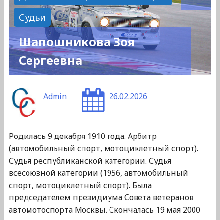
Судьи
Шапошникова Зоя
Сергеевна
Admin
26.02.2026
Родилась 9 декабря 1910 года. Арбитр
(автомобильный спорт, мотоциклетный спорт).
Судья республиканской категории. Судья
всесоюзной категории (1956, автомобильный
спорт, мотоциклетный спорт). Была
председателем президиума Совета ветеранов
автомотоспорта Москвы. Скончалась 19 мая 2000