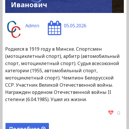
Иванович
Admin
05.05.2026
Родился в 1919 году в Минске. Спортсмен
(мотоциклетный спорт), арбитр (автомобильный
спорт, мотоциклетный спорт). Судья всесоюзной
категории (1955, автомобильный спорт,
мотоциклетный спорт). Чемпион Белорусской
ССР. Участник Великой Отечественной войны.
Награжден орденом Отечественной войны II
степени (6.04.1985). Ушел из жизни.
0
Подробнее