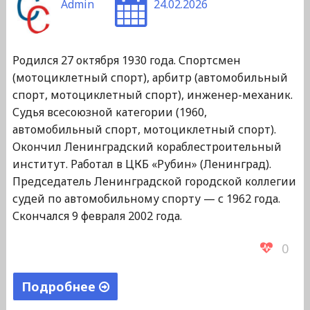
Admin
24.02.2026
Родился 27 октября 1930 года. Спортсмен
(мотоциклетный спорт), арбитр (автомобильный
спорт, мотоциклетный спорт), инженер-механик.
Судья всесоюзной категории (1960,
автомобильный спорт, мотоциклетный спорт).
Окончил Ленинградский кораблестроительный
институт. Работал в ЦКБ «Рубин» (Ленинград).
Председатель Ленинградской городской коллегии
судей по автомобильному спорту — с 1962 года.
Скончался 9 февраля 2002 года.
0
Подробнее
"Киселев