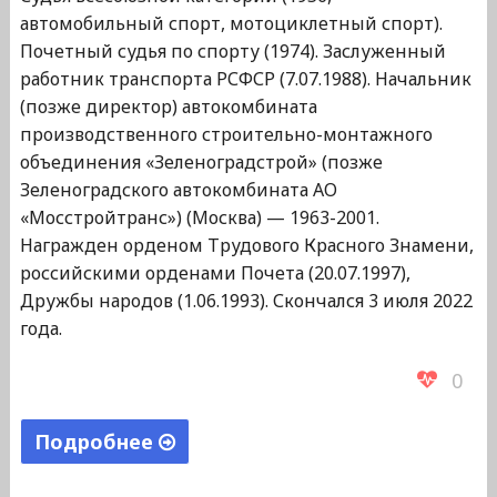
автомобильный спорт, мотоциклетный спорт).
Почетный судья по спорту (1974). Заслуженный
работник транспорта РСФСР (7.07.1988). Начальник
(позже директор) автокомбината
производственного строительно-монтажного
объединения «Зеленоградстрой» (позже
Зеленоградского автокомбината АО
«Мосстройтранс») (Москва) — 1963-2001.
Награжден орденом Трудового Красного Знамени,
российскими орденами Почета (20.07.1997),
Дружбы народов (1.06.1993). Скончался 3 июля 2022
года.
0
Подробнее
"Певзнер