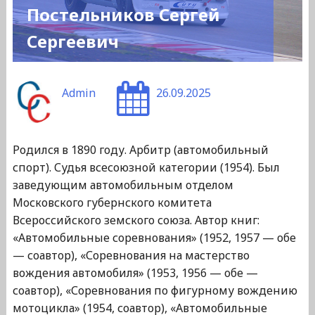
Постельников Сергей
Сергеевич
Admin
26.09.2025
Родился в 1890 году. Арбитр (автомобильный
спорт). Судья всесоюзной категории (1954). Был
заведующим автомобильным отделом
Московского губернского комитета
Всероссийского земского союза. Автор книг:
«Автомобильные соревнования» (1952, 1957 — обе
— соавтор), «Соревнования на мастерство
вождения автомобиля» (1953, 1956 — обе —
соавтор), «Соревнования по фигурному вождению
мотоцикла» (1954, соавтор), «Автомобильные