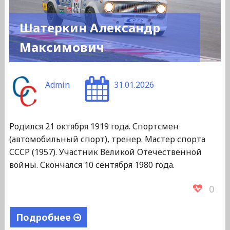
Шатеркин Александр
Максимович
Admin
31.01.2026
Родился 21 октября 1919 года. Спортсмен
(автомобильный спорт), тренер. Мастер спорта
СССР (1957). Участник Великой Отечественной
войны. Скончался 10 сентября 1980 года.
0
Подробнее