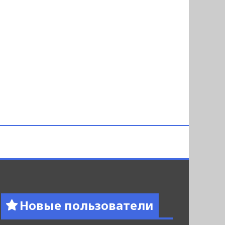
Новые пользователи