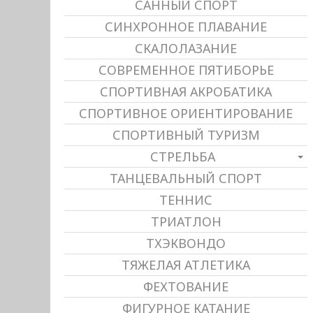
САННЫЙ СПОРТ
СИНХРОННОЕ ПЛАВАНИЕ
СКАЛОЛАЗАНИЕ
СОВРЕМЕННОЕ ПЯТИБОРЬЕ
СПОРТИВНАЯ АКРОБАТИКА
СПОРТИВНОЕ ОРИЕНТИРОВАНИЕ
СПОРТИВНЫЙ ТУРИЗМ
СТРЕЛЬБА
ТАНЦЕВАЛЬНЫЙ СПОРТ
ТЕННИС
ТРИАТЛОН
ТХЭКВОНДО
ТЯЖЕЛАЯ АТЛЕТИКА
ФЕХТОВАНИЕ
ФИГУРНОЕ КАТАНИЕ