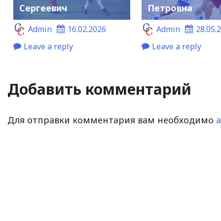
Сергеевич
Петровна
Admin
16.02.2026
Admin
28.05.
Leave a reply
Leave a reply
Добавить комментарий
Для отправки комментария вам необходимо