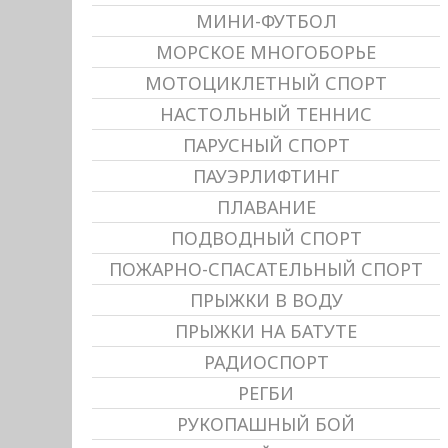
МИНИ-ФУТБОЛ
МОРСКОЕ МНОГОБОРЬЕ
МОТОЦИКЛЕТНЫЙ СПОРТ
НАСТОЛЬНЫЙ ТЕННИС
ПАРУСНЫЙ СПОРТ
ПАУЭРЛИФТИНГ
ПЛАВАНИЕ
ПОДВОДНЫЙ СПОРТ
ПОЖАРНО-СПАСАТЕЛЬНЫЙ СПОРТ
ПРЫЖКИ В ВОДУ
ПРЫЖКИ НА БАТУТЕ
РАДИОСПОРТ
РЕГБИ
РУКОПАШНЫЙ БОЙ