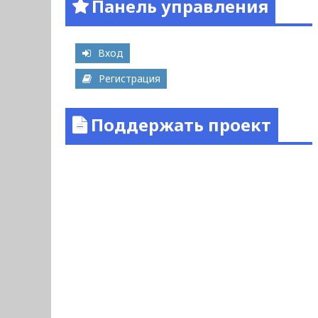
Панель управления
Вход
Регистрация
Поддержать проект