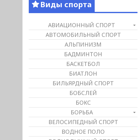
Виды спорта
АВИАЦИОННЫЙ СПОРТ
АВТОМОБИЛЬНЫЙ СПОРТ
АЛЬПИНИЗМ
БАДМИНТОН
БАСКЕТБОЛ
БИАТЛОН
БИЛЬЯРДНЫЙ СПОРТ
БОБСЛЕЙ
БОКС
БОРЬБА
ВЕЛОСИПЕДНЫЙ СПОРТ
ВОДНОЕ ПОЛО