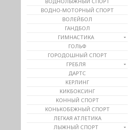
ВОДНОЛЫЖНЫЙ СПОРТ
ВОДНО-МОТОРНЫЙ СПОРТ
ВОЛЕЙБОЛ
ГАНДБОЛ
ГИМНАСТИКА
ГОЛЬФ
ГОРОДОШНЫЙ СПОРТ
ГРЕБЛЯ
ДАРТС
КЕРЛИНГ
КИКБОКСИНГ
КОННЫЙ СПОРТ
КОНЬКОБЕЖНЫЙ СПОРТ
ЛЕГКАЯ АТЛЕТИКА
ЛЫЖНЫЙ СПОРТ