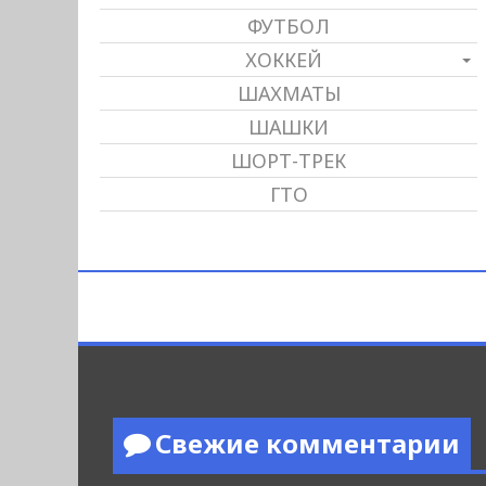
ФУТБОЛ
ХОККЕЙ
ШАХМАТЫ
ШАШКИ
ШОРТ-ТРЕК
ГТО
Свежие комментарии