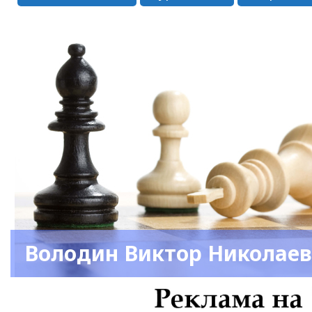
Володин Виктор Николае