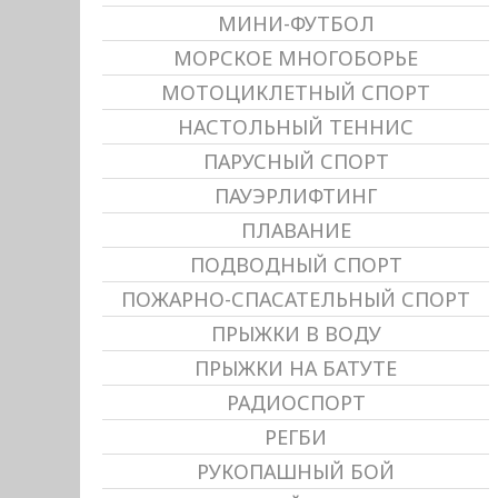
МИНИ-ФУТБОЛ
МОРСКОЕ МНОГОБОРЬЕ
МОТОЦИКЛЕТНЫЙ СПОРТ
НАСТОЛЬНЫЙ ТЕННИС
ПАРУСНЫЙ СПОРТ
ПАУЭРЛИФТИНГ
ПЛАВАНИЕ
ПОДВОДНЫЙ СПОРТ
ПОЖАРНО-СПАСАТЕЛЬНЫЙ СПОРТ
ПРЫЖКИ В ВОДУ
ПРЫЖКИ НА БАТУТЕ
РАДИОСПОРТ
РЕГБИ
РУКОПАШНЫЙ БОЙ