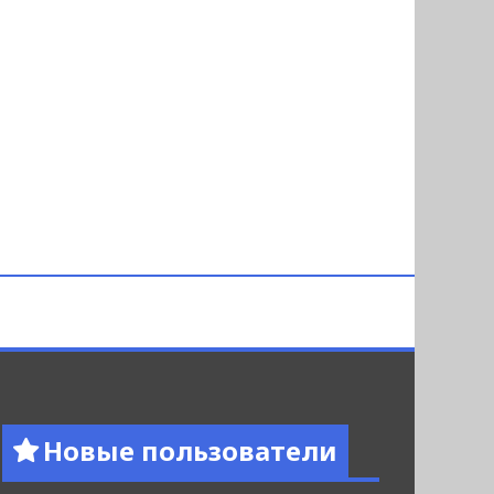
Новые пользователи