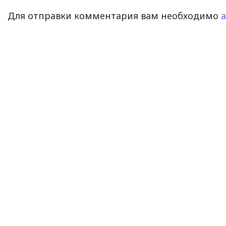
Для отправки комментария вам необходимо