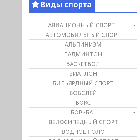
Виды спорта
АВИАЦИОННЫЙ СПОРТ
АВТОМОБИЛЬНЫЙ СПОРТ
АЛЬПИНИЗМ
БАДМИНТОН
БАСКЕТБОЛ
БИАТЛОН
БИЛЬЯРДНЫЙ СПОРТ
БОБСЛЕЙ
БОКС
БОРЬБА
ВЕЛОСИПЕДНЫЙ СПОРТ
ВОДНОЕ ПОЛО