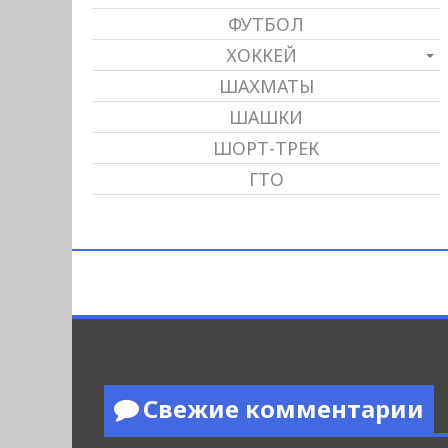
ФУТБОЛ
ХОККЕЙ
ШАХМАТЫ
ШАШКИ
ШОРТ-ТРЕК
ГТО
Свежие комментарии