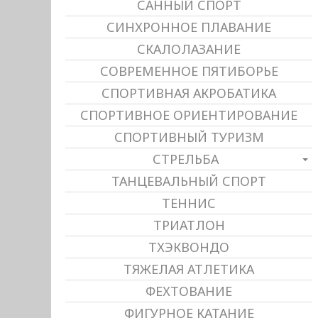
САННЫЙ СПОРТ
СИНХРОННОЕ ПЛАВАНИЕ
СКАЛОЛАЗАНИЕ
СОВРЕМЕННОЕ ПЯТИБОРЬЕ
СПОРТИВНАЯ АКРОБАТИКА
СПОРТИВНОЕ ОРИЕНТИРОВАНИЕ
СПОРТИВНЫЙ ТУРИЗМ
СТРЕЛЬБА
ТАНЦЕВАЛЬНЫЙ СПОРТ
ТЕННИС
ТРИАТЛОН
ТХЭКВОНДО
ТЯЖЕЛАЯ АТЛЕТИКА
ФЕХТОВАНИЕ
ФИГУРНОЕ КАТАНИЕ