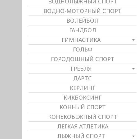
ВОДНОЛЫЖНЫЙ СПОРТ
ВОДНО-МОТОРНЫЙ СПОРТ
ВОЛЕЙБОЛ
ГАНДБОЛ
ГИМНАСТИКА
ГОЛЬФ
ГОРОДОШНЫЙ СПОРТ
ГРЕБЛЯ
ДАРТС
КЕРЛИНГ
КИКБОКСИНГ
КОННЫЙ СПОРТ
КОНЬКОБЕЖНЫЙ СПОРТ
ЛЕГКАЯ АТЛЕТИКА
ЛЫЖНЫЙ СПОРТ