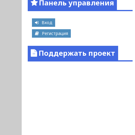
Панель управления
Вход
Регистрация
Поддержать проект