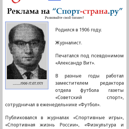
Родился в 1906 году.
Журналист.
Печатался под псевдонимом
«Александр Вит».
В разные годы работал
заместителем редактора
__.__.1906-17.07.1971
отдела футбола газеты
«Советский спорт»,
сотрудничал в еженедельнике «Футбол».
Публиковался в журналах «Спортивные игры»,
«Спортивная жизнь России», «Физкультура и