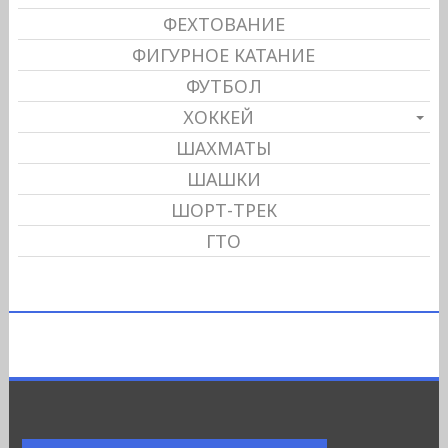
ФЕХТОВАНИЕ
ФИГУРНОЕ КАТАНИЕ
ФУТБОЛ
ХОККЕЙ
ШАХМАТЫ
ШАШКИ
ШОРТ-ТРЕК
ГТО