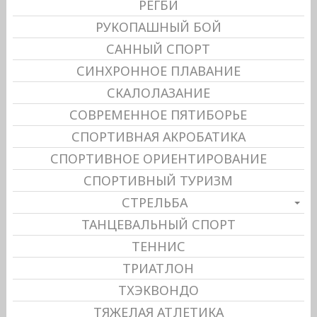
РЕГБИ
РУКОПАШНЫЙ БОЙ
САННЫЙ СПОРТ
СИНХРОННОЕ ПЛАВАНИЕ
СКАЛОЛАЗАНИЕ
СОВРЕМЕННОЕ ПЯТИБОРЬЕ
СПОРТИВНАЯ АКРОБАТИКА
СПОРТИВНОЕ ОРИЕНТИРОВАНИЕ
СПОРТИВНЫЙ ТУРИЗМ
СТРЕЛЬБА
ТАНЦЕВАЛЬНЫЙ СПОРТ
ТЕННИС
ТРИАТЛОН
ТХЭКВОНДО
ТЯЖЕЛАЯ АТЛЕТИКА