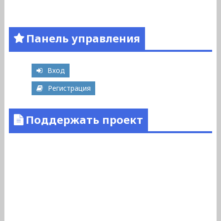
Панель управления
Вход
Регистрация
Поддержать проект