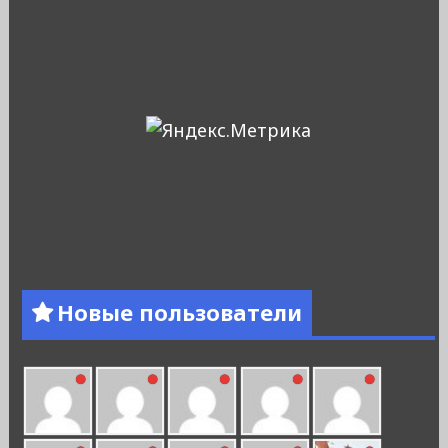
Новые пользователи