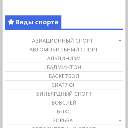
Виды спорта
АВИАЦИОННЫЙ СПОРТ
АВТОМОБИЛЬНЫЙ СПОРТ
АЛЬПИНИЗМ
БАДМИНТОН
БАСКЕТБОЛ
БИАТЛОН
БИЛЬЯРДНЫЙ СПОРТ
БОБСЛЕЙ
БОКС
БОРЬБА