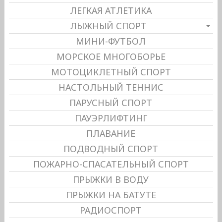
ЛЕГКАЯ АТЛЕТИКА
ЛЫЖНЫЙ СПОРТ
МИНИ-ФУТБОЛ
МОРСКОЕ МНОГОБОРЬЕ
МОТОЦИКЛЕТНЫЙ СПОРТ
НАСТОЛЬНЫЙ ТЕННИС
ПАРУСНЫЙ СПОРТ
ПАУЭРЛИФТИНГ
ПЛАВАНИЕ
ПОДВОДНЫЙ СПОРТ
ПОЖАРНО-СПАСАТЕЛЬНЫЙ СПОРТ
ПРЫЖКИ В ВОДУ
ПРЫЖКИ НА БАТУТЕ
РАДИОСПОРТ