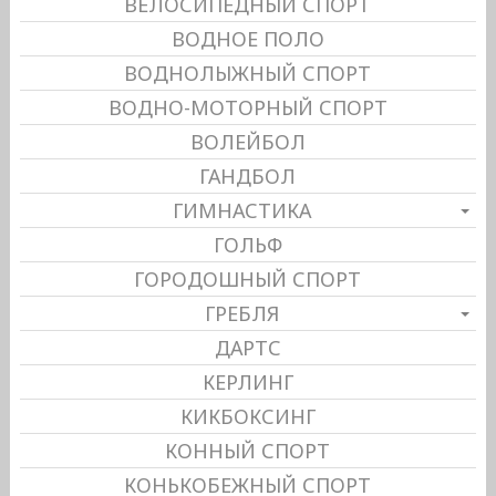
ВЕЛОСИПЕДНЫЙ СПОРТ
ВОДНОЕ ПОЛО
ВОДНОЛЫЖНЫЙ СПОРТ
ВОДНО-МОТОРНЫЙ СПОРТ
ВОЛЕЙБОЛ
ГАНДБОЛ
ГИМНАСТИКА
ГОЛЬФ
ГОРОДОШНЫЙ СПОРТ
ГРЕБЛЯ
ДАРТС
КЕРЛИНГ
КИКБОКСИНГ
КОННЫЙ СПОРТ
КОНЬКОБЕЖНЫЙ СПОРТ