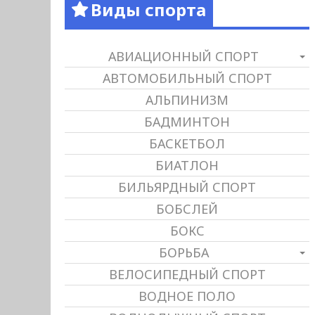
Виды спорта
АВИАЦИОННЫЙ СПОРТ
АВТОМОБИЛЬНЫЙ СПОРТ
АЛЬПИНИЗМ
БАДМИНТОН
БАСКЕТБОЛ
БИАТЛОН
БИЛЬЯРДНЫЙ СПОРТ
БОБСЛЕЙ
БОКС
БОРЬБА
ВЕЛОСИПЕДНЫЙ СПОРТ
ВОДНОЕ ПОЛО