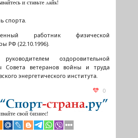
ь спорта.
уженный работник физической
ры РФ (22.10.1996).
руководителем оздоровительной
ы Совета ветеранов войны и труда
ского энергетического института.
0