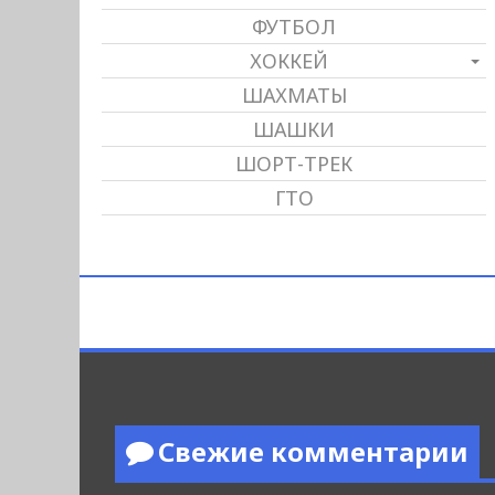
ФУТБОЛ
ХОККЕЙ
ШАХМАТЫ
ШАШКИ
ШОРТ-ТРЕК
ГТО
Свежие комментарии