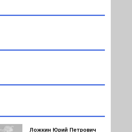
Ложкин Юрий Петрович