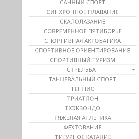
САННЫЙ СПОРТ
СИНХРОННОЕ ПЛАВАНИЕ
СКАЛОЛАЗАНИЕ
СОВРЕМЕННОЕ ПЯТИБОРЬЕ
СПОРТИВНАЯ АКРОБАТИКА
СПОРТИВНОЕ ОРИЕНТИРОВАНИЕ
СПОРТИВНЫЙ ТУРИЗМ
СТРЕЛЬБА
ТАНЦЕВАЛЬНЫЙ СПОРТ
ТЕННИС
ТРИАТЛОН
ТХЭКВОНДО
ТЯЖЕЛАЯ АТЛЕТИКА
ФЕХТОВАНИЕ
ФИГУРНОЕ КАТАНИЕ