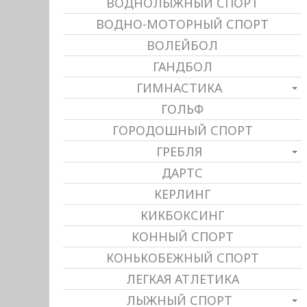
ВОДНОЛЫЖНЫЙ СПОРТ
ВОДНО-МОТОРНЫЙ СПОРТ
ВОЛЕЙБОЛ
ГАНДБОЛ
ГИМНАСТИКА
ГОЛЬФ
ГОРОДОШНЫЙ СПОРТ
ГРЕБЛЯ
ДАРТС
КЕРЛИНГ
КИКБОКСИНГ
КОННЫЙ СПОРТ
КОНЬКОБЕЖНЫЙ СПОРТ
ЛЕГКАЯ АТЛЕТИКА
ЛЫЖНЫЙ СПОРТ