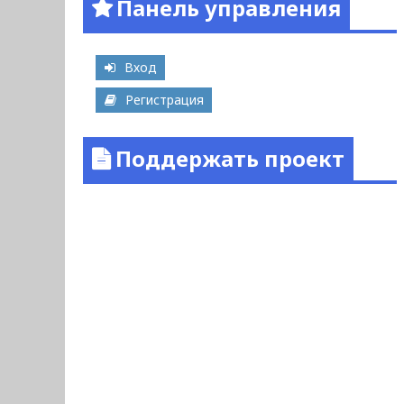
Панель управления
Вход
Регистрация
Поддержать проект