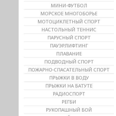
МИНИ-ФУТБОЛ
МОРСКОЕ МНОГОБОРЬЕ
МОТОЦИКЛЕТНЫЙ СПОРТ
НАСТОЛЬНЫЙ ТЕННИС
ПАРУСНЫЙ СПОРТ
ПАУЭРЛИФТИНГ
ПЛАВАНИЕ
ПОДВОДНЫЙ СПОРТ
ПОЖАРНО-СПАСАТЕЛЬНЫЙ СПОРТ
ПРЫЖКИ В ВОДУ
ПРЫЖКИ НА БАТУТЕ
РАДИОСПОРТ
РЕГБИ
РУКОПАШНЫЙ БОЙ