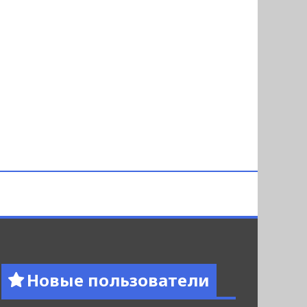
Новые пользователи