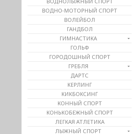
ВОДНОЛЫЖНЫЙ СПОРТ
ВОДНО-МОТОРНЫЙ СПОРТ
ВОЛЕЙБОЛ
ГАНДБОЛ
ГИМНАСТИКА
ГОЛЬФ
ГОРОДОШНЫЙ СПОРТ
ГРЕБЛЯ
ДАРТС
КЕРЛИНГ
КИКБОКСИНГ
КОННЫЙ СПОРТ
КОНЬКОБЕЖНЫЙ СПОРТ
ЛЕГКАЯ АТЛЕТИКА
ЛЫЖНЫЙ СПОРТ