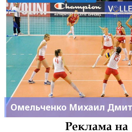
Омельченко Михаил Дми