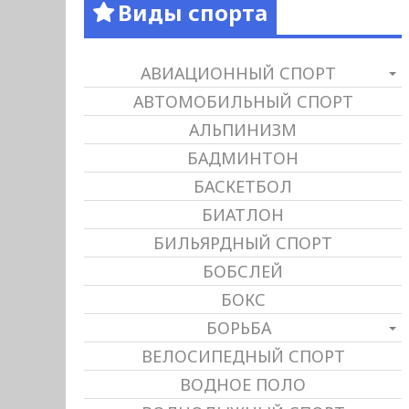
Виды спорта
АВИАЦИОННЫЙ СПОРТ
АВТОМОБИЛЬНЫЙ СПОРТ
АЛЬПИНИЗМ
БАДМИНТОН
БАСКЕТБОЛ
БИАТЛОН
БИЛЬЯРДНЫЙ СПОРТ
БОБСЛЕЙ
БОКС
БОРЬБА
ВЕЛОСИПЕДНЫЙ СПОРТ
ВОДНОЕ ПОЛО