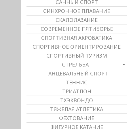
САННЫЙ СПОРТ
СИНХРОННОЕ ПЛАВАНИЕ
СКАЛОЛАЗАНИЕ
СОВРЕМЕННОЕ ПЯТИБОРЬЕ
СПОРТИВНАЯ АКРОБАТИКА
СПОРТИВНОЕ ОРИЕНТИРОВАНИЕ
СПОРТИВНЫЙ ТУРИЗМ
СТРЕЛЬБА
ТАНЦЕВАЛЬНЫЙ СПОРТ
ТЕННИС
ТРИАТЛОН
ТХЭКВОНДО
ТЯЖЕЛАЯ АТЛЕТИКА
ФЕХТОВАНИЕ
ФИГУРНОЕ КАТАНИЕ