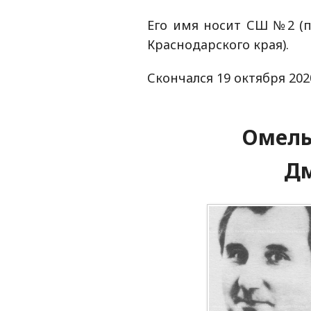
Его имя носит СШ №2 (п
Краснодарского края).
Скончался 19 октября 202
Омель
Д