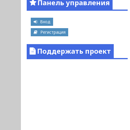
Панель управления
Вход
Регистрация
Поддержать проект