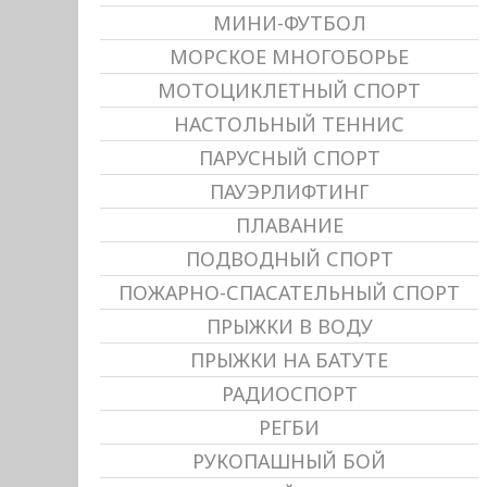
МИНИ-ФУТБОЛ
МОРСКОЕ МНОГОБОРЬЕ
МОТОЦИКЛЕТНЫЙ СПОРТ
НАСТОЛЬНЫЙ ТЕННИС
ПАРУСНЫЙ СПОРТ
ПАУЭРЛИФТИНГ
ПЛАВАНИЕ
ПОДВОДНЫЙ СПОРТ
ПОЖАРНО-СПАСАТЕЛЬНЫЙ СПОРТ
ПРЫЖКИ В ВОДУ
ПРЫЖКИ НА БАТУТЕ
РАДИОСПОРТ
РЕГБИ
РУКОПАШНЫЙ БОЙ