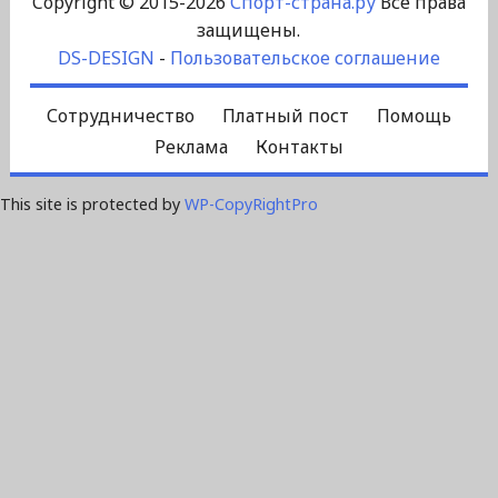
Copyright © 2015-2026
Спорт-страна.ру
Все права
защищены.
DS-DESIGN
-
Пользовательское соглашение
Сотрудничество
Платный пост
Помощь
Реклама
Контакты
This site is protected by
WP-CopyRightPro