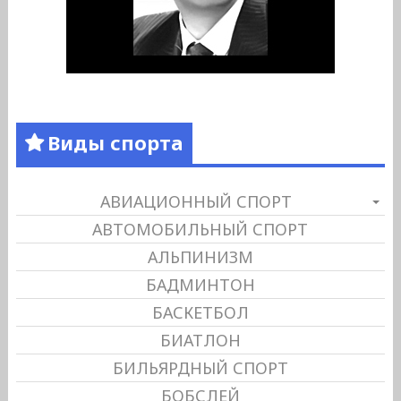
Виды спорта
АВИАЦИОННЫЙ СПОРТ
АВТОМОБИЛЬНЫЙ СПОРТ
АЛЬПИНИЗМ
БАДМИНТОН
БАСКЕТБОЛ
БИАТЛОН
БИЛЬЯРДНЫЙ СПОРТ
БОБСЛЕЙ