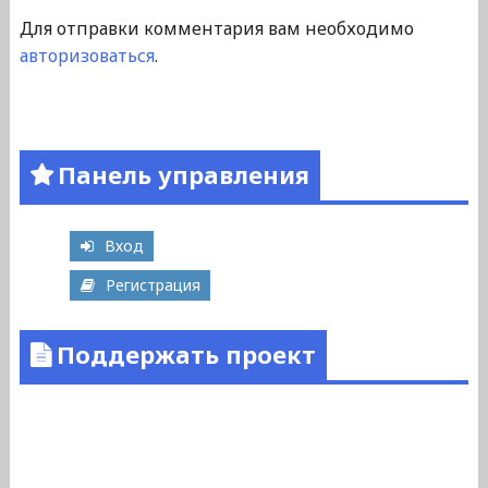
Для отправки комментария вам необходимо
авторизоваться
.
Панель управления
Вход
Регистрация
Поддержать проект