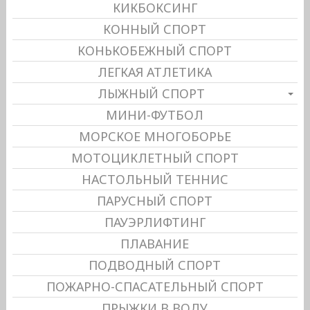
КИКБОКСИНГ
КОННЫЙ СПОРТ
КОНЬКОБЕЖНЫЙ СПОРТ
ЛЕГКАЯ АТЛЕТИКА
ЛЫЖНЫЙ СПОРТ
МИНИ-ФУТБОЛ
МОРСКОЕ МНОГОБОРЬЕ
МОТОЦИКЛЕТНЫЙ СПОРТ
НАСТОЛЬНЫЙ ТЕННИС
ПАРУСНЫЙ СПОРТ
ПАУЭРЛИФТИНГ
ПЛАВАНИЕ
ПОДВОДНЫЙ СПОРТ
ПОЖАРНО-СПАСАТЕЛЬНЫЙ СПОРТ
ПРЫЖКИ В ВОДУ