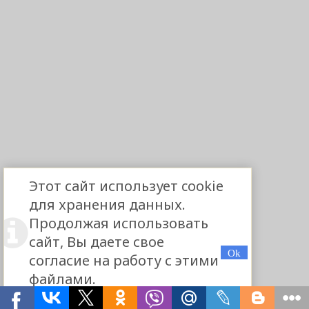
Этот сайт использует cookie
для хранения данных.
Продолжая использовать
сайт, Вы даете свое
согласие на работу с этими
файлами.