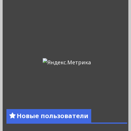
Новые пользователи