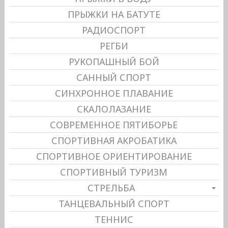
ПРЫЖКИ НА БАТУТЕ
РАДИОСПОРТ
РЕГБИ
РУКОПАШНЫЙ БОЙ
САННЫЙ СПОРТ
СИНХРОННОЕ ПЛАВАНИЕ
СКАЛОЛАЗАНИЕ
СОВРЕМЕННОЕ ПЯТИБОРЬЕ
СПОРТИВНАЯ АКРОБАТИКА
СПОРТИВНОЕ ОРИЕНТИРОВАНИЕ
СПОРТИВНЫЙ ТУРИЗМ
СТРЕЛЬБА
ТАНЦЕВАЛЬНЫЙ СПОРТ
ТЕННИС