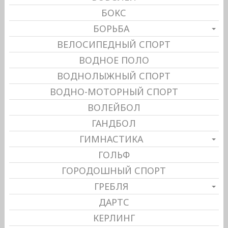
БОКС
БОРЬБА
ВЕЛОСИПЕДНЫЙ СПОРТ
ВОДНОЕ ПОЛО
ВОДНОЛЫЖНЫЙ СПОРТ
ВОДНО-МОТОРНЫЙ СПОРТ
ВОЛЕЙБОЛ
ГАНДБОЛ
ГИМНАСТИКА
ГОЛЬФ
ГОРОДОШНЫЙ СПОРТ
ГРЕБЛЯ
ДАРТС
КЕРЛИНГ