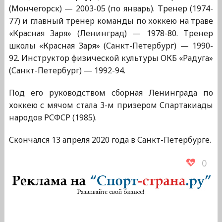
(Мончегорск) — 2003-05 (по январь). Тренер (1974-
77) и главный тренер команды по хоккею на траве
«Красная Заря» (Ленинград) — 1978-80. Тренер
школы «Красная Заря» (Санкт-Петербург) — 1990-
92. Инструктор физической культуры ОКБ «Радуга»
(Санкт-Петербург) — 1992-94.
Под его руководством сборная Ленинграда по
хоккею с мячом стала 3-м призером Спартакиады
народов РСФСР (1985).
Скончался 13 апреля 2020 года в Санкт-Петербурге.
0