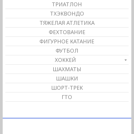
ТРИАТЛОН
ТХЭКВОНДО
ТЯЖЕЛАЯ АТЛЕТИКА
ФЕХТОВАНИЕ
ФИГУРНОЕ КАТАНИЕ
ФУТБОЛ
ХОККЕЙ
ШАХМАТЫ
ШАШКИ
ШОРТ-ТРЕК
ГТО