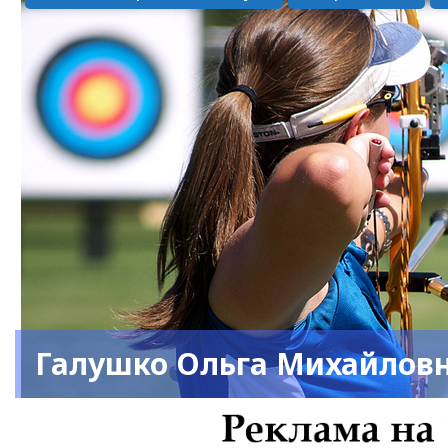
Галушко Ольга Михайлов