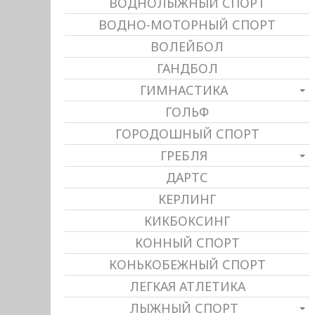
ВОДНОЛЫЖНЫЙ СПОРТ
ВОДНО-МОТОРНЫЙ СПОРТ
ВОЛЕЙБОЛ
ГАНДБОЛ
ГИМНАСТИКА
ГОЛЬФ
ГОРОДОШНЫЙ СПОРТ
ГРЕБЛЯ
ДАРТС
КЕРЛИНГ
КИКБОКСИНГ
КОННЫЙ СПОРТ
КОНЬКОБЕЖНЫЙ СПОРТ
ЛЕГКАЯ АТЛЕТИКА
ЛЫЖНЫЙ СПОРТ