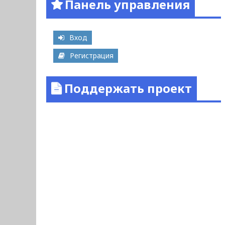
Панель управления
Вход
Регистрация
Поддержать проект