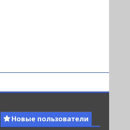
Новые пользователи