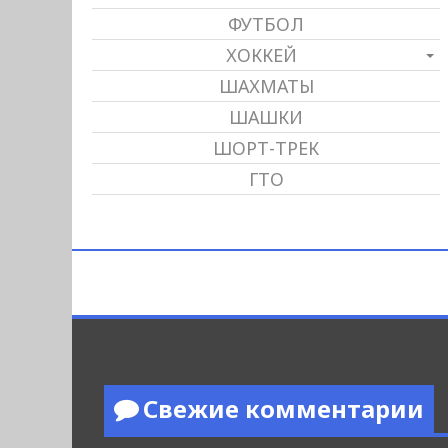
ФУТБОЛ
ХОККЕЙ
ШАХМАТЫ
ШАШКИ
ШОРТ-ТРЕК
ГТО
Свежие комментарии