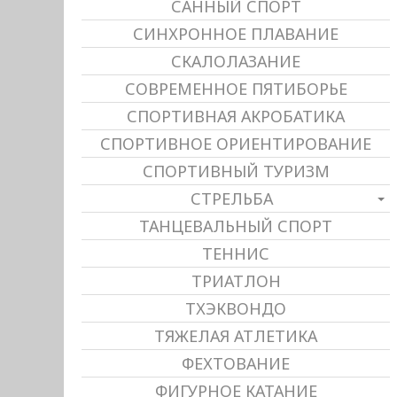
САННЫЙ СПОРТ
СИНХРОННОЕ ПЛАВАНИЕ
СКАЛОЛАЗАНИЕ
СОВРЕМЕННОЕ ПЯТИБОРЬЕ
СПОРТИВНАЯ АКРОБАТИКА
СПОРТИВНОЕ ОРИЕНТИРОВАНИЕ
СПОРТИВНЫЙ ТУРИЗМ
СТРЕЛЬБА
ТАНЦЕВАЛЬНЫЙ СПОРТ
ТЕННИС
ТРИАТЛОН
ТХЭКВОНДО
ТЯЖЕЛАЯ АТЛЕТИКА
ФЕХТОВАНИЕ
ФИГУРНОЕ КАТАНИЕ