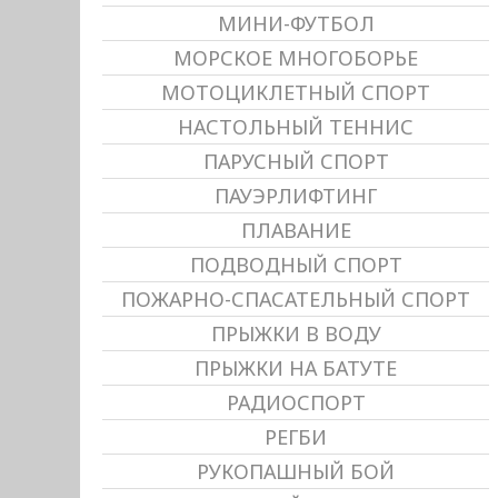
МИНИ-ФУТБОЛ
МОРСКОЕ МНОГОБОРЬЕ
МОТОЦИКЛЕТНЫЙ СПОРТ
НАСТОЛЬНЫЙ ТЕННИС
ПАРУСНЫЙ СПОРТ
ПАУЭРЛИФТИНГ
ПЛАВАНИЕ
ПОДВОДНЫЙ СПОРТ
ПОЖАРНО-СПАСАТЕЛЬНЫЙ СПОРТ
ПРЫЖКИ В ВОДУ
ПРЫЖКИ НА БАТУТЕ
РАДИОСПОРТ
РЕГБИ
РУКОПАШНЫЙ БОЙ