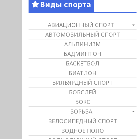
Виды спорта
АВИАЦИОННЫЙ СПОРТ
АВТОМОБИЛЬНЫЙ СПОРТ
АЛЬПИНИЗМ
БАДМИНТОН
БАСКЕТБОЛ
БИАТЛОН
БИЛЬЯРДНЫЙ СПОРТ
БОБСЛЕЙ
БОКС
БОРЬБА
ВЕЛОСИПЕДНЫЙ СПОРТ
ВОДНОЕ ПОЛО