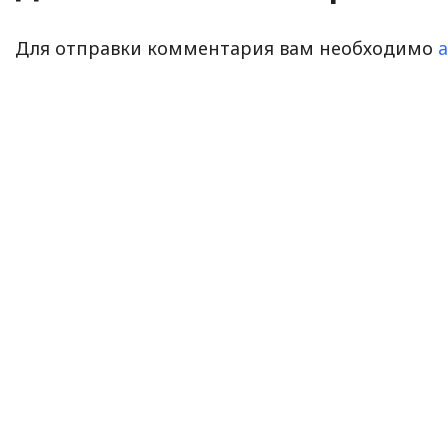
Для отправки комментария вам необходимо