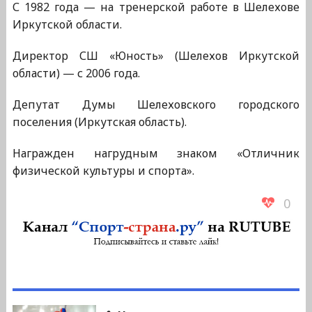
С 1982 года — на тренерской работе в Шелехове
Иркутской области.
Директор СШ «Юность» (Шелехов Иркутской
области) — с 2006 года.
Депутат Думы Шелеховского городского
поселения (Иркутская область).
Награжден нагрудным знаком «Отличник
физической культуры и спорта».
0
Навигация