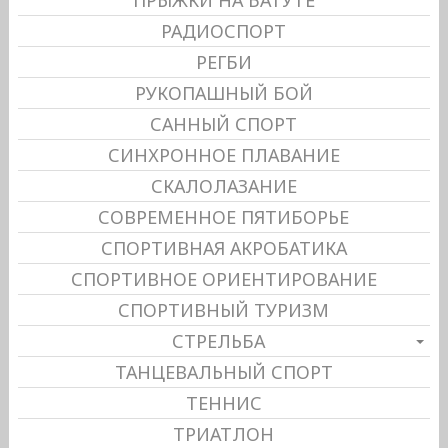
ПРЫЖКИ НА БАТУТЕ
РАДИОСПОРТ
РЕГБИ
РУКОПАШНЫЙ БОЙ
САННЫЙ СПОРТ
СИНХРОННОЕ ПЛАВАНИЕ
СКАЛОЛАЗАНИЕ
СОВРЕМЕННОЕ ПЯТИБОРЬЕ
СПОРТИВНАЯ АКРОБАТИКА
СПОРТИВНОЕ ОРИЕНТИРОВАНИЕ
СПОРТИВНЫЙ ТУРИЗМ
СТРЕЛЬБА
ТАНЦЕВАЛЬНЫЙ СПОРТ
ТЕННИС
ТРИАТЛОН