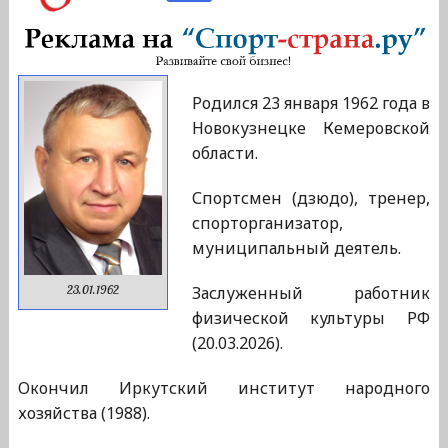
Родился 23 января 1962 года в
Новокузнецке Кемеровской
области.
Спортсмен (дзюдо), тренер,
спорторганизатор,
муниципальный деятель.
Заслуженный работник
23.01.1962
физической культуры РФ
(20.03.2026).
Окончил Иркутский институт народного
хозяйства (1988).