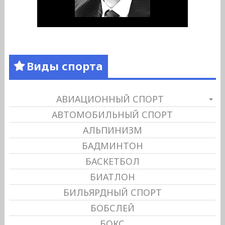
Виды спорта
АВИАЦИОННЫЙ СПОРТ
АВТОМОБИЛЬНЫЙ СПОРТ
АЛЬПИНИЗМ
БАДМИНТОН
БАСКЕТБОЛ
БИАТЛОН
БИЛЬЯРДНЫЙ СПОРТ
БОБСЛЕЙ
БОКС