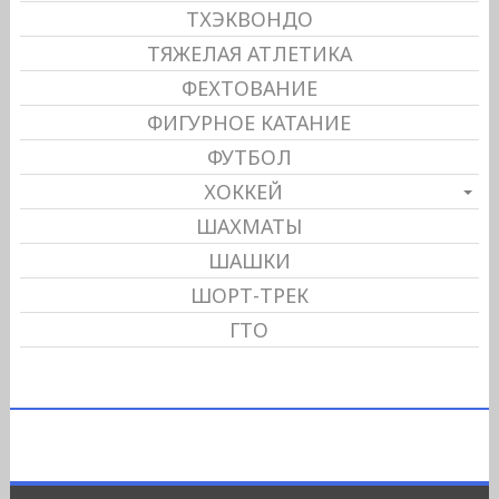
ТХЭКВОНДО
ТЯЖЕЛАЯ АТЛЕТИКА
ФЕХТОВАНИЕ
ФИГУРНОЕ КАТАНИЕ
ФУТБОЛ
ХОККЕЙ
ШАХМАТЫ
ШАШКИ
ШОРТ-ТРЕК
ГТО