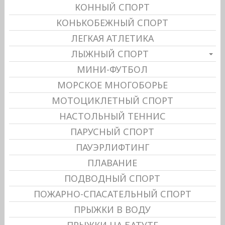
КОННЫЙ СПОРТ
КОНЬКОБЕЖНЫЙ СПОРТ
ЛЕГКАЯ АТЛЕТИКА
ЛЫЖНЫЙ СПОРТ
МИНИ-ФУТБОЛ
МОРСКОЕ МНОГОБОРЬЕ
МОТОЦИКЛЕТНЫЙ СПОРТ
НАСТОЛЬНЫЙ ТЕННИС
ПАРУСНЫЙ СПОРТ
ПАУЭРЛИФТИНГ
ПЛАВАНИЕ
ПОДВОДНЫЙ СПОРТ
ПОЖАРНО-СПАСАТЕЛЬНЫЙ СПОРТ
ПРЫЖКИ В ВОДУ