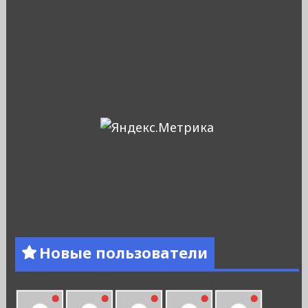
Новые пользователи