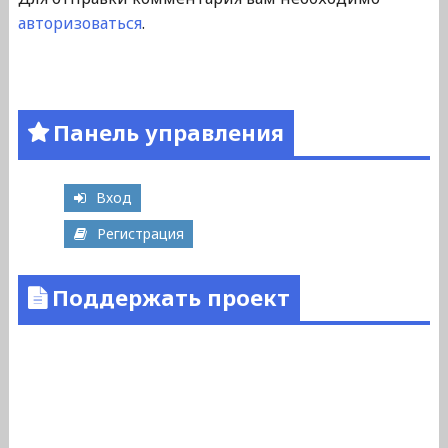
авторизоваться
.
Панель управления
Вход
Регистрация
Поддержать проект