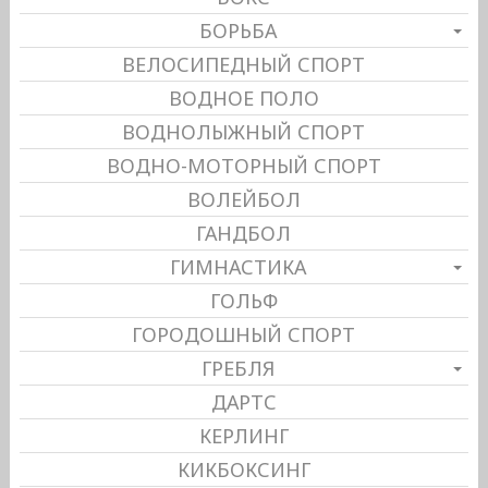
БОРЬБА
ВЕЛОСИПЕДНЫЙ СПОРТ
ВОДНОЕ ПОЛО
ВОДНОЛЫЖНЫЙ СПОРТ
ВОДНО-МОТОРНЫЙ СПОРТ
ВОЛЕЙБОЛ
ГАНДБОЛ
ГИМНАСТИКА
ГОЛЬФ
ГОРОДОШНЫЙ СПОРТ
ГРЕБЛЯ
ДАРТС
КЕРЛИНГ
КИКБОКСИНГ