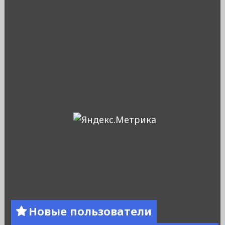
Новые пользователи