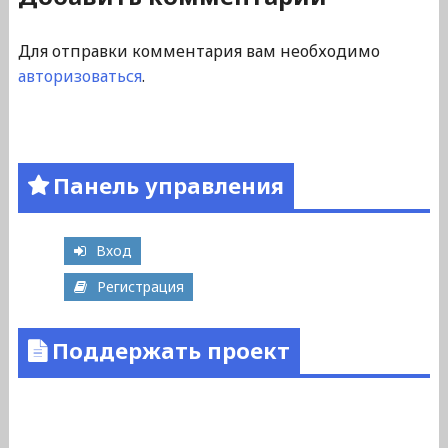
Для отправки комментария вам необходимо
авторизоваться
.
Панель управления
Вход
Регистрация
Поддержать проект