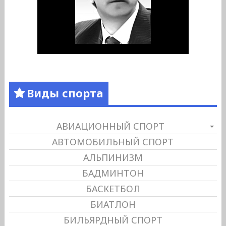
Виды спорта
АВИАЦИОННЫЙ СПОРТ
АВТОМОБИЛЬНЫЙ СПОРТ
АЛЬПИНИЗМ
БАДМИНТОН
БАСКЕТБОЛ
БИАТЛОН
БИЛЬЯРДНЫЙ СПОРТ