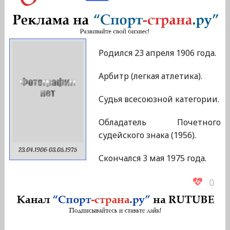
Родился 23 апреля 1906 года.
Арбитр (легкая атлетика).
Судья всесоюзной категории.
Обладатель Почетного
судейского знака (1956).
23.04.1906-03.05.1975
Скончался 3 мая 1975 года.
0