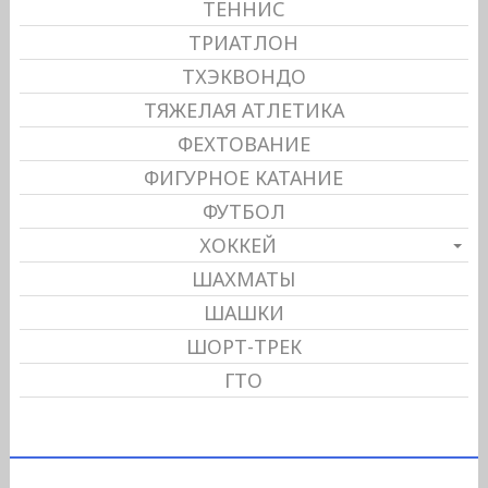
ТЕННИС
ТРИАТЛОН
ТХЭКВОНДО
ТЯЖЕЛАЯ АТЛЕТИКА
ФЕХТОВАНИЕ
ФИГУРНОЕ КАТАНИЕ
ФУТБОЛ
ХОККЕЙ
ШАХМАТЫ
ШАШКИ
ШОРТ-ТРЕК
ГТО