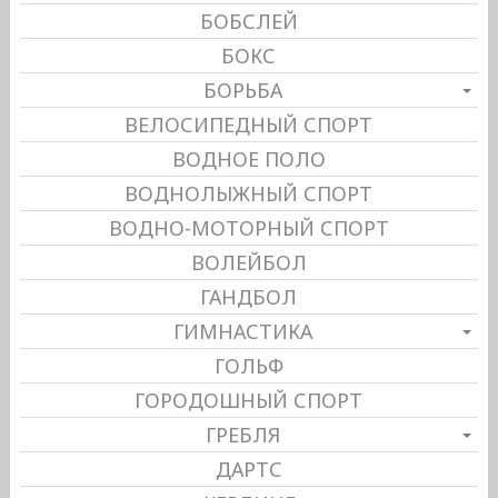
БОБСЛЕЙ
БОКС
БОРЬБА
ВЕЛОСИПЕДНЫЙ СПОРТ
ВОДНОЕ ПОЛО
ВОДНОЛЫЖНЫЙ СПОРТ
ВОДНО-МОТОРНЫЙ СПОРТ
ВОЛЕЙБОЛ
ГАНДБОЛ
ГИМНАСТИКА
ГОЛЬФ
ГОРОДОШНЫЙ СПОРТ
ГРЕБЛЯ
ДАРТС