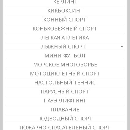
КЕРЛИНГ
КИКБОКСИНГ
КОННЫЙ СПОРТ
КОНЬКОБЕЖНЫЙ СПОРТ
ЛЕГКАЯ АТЛЕТИКА
ЛЫЖНЫЙ СПОРТ
МИНИ-ФУТБОЛ
МОРСКОЕ МНОГОБОРЬЕ
МОТОЦИКЛЕТНЫЙ СПОРТ
НАСТОЛЬНЫЙ ТЕННИС
ПАРУСНЫЙ СПОРТ
ПАУЭРЛИФТИНГ
ПЛАВАНИЕ
ПОДВОДНЫЙ СПОРТ
ПОЖАРНО-СПАСАТЕЛЬНЫЙ СПОРТ