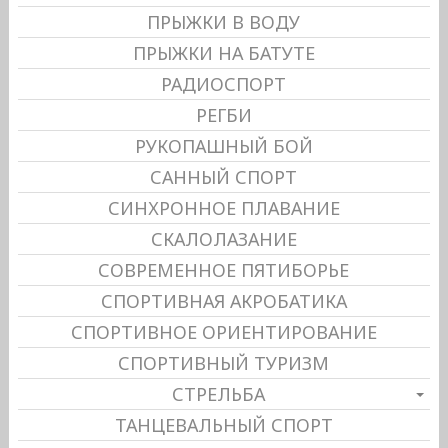
ПРЫЖКИ В ВОДУ
ПРЫЖКИ НА БАТУТЕ
РАДИОСПОРТ
РЕГБИ
РУКОПАШНЫЙ БОЙ
САННЫЙ СПОРТ
СИНХРОННОЕ ПЛАВАНИЕ
СКАЛОЛАЗАНИЕ
СОВРЕМЕННОЕ ПЯТИБОРЬЕ
СПОРТИВНАЯ АКРОБАТИКА
СПОРТИВНОЕ ОРИЕНТИРОВАНИЕ
СПОРТИВНЫЙ ТУРИЗМ
СТРЕЛЬБА
ТАНЦЕВАЛЬНЫЙ СПОРТ