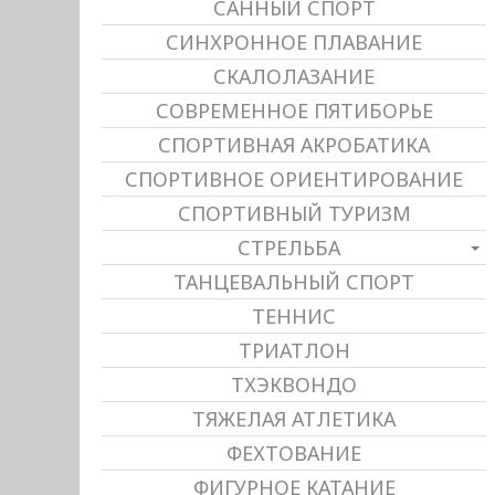
САННЫЙ СПОРТ
СИНХРОННОЕ ПЛАВАНИЕ
СКАЛОЛАЗАНИЕ
СОВРЕМЕННОЕ ПЯТИБОРЬЕ
СПОРТИВНАЯ АКРОБАТИКА
СПОРТИВНОЕ ОРИЕНТИРОВАНИЕ
СПОРТИВНЫЙ ТУРИЗМ
СТРЕЛЬБА
ТАНЦЕВАЛЬНЫЙ СПОРТ
ТЕННИС
ТРИАТЛОН
ТХЭКВОНДО
ТЯЖЕЛАЯ АТЛЕТИКА
ФЕХТОВАНИЕ
ФИГУРНОЕ КАТАНИЕ