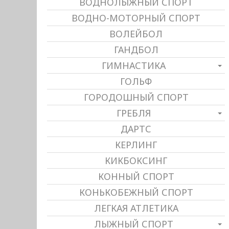
ВОДНОЛЫЖНЫЙ СПОРТ
ВОДНО-МОТОРНЫЙ СПОРТ
ВОЛЕЙБОЛ
ГАНДБОЛ
ГИМНАСТИКА
ГОЛЬФ
ГОРОДОШНЫЙ СПОРТ
ГРЕБЛЯ
ДАРТС
КЕРЛИНГ
КИКБОКСИНГ
КОННЫЙ СПОРТ
КОНЬКОБЕЖНЫЙ СПОРТ
ЛЕГКАЯ АТЛЕТИКА
ЛЫЖНЫЙ СПОРТ