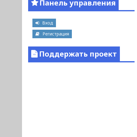
Панель управления
Вход
Регистрация
Поддержать проект