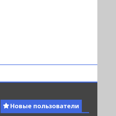
Новые пользователи