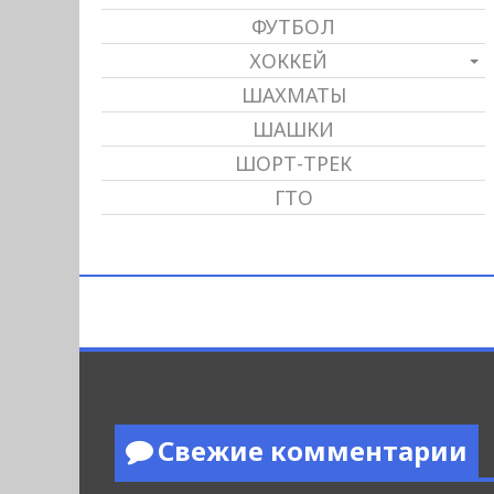
ФУТБОЛ
ХОККЕЙ
ШАХМАТЫ
ШАШКИ
ШОРТ-ТРЕК
ГТО
Свежие комментарии