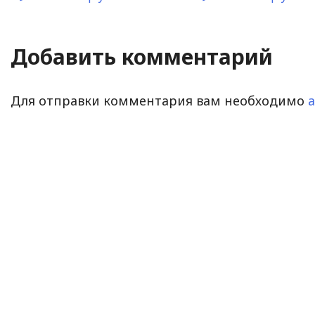
Добавить комментарий
Для отправки комментария вам необходимо