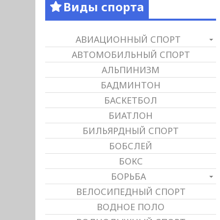
Виды спорта
АВИАЦИОННЫЙ СПОРТ
АВТОМОБИЛЬНЫЙ СПОРТ
АЛЬПИНИЗМ
БАДМИНТОН
БАСКЕТБОЛ
БИАТЛОН
БИЛЬЯРДНЫЙ СПОРТ
БОБСЛЕЙ
БОКС
БОРЬБА
ВЕЛОСИПЕДНЫЙ СПОРТ
ВОДНОЕ ПОЛО