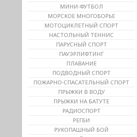
МИНИ-ФУТБОЛ
МОРСКОЕ МНОГОБОРЬЕ
МОТОЦИКЛЕТНЫЙ СПОРТ
НАСТОЛЬНЫЙ ТЕННИС
ПАРУСНЫЙ СПОРТ
ПАУЭРЛИФТИНГ
ПЛАВАНИЕ
ПОДВОДНЫЙ СПОРТ
ПОЖАРНО-СПАСАТЕЛЬНЫЙ СПОРТ
ПРЫЖКИ В ВОДУ
ПРЫЖКИ НА БАТУТЕ
РАДИОСПОРТ
РЕГБИ
РУКОПАШНЫЙ БОЙ