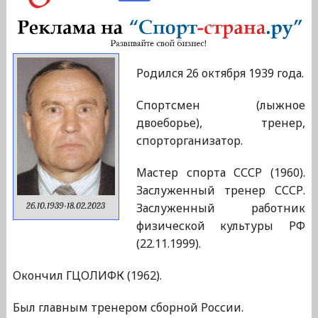
Родился 26 октября 1939 года.
Спортсмен (лыжное
двоеборье), тренер,
спорторганизатор.
Мастер спорта СССР (1960).
Заслуженный тренер СССР.
Заслуженный работник
26.10.1939-18.02.2023
физической культуры РФ
(22.11.1999).
Окончил ГЦОЛИФК (1962).
Был главным тренером сборной России.