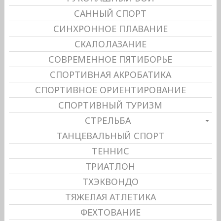
САННЫЙ СПОРТ
СИНХРОННОЕ ПЛАВАНИЕ
СКАЛОЛАЗАНИЕ
СОВРЕМЕННОЕ ПЯТИБОРЬЕ
СПОРТИВНАЯ АКРОБАТИКА
СПОРТИВНОЕ ОРИЕНТИРОВАНИЕ
СПОРТИВНЫЙ ТУРИЗМ
СТРЕЛЬБА
ТАНЦЕВАЛЬНЫЙ СПОРТ
ТЕННИС
ТРИАТЛОН
ТХЭКВОНДО
ТЯЖЕЛАЯ АТЛЕТИКА
ФЕХТОВАНИЕ