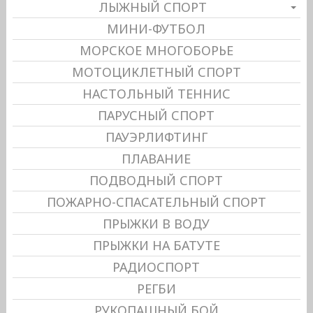
ЛЫЖНЫЙ СПОРТ
МИНИ-ФУТБОЛ
МОРСКОЕ МНОГОБОРЬЕ
МОТОЦИКЛЕТНЫЙ СПОРТ
НАСТОЛЬНЫЙ ТЕННИС
ПАРУСНЫЙ СПОРТ
ПАУЭРЛИФТИНГ
ПЛАВАНИЕ
ПОДВОДНЫЙ СПОРТ
ПОЖАРНО-СПАСАТЕЛЬНЫЙ СПОРТ
ПРЫЖКИ В ВОДУ
ПРЫЖКИ НА БАТУТЕ
РАДИОСПОРТ
РЕГБИ
РУКОПАШНЫЙ БОЙ