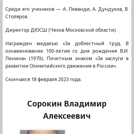
Среди его учеников — А. Леванди, А. Дундуков, В.
Столяров.
Директор ДЮСШ (Чехов Московской области).
Награжден медалью «За доблестный труд. В
ознаменование 100-летия со дня рождения В.И.
Ленина» (1970), Почетным знаком «За заслуги в
развитии Олимпийского движения в России».
Скончался 18 февраля 2023 года.
Сорокин Владимир
Алексеевич