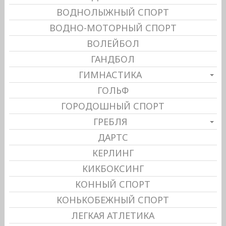
ВОДНОЛЫЖНЫЙ СПОРТ
ВОДНО-МОТОРНЫЙ СПОРТ
ВОЛЕЙБОЛ
ГАНДБОЛ
ГИМНАСТИКА
ГОЛЬФ
ГОРОДОШНЫЙ СПОРТ
ГРЕБЛЯ
ДАРТС
КЕРЛИНГ
КИКБОКСИНГ
КОННЫЙ СПОРТ
КОНЬКОБЕЖНЫЙ СПОРТ
ЛЕГКАЯ АТЛЕТИКА