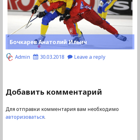
Бочкарев Анатолий Ильич
Admin
30.03.2018
Leave a reply
Добавить комментарий
Для отправки комментария вам необходимо
авторизоваться
.