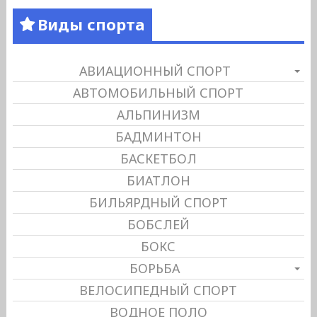
Виды спорта
АВИАЦИОННЫЙ СПОРТ
АВТОМОБИЛЬНЫЙ СПОРТ
АЛЬПИНИЗМ
БАДМИНТОН
БАСКЕТБОЛ
БИАТЛОН
БИЛЬЯРДНЫЙ СПОРТ
БОБСЛЕЙ
БОКС
БОРЬБА
ВЕЛОСИПЕДНЫЙ СПОРТ
ВОДНОЕ ПОЛО