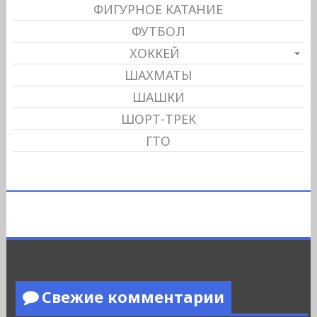
ФИГУРНОЕ КАТАНИЕ
ФУТБОЛ
ХОККЕЙ
ШАХМАТЫ
ШАШКИ
ШОРТ-ТРЕК
ГТО
Свежие комментарии