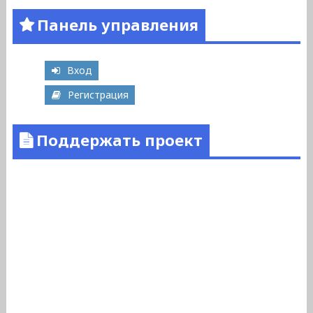
Панель управления
Вход
Регистрация
Поддержать проект