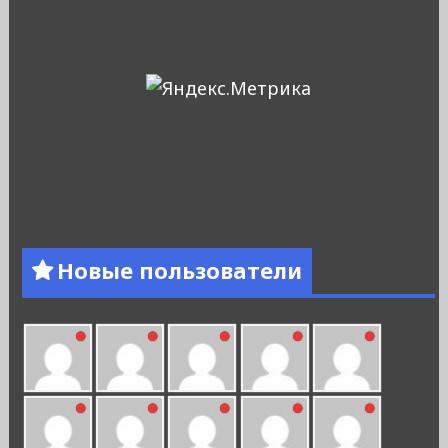
Новые пользователи