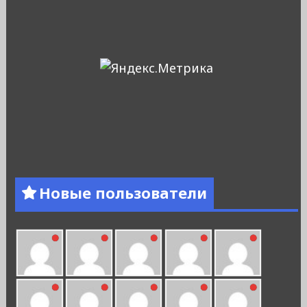
Новые пользователи