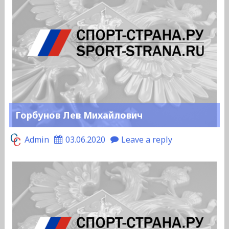
Горбунов Лев Михайлович
Admin
03.06.2020
Leave a reply