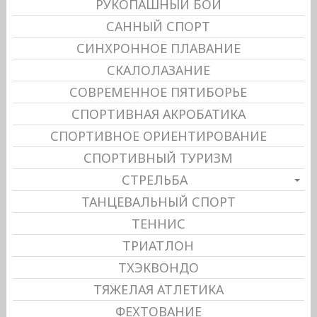
РУКОПАШНЫЙ БОЙ
САННЫЙ СПОРТ
СИНХРОННОЕ ПЛАВАНИЕ
СКАЛОЛАЗАНИЕ
СОВРЕМЕННОЕ ПЯТИБОРЬЕ
СПОРТИВНАЯ АКРОБАТИКА
СПОРТИВНОЕ ОРИЕНТИРОВАНИЕ
СПОРТИВНЫЙ ТУРИЗМ
СТРЕЛЬБА
ТАНЦЕВАЛЬНЫЙ СПОРТ
ТЕННИС
ТРИАТЛОН
ТХЭКВОНДО
ТЯЖЕЛАЯ АТЛЕТИКА
ФЕХТОВАНИЕ