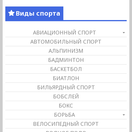
Виды спорта
АВИАЦИОННЫЙ СПОРТ
АВТОМОБИЛЬНЫЙ СПОРТ
АЛЬПИНИЗМ
БАДМИНТОН
БАСКЕТБОЛ
БИАТЛОН
БИЛЬЯРДНЫЙ СПОРТ
БОБСЛЕЙ
БОКС
БОРЬБА
ВЕЛОСИПЕДНЫЙ СПОРТ