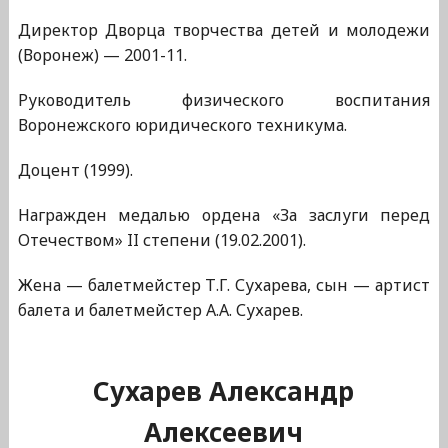
Директор Дворца творчества детей и молодежи
(Воронеж) — 2001-11.
Руководитель физического воспитания
Воронежского юридического техникума.
Доцент (1999).
Награжден медалью ордена «За заслуги перед
Отечеством» II степени (19.02.2001).
Жена — балетмейстер Т.Г. Сухарева, сын — артист
балета и балетмейстер А.А. Сухарев.
Сухарев Александр
Алексеевич