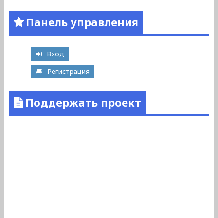
Панель управления
Вход
Регистрация
Поддержать проект