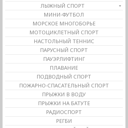
ЛЫЖНЫЙ СПОРТ
МИНИ-ФУТБОЛ
МОРСКОЕ МНОГОБОРЬЕ
МОТОЦИКЛЕТНЫЙ СПОРТ
НАСТОЛЬНЫЙ ТЕННИС
ПАРУСНЫЙ СПОРТ
ПАУЭРЛИФТИНГ
ПЛАВАНИЕ
ПОДВОДНЫЙ СПОРТ
ПОЖАРНО-СПАСАТЕЛЬНЫЙ СПОРТ
ПРЫЖКИ В ВОДУ
ПРЫЖКИ НА БАТУТЕ
РАДИОСПОРТ
РЕГБИ