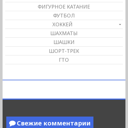
ФИГУРНОЕ КАТАНИЕ
ФУТБОЛ
ХОККЕЙ
ШАХМАТЫ
ШАШКИ
ШОРТ-ТРЕК
ГТО
Свежие комментарии