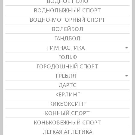
ВОДНОЕ ПОЛО
ВОДНОЛЫЖНЫЙ СПОРТ
ВОДНО-МОТОРНЫЙ СПОРТ
ВОЛЕЙБОЛ
ГАНДБОЛ
ГИМНАСТИКА
ГОЛЬФ
ГОРОДОШНЫЙ СПОРТ
ГРЕБЛЯ
ДАРТС
КЕРЛИНГ
КИКБОКСИНГ
КОННЫЙ СПОРТ
КОНЬКОБЕЖНЫЙ СПОРТ
ЛЕГКАЯ АТЛЕТИКА