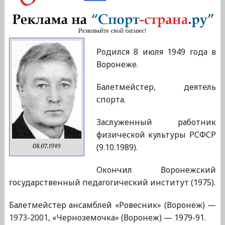
Родился 8 июля 1949 года в
Воронеже.
Балетмейстер, деятель
спорта.
Заслуженный работник
физической культуры РСФСР
(9.10.1989).
08.07.1949
Окончил Воронежский
государственный педагогический институт (1975).
Балетмейстер ансамблей «Ровесник» (Воронеж) —
1973-2001, «Черноземочка» (Воронеж) — 1979-91.