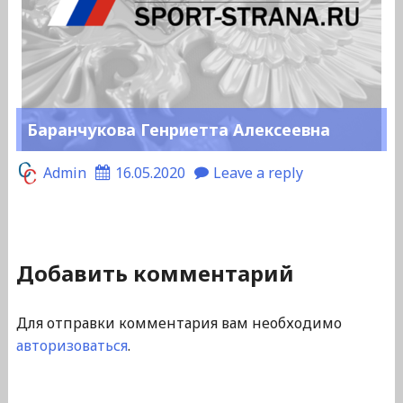
Баранчукова Генриетта Алексеевна
Admin
16.05.2020
Leave a reply
Добавить комментарий
Для отправки комментария вам необходимо
авторизоваться
.