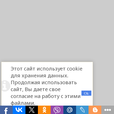
Этот сайт использует cookie
для хранения данных.
Продолжая использовать
сайт, Вы даете свое
согласие на работу с этими
файлами.