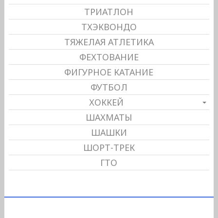
ТРИАТЛОН
ТХЭКВОНДО
ТЯЖЕЛАЯ АТЛЕТИКА
ФЕХТОВАНИЕ
ФИГУРНОЕ КАТАНИЕ
ФУТБОЛ
ХОККЕЙ
ШАХМАТЫ
ШАШКИ
ШОРТ-ТРЕК
ГТО