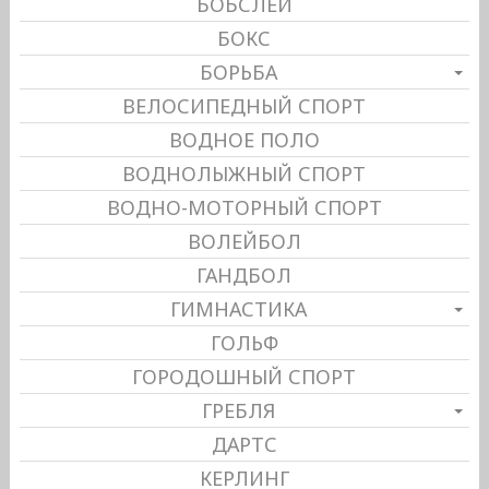
БОБСЛЕЙ
БОКС
БОРЬБА
ВЕЛОСИПЕДНЫЙ СПОРТ
ВОДНОЕ ПОЛО
ВОДНОЛЫЖНЫЙ СПОРТ
ВОДНО-МОТОРНЫЙ СПОРТ
ВОЛЕЙБОЛ
ГАНДБОЛ
ГИМНАСТИКА
ГОЛЬФ
ГОРОДОШНЫЙ СПОРТ
ГРЕБЛЯ
ДАРТС
КЕРЛИНГ