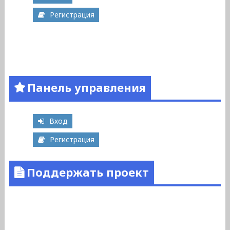
Регистрация
Панель управления
Вход
Регистрация
Поддержать проект