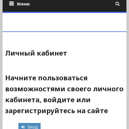
Меню
Личный кабинет
Начните пользоваться
возможностями своего личного
кабинета, войдите или
зарегистрируйтесь на сайте
Вход