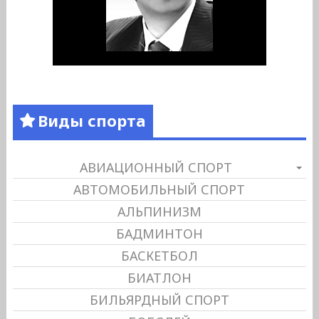
Виды спорта
АВИАЦИОННЫЙ СПОРТ
АВТОМОБИЛЬНЫЙ СПОРТ
АЛЬПИНИЗМ
БАДМИНТОН
БАСКЕТБОЛ
БИАТЛОН
БИЛЬЯРДНЫЙ СПОРТ