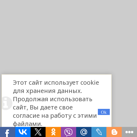
Этот сайт использует cookie
для хранения данных.
Продолжая использовать
сайт, Вы даете свое
согласие на работу с этими
файлами.