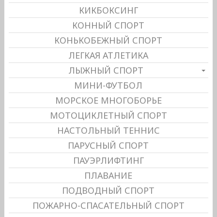
КИКБОКСИНГ
КОННЫЙ СПОРТ
КОНЬКОБЕЖНЫЙ СПОРТ
ЛЕГКАЯ АТЛЕТИКА
ЛЫЖНЫЙ СПОРТ
МИНИ-ФУТБОЛ
МОРСКОЕ МНОГОБОРЬЕ
МОТОЦИКЛЕТНЫЙ СПОРТ
НАСТОЛЬНЫЙ ТЕННИС
ПАРУСНЫЙ СПОРТ
ПАУЭРЛИФТИНГ
ПЛАВАНИЕ
ПОДВОДНЫЙ СПОРТ
ПОЖАРНО-СПАСАТЕЛЬНЫЙ СПОРТ