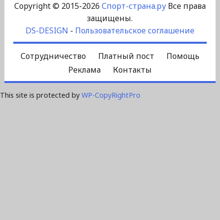
Copyright © 2015-2026
Спорт-страна.ру
Все права
защищены.
DS-DESIGN
-
Пользовательское соглашение
Сотрудничество
Платный пост
Помощь
Реклама
Контакты
This site is protected by
WP-CopyRightPro