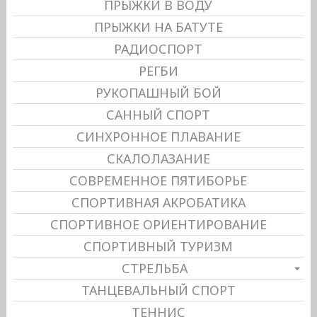
ПРЫЖКИ В ВОДУ
ПРЫЖКИ НА БАТУТЕ
РАДИОСПОРТ
РЕГБИ
РУКОПАШНЫЙ БОЙ
САННЫЙ СПОРТ
СИНХРОННОЕ ПЛАВАНИЕ
СКАЛОЛАЗАНИЕ
СОВРЕМЕННОЕ ПЯТИБОРЬЕ
СПОРТИВНАЯ АКРОБАТИКА
СПОРТИВНОЕ ОРИЕНТИРОВАНИЕ
СПОРТИВНЫЙ ТУРИЗМ
СТРЕЛЬБА
ТАНЦЕВАЛЬНЫЙ СПОРТ
ТЕННИС