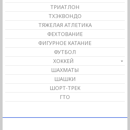
ТРИАТЛОН
ТХЭКВОНДО
ТЯЖЕЛАЯ АТЛЕТИКА
ФЕХТОВАНИЕ
ФИГУРНОЕ КАТАНИЕ
ФУТБОЛ
ХОККЕЙ
ШАХМАТЫ
ШАШКИ
ШОРТ-ТРЕК
ГТО