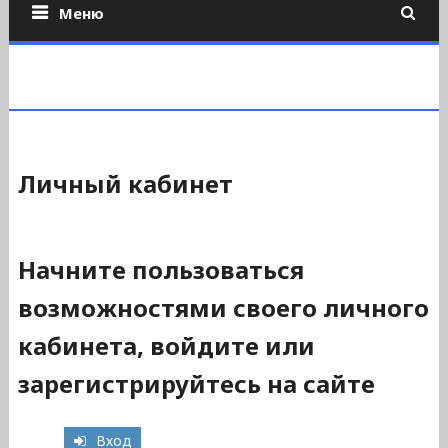
Меню
Личный кабинет
Начните пользоваться
возможностями своего личного
кабинета, войдите или
зарегистрируйтесь на сайте
Вход