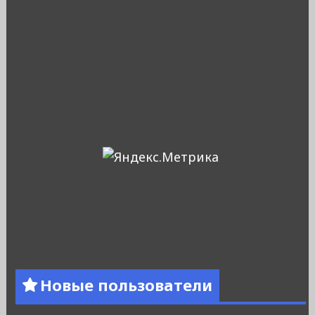
Новые пользователи