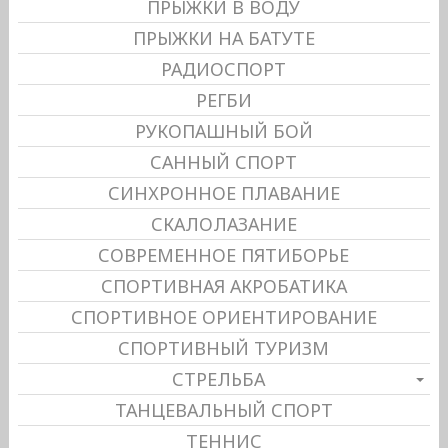
ПРЫЖКИ В ВОДУ
ПРЫЖКИ НА БАТУТЕ
РАДИОСПОРТ
РЕГБИ
РУКОПАШНЫЙ БОЙ
САННЫЙ СПОРТ
СИНХРОННОЕ ПЛАВАНИЕ
СКАЛОЛАЗАНИЕ
СОВРЕМЕННОЕ ПЯТИБОРЬЕ
СПОРТИВНАЯ АКРОБАТИКА
СПОРТИВНОЕ ОРИЕНТИРОВАНИЕ
СПОРТИВНЫЙ ТУРИЗМ
СТРЕЛЬБА
ТАНЦЕВАЛЬНЫЙ СПОРТ
ТЕННИС