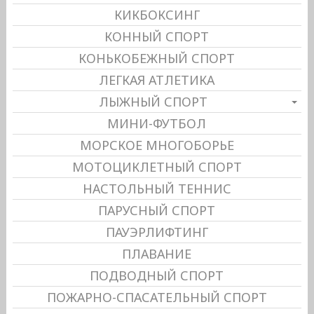
КИКБОКСИНГ
КОННЫЙ СПОРТ
КОНЬКОБЕЖНЫЙ СПОРТ
ЛЕГКАЯ АТЛЕТИКА
ЛЫЖНЫЙ СПОРТ
МИНИ-ФУТБОЛ
МОРСКОЕ МНОГОБОРЬЕ
МОТОЦИКЛЕТНЫЙ СПОРТ
НАСТОЛЬНЫЙ ТЕННИС
ПАРУСНЫЙ СПОРТ
ПАУЭРЛИФТИНГ
ПЛАВАНИЕ
ПОДВОДНЫЙ СПОРТ
ПОЖАРНО-СПАСАТЕЛЬНЫЙ СПОРТ