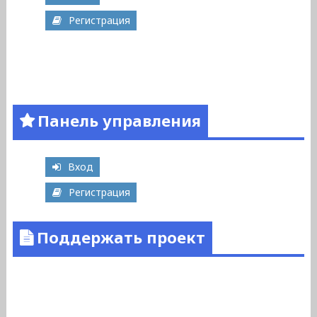
Регистрация
Панель управления
Вход
Регистрация
Поддержать проект