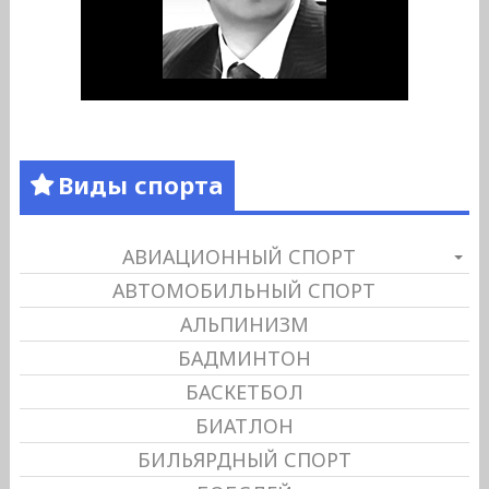
Виды спорта
АВИАЦИОННЫЙ СПОРТ
АВТОМОБИЛЬНЫЙ СПОРТ
АЛЬПИНИЗМ
БАДМИНТОН
БАСКЕТБОЛ
БИАТЛОН
БИЛЬЯРДНЫЙ СПОРТ