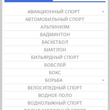
АВИАЦИОННЫЙ СПОРТ
АВТОМОБИЛЬНЫЙ СПОРТ
АЛЬПИНИЗМ
БАДМИНТОН
БАСКЕТБОЛ
БИАТЛОН
БИЛЬЯРДНЫЙ СПОРТ
БОБСЛЕЙ
БОКС
БОРЬБА
ВЕЛОСИПЕДНЫЙ СПОРТ
ВОДНОЕ ПОЛО
ВОДНОЛЫЖНЫЙ СПОРТ