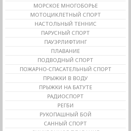
МОРСКОЕ МНОГОБОРЬЕ
МОТОЦИКЛЕТНЫЙ СПОРТ
НАСТОЛЬНЫЙ ТЕННИС
ПАРУСНЫЙ СПОРТ
ПАУЭРЛИФТИНГ
ПЛАВАНИЕ
ПОДВОДНЫЙ СПОРТ
ПОЖАРНО-СПАСАТЕЛЬНЫЙ СПОРТ
ПРЫЖКИ В ВОДУ
ПРЫЖКИ НА БАТУТЕ
РАДИОСПОРТ
РЕГБИ
РУКОПАШНЫЙ БОЙ
САННЫЙ СПОРТ