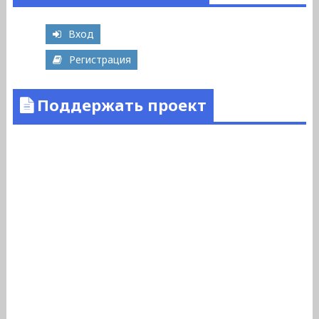
Вход
Регистрация
Поддержать проект