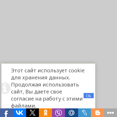
Этот сайт использует cookie
для хранения данных.
Продолжая использовать
сайт, Вы даете свое
согласие на работу с этими
файлами.