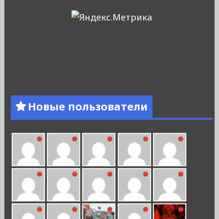
Новые пользователи