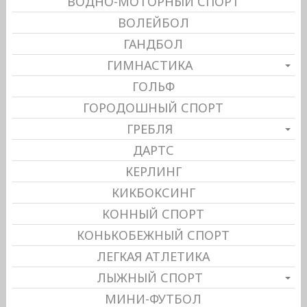
ВОДНО-МОТОРНЫЙ СПОРТ
ВОЛЕЙБОЛ
ГАНДБОЛ
ГИМНАСТИКА
ГОЛЬФ
ГОРОДОШНЫЙ СПОРТ
ГРЕБЛЯ
ДАРТС
КЕРЛИНГ
КИКБОКСИНГ
КОННЫЙ СПОРТ
КОНЬКОБЕЖНЫЙ СПОРТ
ЛЕГКАЯ АТЛЕТИКА
ЛЫЖНЫЙ СПОРТ
МИНИ-ФУТБОЛ