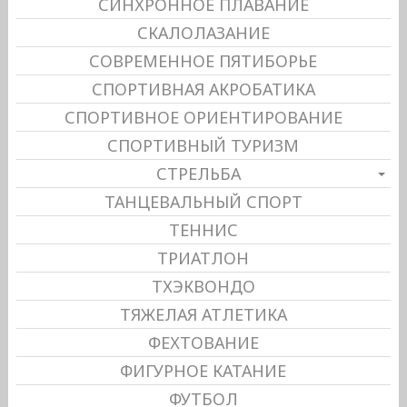
СИНХРОННОЕ ПЛАВАНИЕ
СКАЛОЛАЗАНИЕ
СОВРЕМЕННОЕ ПЯТИБОРЬЕ
СПОРТИВНАЯ АКРОБАТИКА
СПОРТИВНОЕ ОРИЕНТИРОВАНИЕ
СПОРТИВНЫЙ ТУРИЗМ
СТРЕЛЬБА
ТАНЦЕВАЛЬНЫЙ СПОРТ
ТЕННИС
ТРИАТЛОН
ТХЭКВОНДО
ТЯЖЕЛАЯ АТЛЕТИКА
ФЕХТОВАНИЕ
ФИГУРНОЕ КАТАНИЕ
ФУТБОЛ