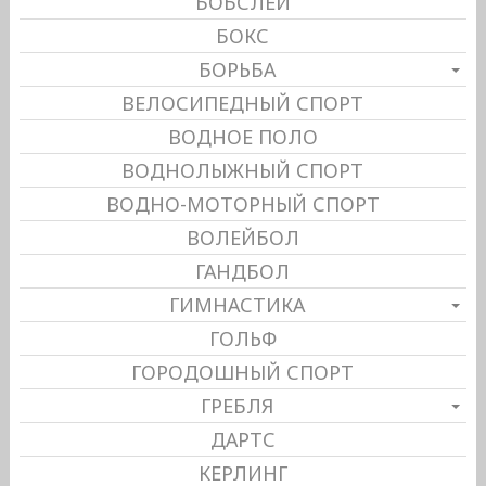
БОБСЛЕЙ
БОКС
БОРЬБА
ВЕЛОСИПЕДНЫЙ СПОРТ
ВОДНОЕ ПОЛО
ВОДНОЛЫЖНЫЙ СПОРТ
ВОДНО-МОТОРНЫЙ СПОРТ
ВОЛЕЙБОЛ
ГАНДБОЛ
ГИМНАСТИКА
ГОЛЬФ
ГОРОДОШНЫЙ СПОРТ
ГРЕБЛЯ
ДАРТС
КЕРЛИНГ