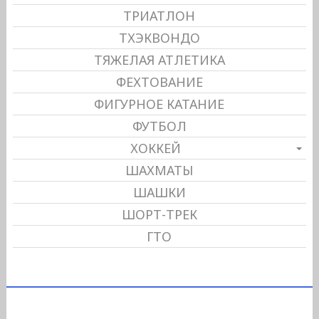
ТРИАТЛОН
ТХЭКВОНДО
ТЯЖЕЛАЯ АТЛЕТИКА
ФЕХТОВАНИЕ
ФИГУРНОЕ КАТАНИЕ
ФУТБОЛ
ХОККЕЙ
ШАХМАТЫ
ШАШКИ
ШОРТ-ТРЕК
ГТО