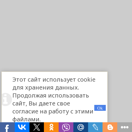
Этот сайт использует cookie
для хранения данных.
Продолжая использовать
сайт, Вы даете свое
согласие на работу с этими
файлами.