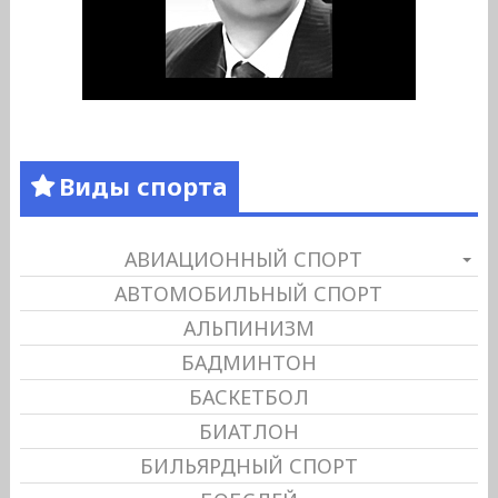
Виды спорта
АВИАЦИОННЫЙ СПОРТ
АВТОМОБИЛЬНЫЙ СПОРТ
АЛЬПИНИЗМ
БАДМИНТОН
БАСКЕТБОЛ
БИАТЛОН
БИЛЬЯРДНЫЙ СПОРТ