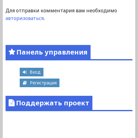
Для отправки комментария вам необходимо
авторизоваться
.
Панель управления
Вход
Регистрация
Поддержать проект