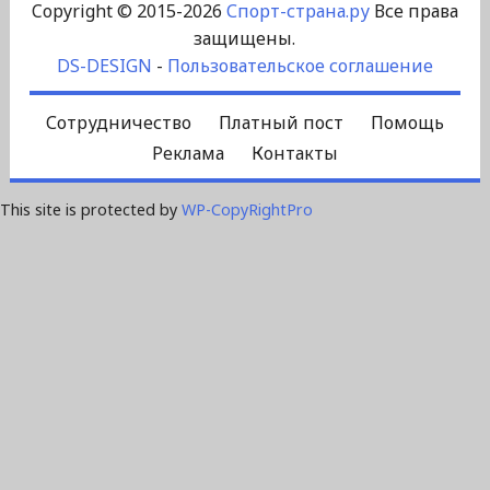
Copyright © 2015-2026
Спорт-страна.ру
Все права
защищены.
DS-DESIGN
-
Пользовательское соглашение
Сотрудничество
Платный пост
Помощь
Реклама
Контакты
This site is protected by
WP-CopyRightPro