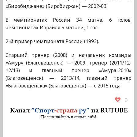
«Биробиджане» (Биробиджан) — 2002-03.
В чемпионатах России 34 матча, 6 голов;
чемпионатах Израиля 5 матчей, 1 гол.
2-й призер чемпионата России (1993).
Старший тренер (2008) и начальник команды
«Амур» (Благовещенск) — 2009, тренер (2011/12-
12/13) и главный тренер «Амура-2010»
(Благовещенск) — 2013/14, главный тренер
«Благовещенска» (Благовещенск) — с 2015 года.
0