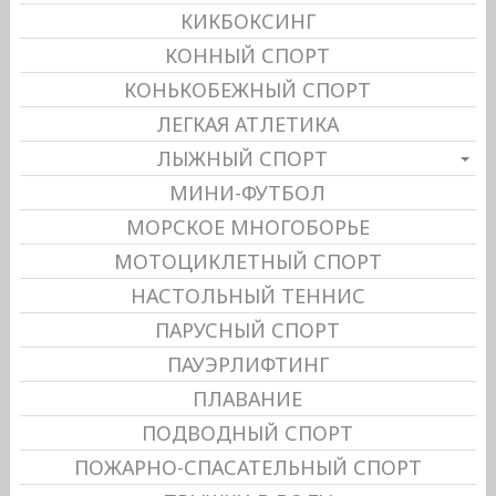
КИКБОКСИНГ
КОННЫЙ СПОРТ
КОНЬКОБЕЖНЫЙ СПОРТ
ЛЕГКАЯ АТЛЕТИКА
ЛЫЖНЫЙ СПОРТ
МИНИ-ФУТБОЛ
МОРСКОЕ МНОГОБОРЬЕ
МОТОЦИКЛЕТНЫЙ СПОРТ
НАСТОЛЬНЫЙ ТЕННИС
ПАРУСНЫЙ СПОРТ
ПАУЭРЛИФТИНГ
ПЛАВАНИЕ
ПОДВОДНЫЙ СПОРТ
ПОЖАРНО-СПАСАТЕЛЬНЫЙ СПОРТ