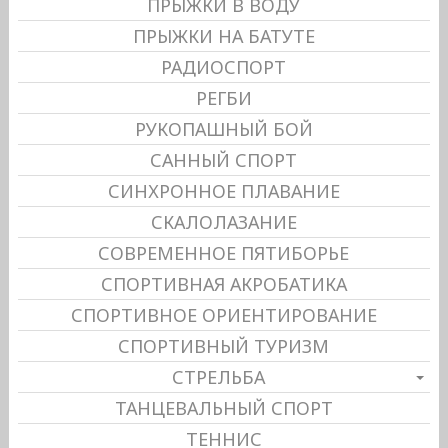
ПРЫЖКИ В ВОДУ
ПРЫЖКИ НА БАТУТЕ
РАДИОСПОРТ
РЕГБИ
РУКОПАШНЫЙ БОЙ
САННЫЙ СПОРТ
СИНХРОННОЕ ПЛАВАНИЕ
СКАЛОЛАЗАНИЕ
СОВРЕМЕННОЕ ПЯТИБОРЬЕ
СПОРТИВНАЯ АКРОБАТИКА
СПОРТИВНОЕ ОРИЕНТИРОВАНИЕ
СПОРТИВНЫЙ ТУРИЗМ
СТРЕЛЬБА
ТАНЦЕВАЛЬНЫЙ СПОРТ
ТЕННИС