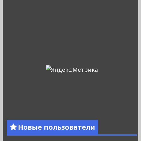
Новые пользователи