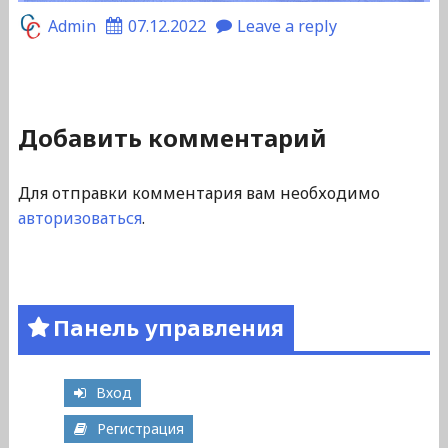
Admin
07.12.2022
Leave a reply
Добавить комментарий
Для отправки комментария вам необходимо
авторизоваться
.
Панель управления
Вход
Регистрация