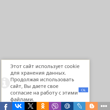
Этот сайт использует cookie
для хранения данных.
Продолжая использовать
сайт, Вы даете свое
согласие на работу с этими
файлами.