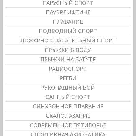
ПАРУСНЫЙ СПОРТ
ПАУЭРЛИФТИНГ
ПЛАВАНИЕ
ПОДВОДНЫЙ СПОРТ
ПОЖАРНО-СПАСАТЕЛЬНЫЙ СПОРТ
ПРЫЖКИ В ВОДУ
ПРЫЖКИ НА БАТУТЕ
РАДИОСПОРТ
РЕГБИ
РУКОПАШНЫЙ БОЙ
САННЫЙ СПОРТ
СИНХРОННОЕ ПЛАВАНИЕ
СКАЛОЛАЗАНИЕ
СОВРЕМЕННОЕ ПЯТИБОРЬЕ
СПОРТИВНАЯ АКРОБАТИКА