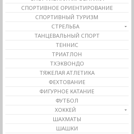
СПОРТИВНОЕ ОРИЕНТИРОВАНИЕ
СПОРТИВНЫЙ ТУРИЗМ
СТРЕЛЬБА
ТАНЦЕВАЛЬНЫЙ СПОРТ
ТЕННИС
ТРИАТЛОН
ТХЭКВОНДО
ТЯЖЕЛАЯ АТЛЕТИКА
ФЕХТОВАНИЕ
ФИГУРНОЕ КАТАНИЕ
ФУТБОЛ
ХОККЕЙ
ШАХМАТЫ
ШАШКИ