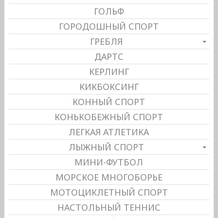
ГОЛЬФ
ГОРОДОШНЫЙ СПОРТ
ГРЕБЛЯ
ДАРТС
КЕРЛИНГ
КИКБОКСИНГ
КОННЫЙ СПОРТ
КОНЬКОБЕЖНЫЙ СПОРТ
ЛЕГКАЯ АТЛЕТИКА
ЛЫЖНЫЙ СПОРТ
МИНИ-ФУТБОЛ
МОРСКОЕ МНОГОБОРЬЕ
МОТОЦИКЛЕТНЫЙ СПОРТ
НАСТОЛЬНЫЙ ТЕННИС