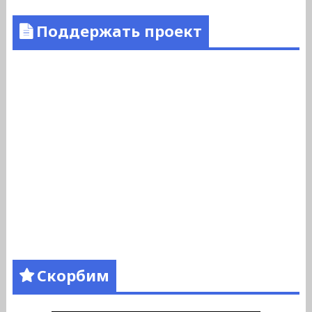
Поддержать проект
Скорбим