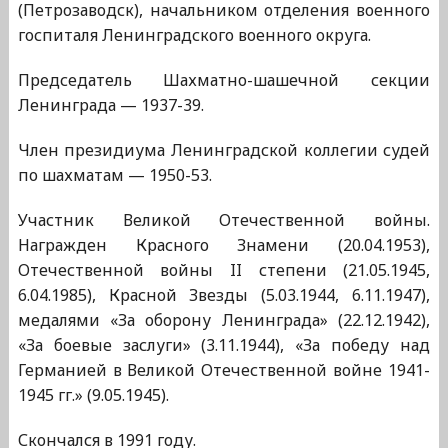
(Петрозаводск), начальником отделения военного
госпиталя Ленинградского военного округа.
Председатель Шахматно-шашечной секции
Ленинграда — 1937-39.
Член президиума Ленинградской коллегии судей
по шахматам — 1950-53.
Участник Великой Отечественной войны.
Награжден Красного Знамени (20.04.1953),
Отечественной войны II степени (21.05.1945,
6.04.1985), Красной Звезды (5.03.1944, 6.11.1947),
медалями «За оборону Ленинграда» (22.12.1942),
«За боевые заслуги» (3.11.1944), «За победу над
Германией в Великой Отечественной войне 1941-
1945 гг.» (9.05.1945).
Скончался в 1991 году.