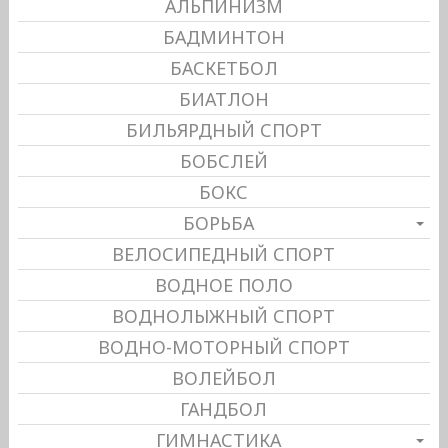
АЛЬПИНИЗМ
БАДМИНТОН
БАСКЕТБОЛ
БИАТЛОН
БИЛЬЯРДНЫЙ СПОРТ
БОБСЛЕЙ
БОКС
БОРЬБА
ВЕЛОСИПЕДНЫЙ СПОРТ
ВОДНОЕ ПОЛО
ВОДНОЛЫЖНЫЙ СПОРТ
ВОДНО-МОТОРНЫЙ СПОРТ
ВОЛЕЙБОЛ
ГАНДБОЛ
ГИМНАСТИКА