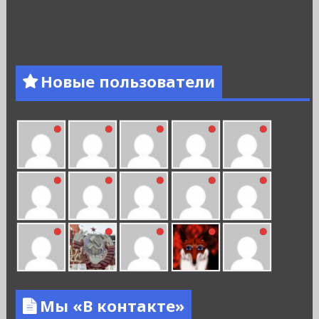
Новые пользователи
Мы «В контакте»