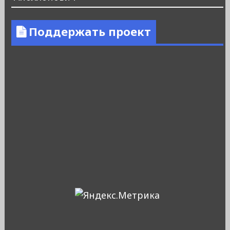
Поддержать проект