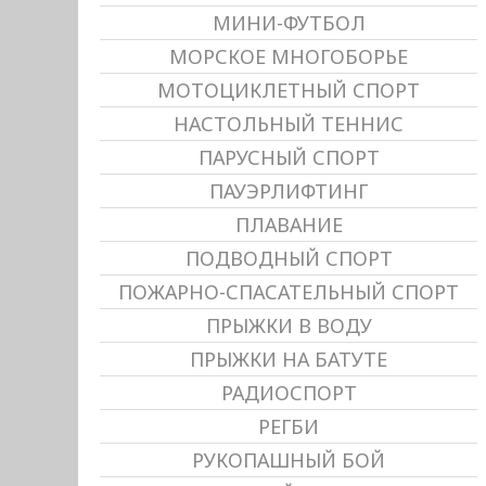
МИНИ-ФУТБОЛ
МОРСКОЕ МНОГОБОРЬЕ
МОТОЦИКЛЕТНЫЙ СПОРТ
НАСТОЛЬНЫЙ ТЕННИС
ПАРУСНЫЙ СПОРТ
ПАУЭРЛИФТИНГ
ПЛАВАНИЕ
ПОДВОДНЫЙ СПОРТ
ПОЖАРНО-СПАСАТЕЛЬНЫЙ СПОРТ
ПРЫЖКИ В ВОДУ
ПРЫЖКИ НА БАТУТЕ
РАДИОСПОРТ
РЕГБИ
РУКОПАШНЫЙ БОЙ