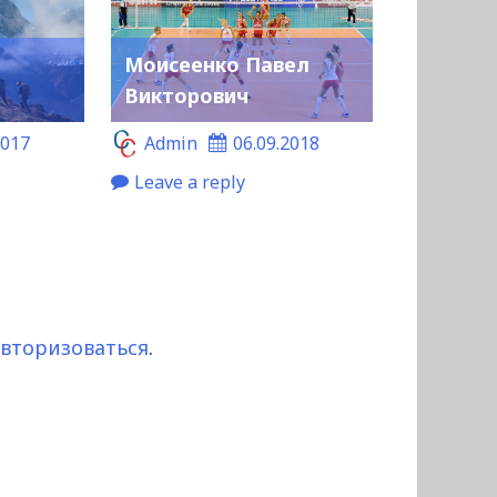
Моисеенко Павел
Викторович
2017
Admin
06.09.2018
Leave a reply
авторизоваться
.