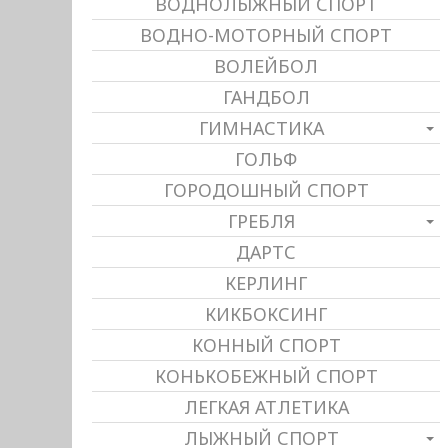
ВОДНОЛЫЖНЫЙ СПОРТ
ВОДНО-МОТОРНЫЙ СПОРТ
ВОЛЕЙБОЛ
ГАНДБОЛ
ГИМНАСТИКА
ГОЛЬФ
ГОРОДОШНЫЙ СПОРТ
ГРЕБЛЯ
ДАРТС
КЕРЛИНГ
КИКБОКСИНГ
КОННЫЙ СПОРТ
КОНЬКОБЕЖНЫЙ СПОРТ
ЛЕГКАЯ АТЛЕТИКА
ЛЫЖНЫЙ СПОРТ