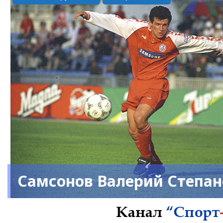
Самсонов Валерий Степа