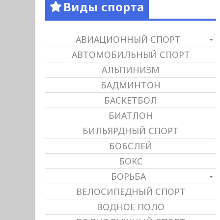
Виды спорта
АВИАЦИОННЫЙ СПОРТ
АВТОМОБИЛЬНЫЙ СПОРТ
АЛЬПИНИЗМ
БАДМИНТОН
БАСКЕТБОЛ
БИАТЛОН
БИЛЬЯРДНЫЙ СПОРТ
БОБСЛЕЙ
БОКС
БОРЬБА
ВЕЛОСИПЕДНЫЙ СПОРТ
ВОДНОЕ ПОЛО