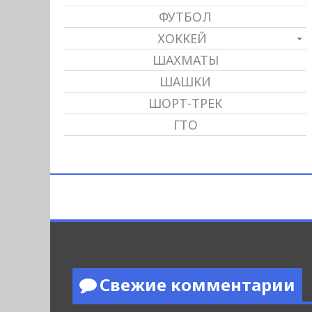
ФУТБОЛ
ХОККЕЙ
ШАХМАТЫ
ШАШКИ
ШОРТ-ТРЕК
ГТО
Свежие комментарии