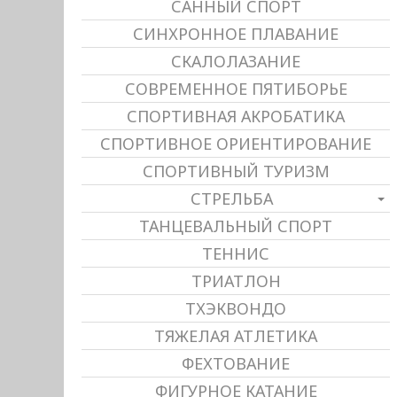
САННЫЙ СПОРТ
СИНХРОННОЕ ПЛАВАНИЕ
СКАЛОЛАЗАНИЕ
СОВРЕМЕННОЕ ПЯТИБОРЬЕ
СПОРТИВНАЯ АКРОБАТИКА
СПОРТИВНОЕ ОРИЕНТИРОВАНИЕ
СПОРТИВНЫЙ ТУРИЗМ
СТРЕЛЬБА
ТАНЦЕВАЛЬНЫЙ СПОРТ
ТЕННИС
ТРИАТЛОН
ТХЭКВОНДО
ТЯЖЕЛАЯ АТЛЕТИКА
ФЕХТОВАНИЕ
ФИГУРНОЕ КАТАНИЕ