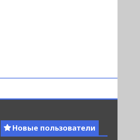
Новые пользователи