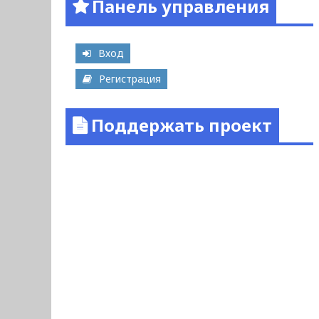
Панель управления
Вход
Регистрация
Поддержать проект