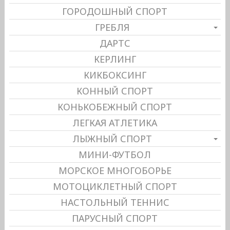
ГОРОДОШНЫЙ СПОРТ
ГРЕБЛЯ
ДАРТС
КЕРЛИНГ
КИКБОКСИНГ
КОННЫЙ СПОРТ
КОНЬКОБЕЖНЫЙ СПОРТ
ЛЕГКАЯ АТЛЕТИКА
ЛЫЖНЫЙ СПОРТ
МИНИ-ФУТБОЛ
МОРСКОЕ МНОГОБОРЬЕ
МОТОЦИКЛЕТНЫЙ СПОРТ
НАСТОЛЬНЫЙ ТЕННИС
ПАРУСНЫЙ СПОРТ