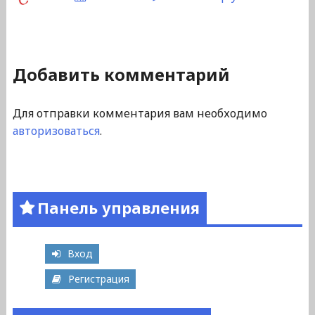
Добавить комментарий
Для отправки комментария вам необходимо
авторизоваться
.
Панель управления
Вход
Регистрация