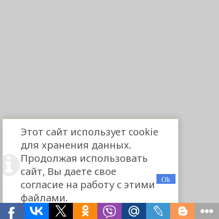
Этот сайт использует cookie
для хранения данных.
Продолжая использовать
сайт, Вы даете свое
согласие на работу с этими
файлами.