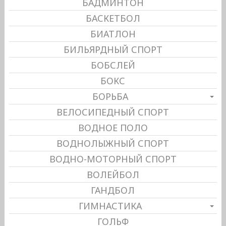
БАДМИНТОН
БАСКЕТБОЛ
БИАТЛОН
БИЛЬЯРДНЫЙ СПОРТ
БОБСЛЕЙ
БОКС
БОРЬБА
ВЕЛОСИПЕДНЫЙ СПОРТ
ВОДНОЕ ПОЛО
ВОДНОЛЫЖНЫЙ СПОРТ
ВОДНО-МОТОРНЫЙ СПОРТ
ВОЛЕЙБОЛ
ГАНДБОЛ
ГИМНАСТИКА
ГОЛЬФ