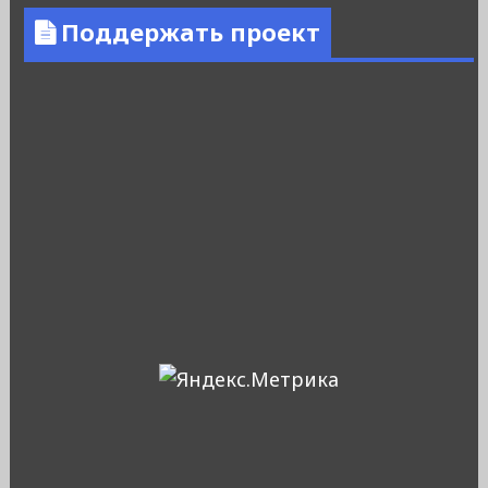
Поддержать проект