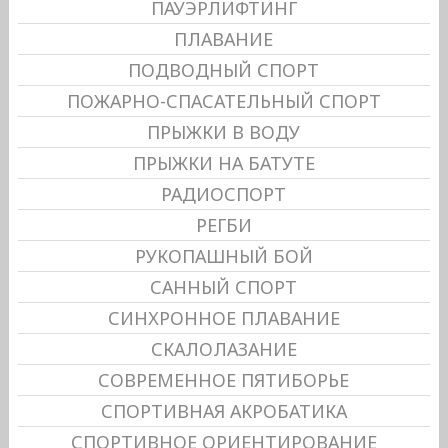
ПАУЭРЛИФТИНГ
ПЛАВАНИЕ
ПОДВОДНЫЙ СПОРТ
ПОЖАРНО-СПАСАТЕЛЬНЫЙ СПОРТ
ПРЫЖКИ В ВОДУ
ПРЫЖКИ НА БАТУТЕ
РАДИОСПОРТ
РЕГБИ
РУКОПАШНЫЙ БОЙ
САННЫЙ СПОРТ
СИНХРОННОЕ ПЛАВАНИЕ
СКАЛОЛАЗАНИЕ
СОВРЕМЕННОЕ ПЯТИБОРЬЕ
СПОРТИВНАЯ АКРОБАТИКА
СПОРТИВНОЕ ОРИЕНТИРОВАНИЕ