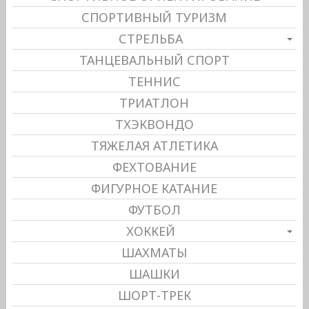
СПОРТИВНЫЙ ТУРИЗМ
СТРЕЛЬБА
ТАНЦЕВАЛЬНЫЙ СПОРТ
ТЕННИС
ТРИАТЛОН
ТХЭКВОНДО
ТЯЖЕЛАЯ АТЛЕТИКА
ФЕХТОВАНИЕ
ФИГУРНОЕ КАТАНИЕ
ФУТБОЛ
ХОККЕЙ
ШАХМАТЫ
ШАШКИ
ШОРТ-ТРЕК