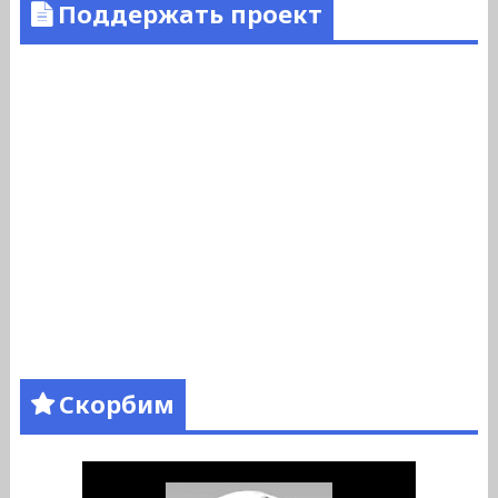
Поддержать проект
Скорбим