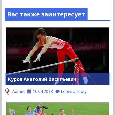
Вас также заинтересует
Куров Анатолий Васильевич
Admin
10.04.2018
Leave a reply