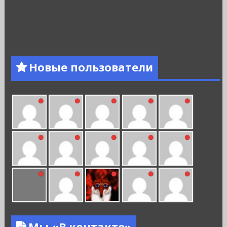
Новые пользователи
Мы «В контакте»