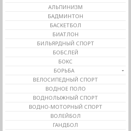
АЛЬПИНИЗМ
БАДМИНТОН
БАСКЕТБОЛ
БИАТЛОН
БИЛЬЯРДНЫЙ СПОРТ
БОБСЛЕЙ
БОКС
БОРЬБА
ВЕЛОСИПЕДНЫЙ СПОРТ
ВОДНОЕ ПОЛО
ВОДНОЛЫЖНЫЙ СПОРТ
ВОДНО-МОТОРНЫЙ СПОРТ
ВОЛЕЙБОЛ
ГАНДБОЛ