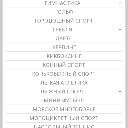
ГИМНАСТИКА
ГОЛЬФ
ГОРОДОШНЫЙ СПОРТ
ГРЕБЛЯ
ДАРТС
КЕРЛИНГ
КИКБОКСИНГ
КОННЫЙ СПОРТ
КОНЬКОБЕЖНЫЙ СПОРТ
ЛЕГКАЯ АТЛЕТИКА
ЛЫЖНЫЙ СПОРТ
МИНИ-ФУТБОЛ
МОРСКОЕ МНОГОБОРЬЕ
МОТОЦИКЛЕТНЫЙ СПОРТ
НАСТОЛЬНЫЙ ТЕННИС