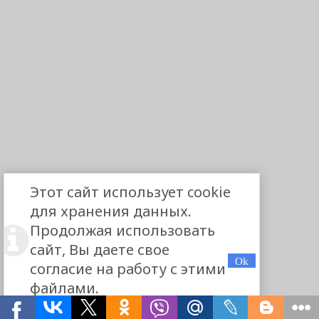
Этот сайт использует cookie
для хранения данных.
Продолжая использовать
сайт, Вы даете свое
согласие на работу с этими
файлами.