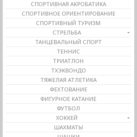
СПОРТИВНАЯ АКРОБАТИКА
СПОРТИВНОЕ ОРИЕНТИРОВАНИЕ
СПОРТИВНЫЙ ТУРИЗМ
СТРЕЛЬБА
ТАНЦЕВАЛЬНЫЙ СПОРТ
ТЕННИС
ТРИАТЛОН
ТХЭКВОНДО
ТЯЖЕЛАЯ АТЛЕТИКА
ФЕХТОВАНИЕ
ФИГУРНОЕ КАТАНИЕ
ФУТБОЛ
ХОККЕЙ
ШАХМАТЫ
ШАШКИ