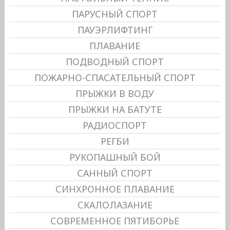
ПАРУСНЫЙ СПОРТ
ПАУЭРЛИФТИНГ
ПЛАВАНИЕ
ПОДВОДНЫЙ СПОРТ
ПОЖАРНО-СПАСАТЕЛЬНЫЙ СПОРТ
ПРЫЖКИ В ВОДУ
ПРЫЖКИ НА БАТУТЕ
РАДИОСПОРТ
РЕГБИ
РУКОПАШНЫЙ БОЙ
САННЫЙ СПОРТ
СИНХРОННОЕ ПЛАВАНИЕ
СКАЛОЛАЗАНИЕ
СОВРЕМЕННОЕ ПЯТИБОРЬЕ