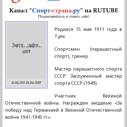
Родился 15 мая 1911 года в
Туле.
Спортсмен (парашютный
спорт), тренер.
Мастер парашютного спорта
СССР. Заслуженный мастер
спорта СССР (1949).
15.05.1911-01.05.1987
Участник Великой
Отечественной войны. Награжден медалью «За
победу над Германией в Великой Отечественной
войне 1941-1945 гг.».