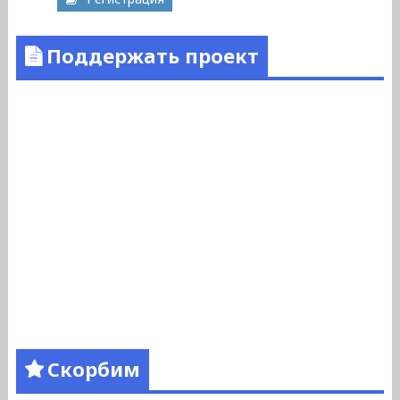
Поддержать проект
Скорбим