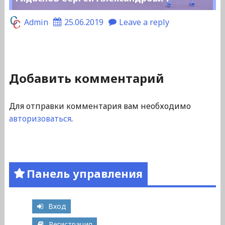
Admin
25.06.2019
Leave a reply
Добавить комментарий
Для отправки комментария вам необходимо
авторизоваться
.
Панель управления
Вход
Регистрация