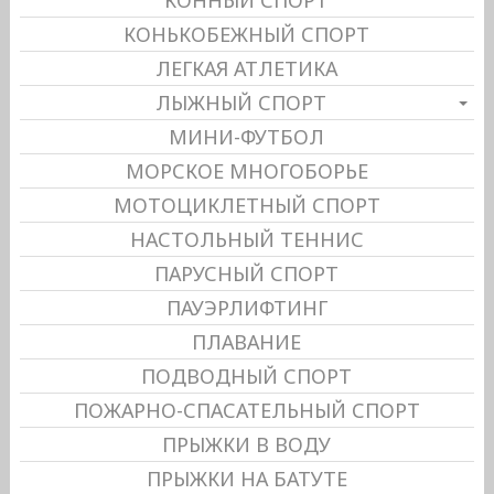
КОНЬКОБЕЖНЫЙ СПОРТ
ЛЕГКАЯ АТЛЕТИКА
ЛЫЖНЫЙ СПОРТ
МИНИ-ФУТБОЛ
МОРСКОЕ МНОГОБОРЬЕ
МОТОЦИКЛЕТНЫЙ СПОРТ
НАСТОЛЬНЫЙ ТЕННИС
ПАРУСНЫЙ СПОРТ
ПАУЭРЛИФТИНГ
ПЛАВАНИЕ
ПОДВОДНЫЙ СПОРТ
ПОЖАРНО-СПАСАТЕЛЬНЫЙ СПОРТ
ПРЫЖКИ В ВОДУ
ПРЫЖКИ НА БАТУТЕ