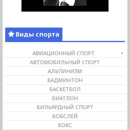
Виды спорта
АВИАЦИОННЫЙ СПОРТ
АВТОМОБИЛЬНЫЙ СПОРТ
АЛЬПИНИЗМ
БАДМИНТОН
БАСКЕТБОЛ
БИАТЛОН
БИЛЬЯРДНЫЙ СПОРТ
БОБСЛЕЙ
БОКС