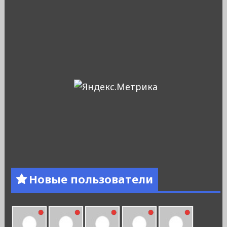
Новые пользователи