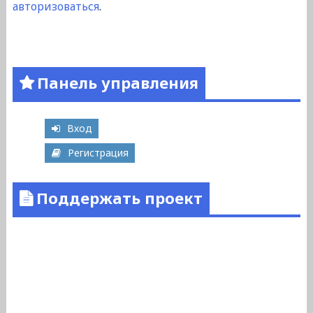
авторизоваться
.
Панель управления
Вход
Регистрация
Поддержать проект