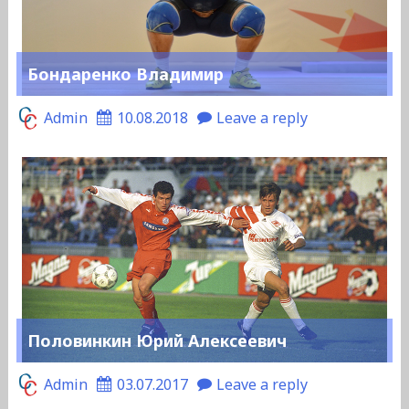
Бондаренко Владимир
Admin
10.08.2018
Leave a reply
Половинкин Юрий Алексеевич
Admin
03.07.2017
Leave a reply