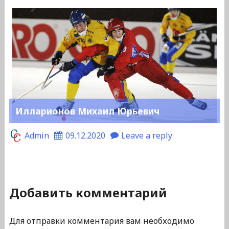
Илларионов Михаил Юрьевич
Admin
09.12.2020
Leave a reply
Добавить комментарий
Для отправки комментария вам необходимо