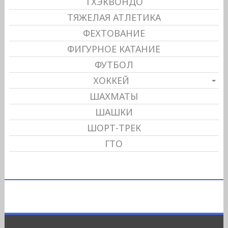
ТХЭКВОНДО
ТЯЖЕЛАЯ АТЛЕТИКА
ФЕХТОВАНИЕ
ФИГУРНОЕ КАТАНИЕ
ФУТБОЛ
ХОККЕЙ
ШАХМАТЫ
ШАШКИ
ШОРТ-ТРЕК
ГТО