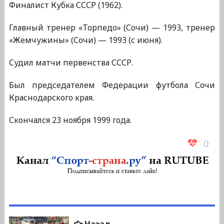
Финалист Кубка СССР (1962).
Главный тренер «Торпедо» (Сочи) — 1993, тренер
«Жемчужины» (Сочи) — 1993 (с июня).
Судил матчи первенства СССР.
Был председателем Федерации футбола Сочи
Краснодарского края.
Скончался 23 ноября 1999 года.
0
Навигация
Предыдущая