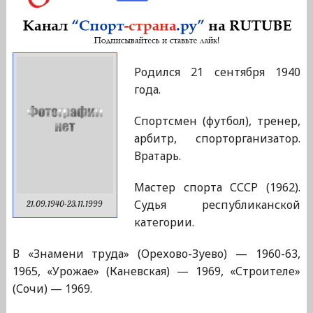
Родился 21 сентября 1940
года.
Спортсмен (футбол), тренер,
арбитр, спорторганизатор.
Вратарь.
Мастер спорта СССР (1962).
Судья республиканской
21.09.1940-23.11.1999
категории.
В «Знамени труда» (Орехово-Зуево) — 1960-63,
1965, «Урожае» (Каневская) — 1969, «Строителе»
(Сочи) — 1969.