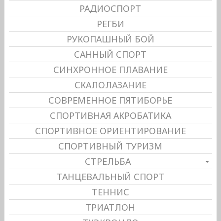
РАДИОСПОРТ
РЕГБИ
РУКОПАШНЫЙ БОЙ
САННЫЙ СПОРТ
СИНХРОННОЕ ПЛАВАНИЕ
СКАЛОЛАЗАНИЕ
СОВРЕМЕННОЕ ПЯТИБОРЬЕ
СПОРТИВНАЯ АКРОБАТИКА
СПОРТИВНОЕ ОРИЕНТИРОВАНИЕ
СПОРТИВНЫЙ ТУРИЗМ
СТРЕЛЬБА
ТАНЦЕВАЛЬНЫЙ СПОРТ
ТЕННИС
ТРИАТЛОН