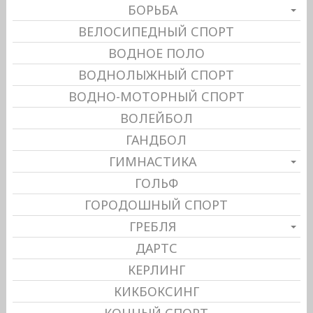
БОРЬБА
ВЕЛОСИПЕДНЫЙ СПОРТ
ВОДНОЕ ПОЛО
ВОДНОЛЫЖНЫЙ СПОРТ
ВОДНО-МОТОРНЫЙ СПОРТ
ВОЛЕЙБОЛ
ГАНДБОЛ
ГИМНАСТИКА
ГОЛЬФ
ГОРОДОШНЫЙ СПОРТ
ГРЕБЛЯ
ДАРТС
КЕРЛИНГ
КИКБОКСИНГ
КОННЫЙ СПОРТ