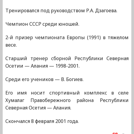
Тренировался под руководством Р.А. Дзагоева.
Чемпион СССР среди юношей.
2-й призер чемпионата Европы (1991) в тяжелом
весе.
Старший тренер сборной Республики Северная
Осетии — Алания — 1998-2001.
Среди его учеников — В. Богиев.
Его имя носит спортивный комплекс в селе
Хумалаг Правобережного района Республики
Северная Осетия — Алания.
Скончался 8 февраля 2001 года.