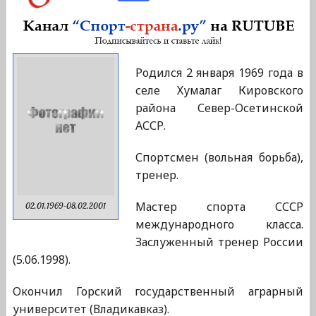
Родился 2 января 1969 года в
селе Хумалаг Кировского
района Север-Осетинской
АССР.
Спортсмен (вольная борьба),
тренер.
Мастер спорта СССР
02.01.1969-08.02.2001
международного класса.
Заслуженный тренер России
(5.06.1998).
Окончил Горский государственный аграрный
университет (Владикавказ).