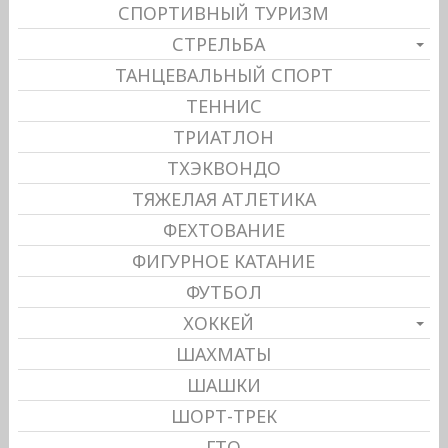
СПОРТИВНЫЙ ТУРИЗМ
СТРЕЛЬБА
ТАНЦЕВАЛЬНЫЙ СПОРТ
ТЕННИС
ТРИАТЛОН
ТХЭКВОНДО
ТЯЖЕЛАЯ АТЛЕТИКА
ФЕХТОВАНИЕ
ФИГУРНОЕ КАТАНИЕ
ФУТБОЛ
ХОККЕЙ
ШАХМАТЫ
ШАШКИ
ШОРТ-ТРЕК
ГТО