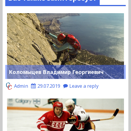
Коломыцев Владимир Георгиевич
Admin
29.07.2019
Leave a reply