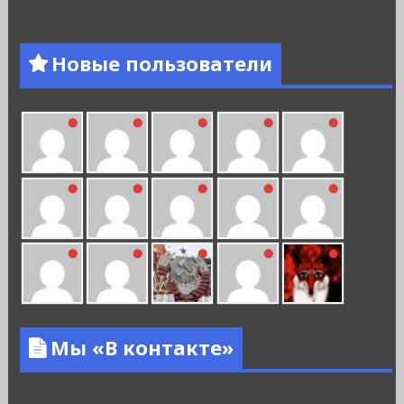
Новые пользователи
Мы «В контакте»