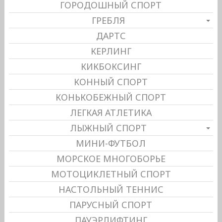
ГОРОДОШНЫЙ СПОРТ
ГРЕБЛЯ
ДАРТС
КЕРЛИНГ
КИКБОКСИНГ
КОННЫЙ СПОРТ
КОНЬКОБЕЖНЫЙ СПОРТ
ЛЕГКАЯ АТЛЕТИКА
ЛЫЖНЫЙ СПОРТ
МИНИ-ФУТБОЛ
МОРСКОЕ МНОГОБОРЬЕ
МОТОЦИКЛЕТНЫЙ СПОРТ
НАСТОЛЬНЫЙ ТЕННИС
ПАРУСНЫЙ СПОРТ
ПАУЭРЛИФТИНГ