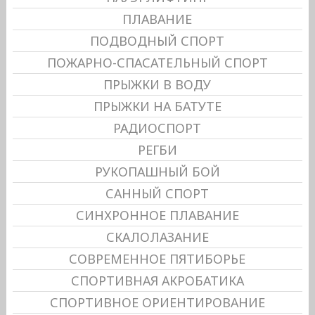
ПЛАВАНИЕ
ПОДВОДНЫЙ СПОРТ
ПОЖАРНО-СПАСАТЕЛЬНЫЙ СПОРТ
ПРЫЖКИ В ВОДУ
ПРЫЖКИ НА БАТУТЕ
РАДИОСПОРТ
РЕГБИ
РУКОПАШНЫЙ БОЙ
САННЫЙ СПОРТ
СИНХРОННОЕ ПЛАВАНИЕ
СКАЛОЛАЗАНИЕ
СОВРЕМЕННОЕ ПЯТИБОРЬЕ
СПОРТИВНАЯ АКРОБАТИКА
СПОРТИВНОЕ ОРИЕНТИРОВАНИЕ