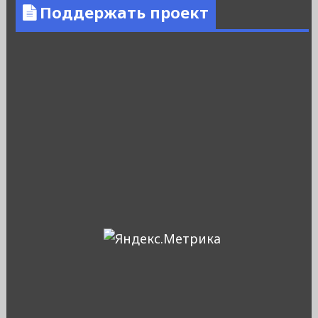
Поддержать проект