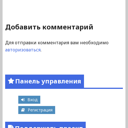
Добавить комментарий
Для отправки комментария вам необходимо
авторизоваться
.
Панель управления
Вход
Регистрация