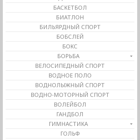
БАСКЕТБОЛ
БИАТЛОН
БИЛЬЯРДНЫЙ СПОРТ
БОБСЛЕЙ
БОКС
БОРЬБА
ВЕЛОСИПЕДНЫЙ СПОРТ
ВОДНОЕ ПОЛО
ВОДНОЛЫЖНЫЙ СПОРТ
ВОДНО-МОТОРНЫЙ СПОРТ
ВОЛЕЙБОЛ
ГАНДБОЛ
ГИМНАСТИКА
ГОЛЬФ