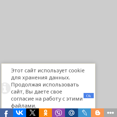
Этот сайт использует cookie
для хранения данных.
Продолжая использовать
сайт, Вы даете свое
согласие на работу с этими
файлами.