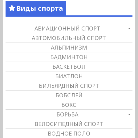
Виды спорта
АВИАЦИОННЫЙ СПОРТ
АВТОМОБИЛЬНЫЙ СПОРТ
АЛЬПИНИЗМ
БАДМИНТОН
БАСКЕТБОЛ
БИАТЛОН
БИЛЬЯРДНЫЙ СПОРТ
БОБСЛЕЙ
БОКС
БОРЬБА
ВЕЛОСИПЕДНЫЙ СПОРТ
ВОДНОЕ ПОЛО