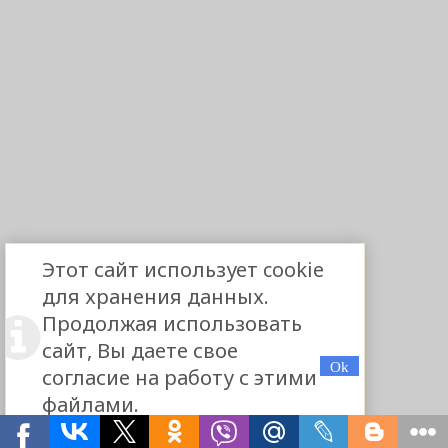
Этот сайт использует cookie
для хранения данных.
Продолжая использовать
сайт, Вы даете свое
согласие на работу с этими
файлами.