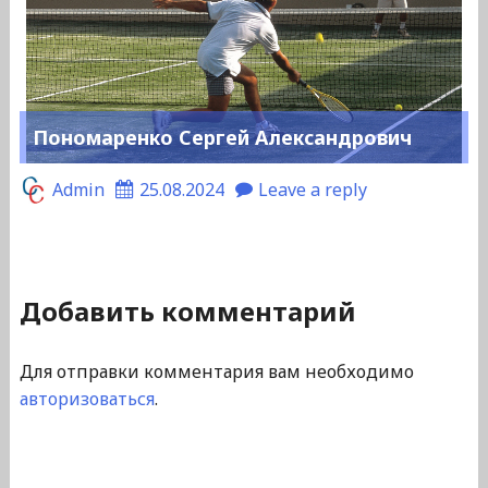
Пономаренко Сергей Александрович
Admin
25.08.2024
Leave a reply
Добавить комментарий
Для отправки комментария вам необходимо
авторизоваться
.