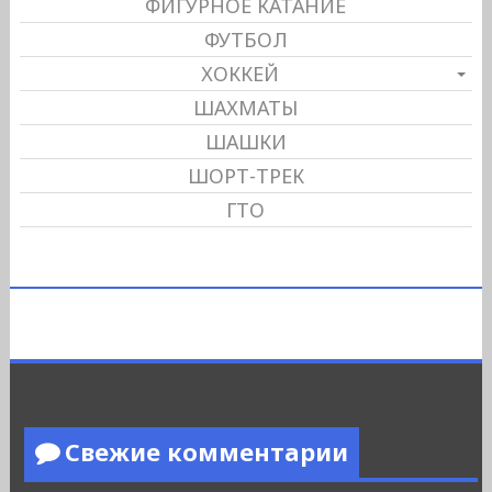
ФИГУРНОЕ КАТАНИЕ
ФУТБОЛ
ХОККЕЙ
ШАХМАТЫ
ШАШКИ
ШОРТ-ТРЕК
ГТО
Свежие комментарии