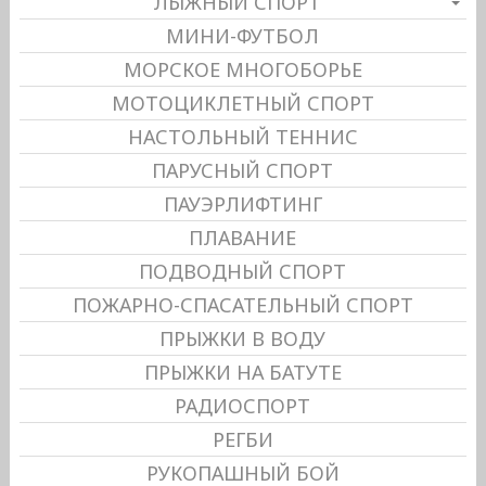
ЛЫЖНЫЙ СПОРТ
МИНИ-ФУТБОЛ
МОРСКОЕ МНОГОБОРЬЕ
МОТОЦИКЛЕТНЫЙ СПОРТ
НАСТОЛЬНЫЙ ТЕННИС
ПАРУСНЫЙ СПОРТ
ПАУЭРЛИФТИНГ
ПЛАВАНИЕ
ПОДВОДНЫЙ СПОРТ
ПОЖАРНО-СПАСАТЕЛЬНЫЙ СПОРТ
ПРЫЖКИ В ВОДУ
ПРЫЖКИ НА БАТУТЕ
РАДИОСПОРТ
РЕГБИ
РУКОПАШНЫЙ БОЙ