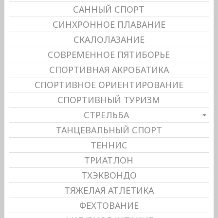
САННЫЙ СПОРТ
СИНХРОННОЕ ПЛАВАНИЕ
СКАЛОЛАЗАНИЕ
СОВРЕМЕННОЕ ПЯТИБОРЬЕ
СПОРТИВНАЯ АКРОБАТИКА
СПОРТИВНОЕ ОРИЕНТИРОВАНИЕ
СПОРТИВНЫЙ ТУРИЗМ
СТРЕЛЬБА
ТАНЦЕВАЛЬНЫЙ СПОРТ
ТЕННИС
ТРИАТЛОН
ТХЭКВОНДО
ТЯЖЕЛАЯ АТЛЕТИКА
ФЕХТОВАНИЕ