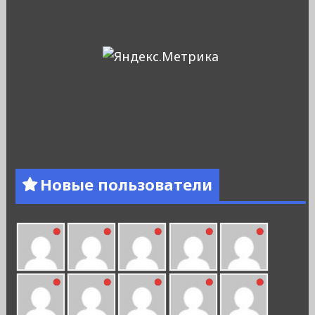
Новые пользователи