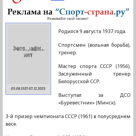
Родился 9 августа 1937 года.
Спортсмен (вольная борьба),
тренер.
Мастер спорта СССР (1956).
Заслуженный тренер
Белорусской ССР.
09.08.1937-07.12.2023
Выступал за ДСО
«Буревестник» (Минск).
3-й призер чемпионата СССР (1961) в полусреднем
весе.