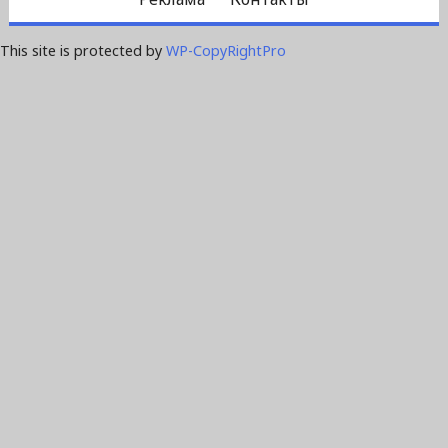
This site is protected by
WP-CopyRightPro