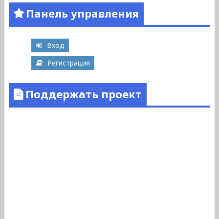
Панель управления
Вход
Регистрация
Поддержать проект