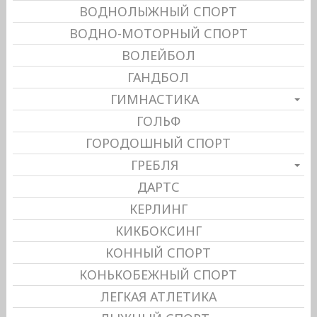
ВОДНОЛЫЖНЫЙ СПОРТ
ВОДНО-МОТОРНЫЙ СПОРТ
ВОЛЕЙБОЛ
ГАНДБОЛ
ГИМНАСТИКА
ГОЛЬФ
ГОРОДОШНЫЙ СПОРТ
ГРЕБЛЯ
ДАРТС
КЕРЛИНГ
КИКБОКСИНГ
КОННЫЙ СПОРТ
КОНЬКОБЕЖНЫЙ СПОРТ
ЛЕГКАЯ АТЛЕТИКА