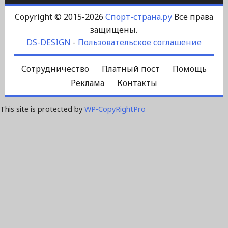
Copyright © 2015-2026
Спорт-страна.ру
Все права
защищены.
DS-DESIGN
-
Пользовательское соглашение
Сотрудничество
Платный пост
Помощь
Реклама
Контакты
This site is protected by
WP-CopyRightPro