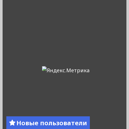
Новые пользователи