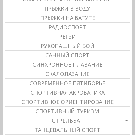
ПРЫЖКИ В ВОДУ
ПРЫЖКИ НА БАТУТЕ
РАДИОСПОРТ
РЕГБИ
РУКОПАШНЫЙ БОЙ
САННЫЙ СПОРТ
СИНХРОННОЕ ПЛАВАНИЕ
СКАЛОЛАЗАНИЕ
СОВРЕМЕННОЕ ПЯТИБОРЬЕ
СПОРТИВНАЯ АКРОБАТИКА
СПОРТИВНОЕ ОРИЕНТИРОВАНИЕ
СПОРТИВНЫЙ ТУРИЗМ
СТРЕЛЬБА
ТАНЦЕВАЛЬНЫЙ СПОРТ