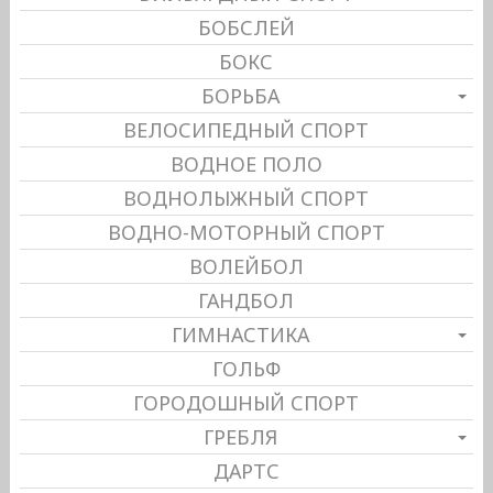
БОБСЛЕЙ
БОКС
БОРЬБА
ВЕЛОСИПЕДНЫЙ СПОРТ
ВОДНОЕ ПОЛО
ВОДНОЛЫЖНЫЙ СПОРТ
ВОДНО-МОТОРНЫЙ СПОРТ
ВОЛЕЙБОЛ
ГАНДБОЛ
ГИМНАСТИКА
ГОЛЬФ
ГОРОДОШНЫЙ СПОРТ
ГРЕБЛЯ
ДАРТС