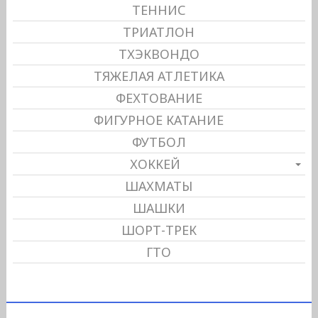
ТЕННИС
ТРИАТЛОН
ТХЭКВОНДО
ТЯЖЕЛАЯ АТЛЕТИКА
ФЕХТОВАНИЕ
ФИГУРНОЕ КАТАНИЕ
ФУТБОЛ
ХОККЕЙ
ШАХМАТЫ
ШАШКИ
ШОРТ-ТРЕК
ГТО