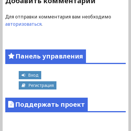
Добавить комментарий
Для отправки комментария вам необходимо
авторизоваться
.
Панель управления
Вход
Регистрация
Поддержать проект