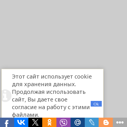
Этот сайт использует cookie
для хранения данных.
Продолжая использовать
сайт, Вы даете свое
согласие на работу с этими
файлами.