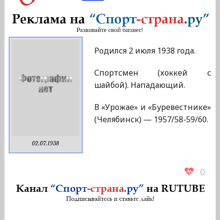
Родился 2 июля 1938 года.
Спортсмен (хоккей с
шайбой). Нападающий.
В «Урожае» и «Буревестнике»
(Челябинск) — 1957/58-59/60.
02.07.1938
0