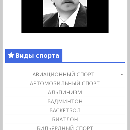
Виды спорта
АВИАЦИОННЫЙ СПОРТ
АВТОМОБИЛЬНЫЙ СПОРТ
АЛЬПИНИЗМ
БАДМИНТОН
БАСКЕТБОЛ
БИАТЛОН
БИЛЬЯРДНЫЙ СПОРТ