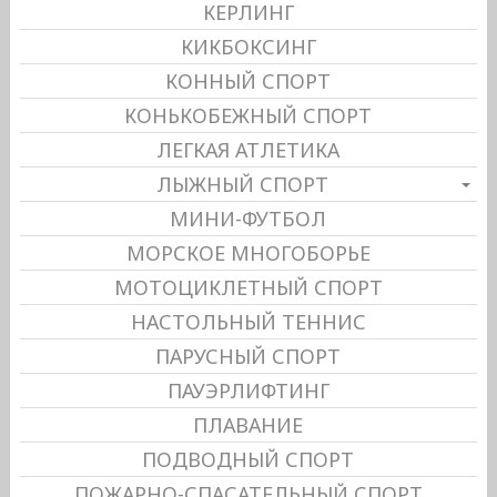
КЕРЛИНГ
КИКБОКСИНГ
КОННЫЙ СПОРТ
КОНЬКОБЕЖНЫЙ СПОРТ
ЛЕГКАЯ АТЛЕТИКА
ЛЫЖНЫЙ СПОРТ
МИНИ-ФУТБОЛ
МОРСКОЕ МНОГОБОРЬЕ
МОТОЦИКЛЕТНЫЙ СПОРТ
НАСТОЛЬНЫЙ ТЕННИС
ПАРУСНЫЙ СПОРТ
ПАУЭРЛИФТИНГ
ПЛАВАНИЕ
ПОДВОДНЫЙ СПОРТ
ПОЖАРНО-СПАСАТЕЛЬНЫЙ СПОРТ