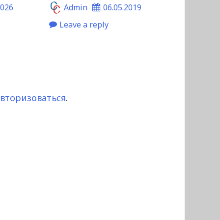
2026
Admin
06.05.2019
Leave a reply
авторизоваться
.