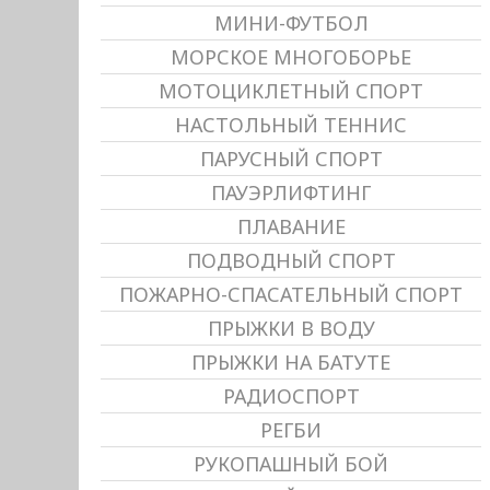
МИНИ-ФУТБОЛ
МОРСКОЕ МНОГОБОРЬЕ
МОТОЦИКЛЕТНЫЙ СПОРТ
НАСТОЛЬНЫЙ ТЕННИС
ПАРУСНЫЙ СПОРТ
ПАУЭРЛИФТИНГ
ПЛАВАНИЕ
ПОДВОДНЫЙ СПОРТ
ПОЖАРНО-СПАСАТЕЛЬНЫЙ СПОРТ
ПРЫЖКИ В ВОДУ
ПРЫЖКИ НА БАТУТЕ
РАДИОСПОРТ
РЕГБИ
РУКОПАШНЫЙ БОЙ