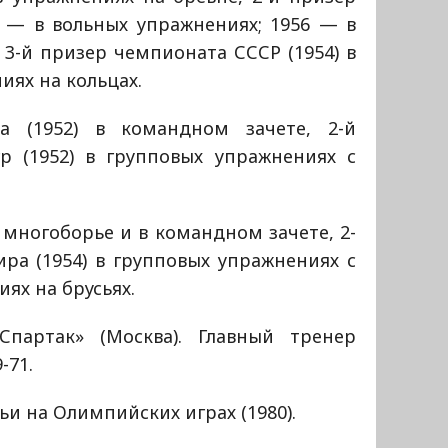
 — в вольных упражнениях; 1956 — в
 3-й призер чемпионата СССР (1954) в
иях на кольцах.
а (1952) в командном зачете, 2-й
р (1952) в групповых упражнениях с
 многоборье и в командном зачете, 2-
ра (1954) в групповых упражнениях с
ях на брусьях.
партак» (Москва). Главный тренер
-71.
ьи на Олимпийских играх (1980).