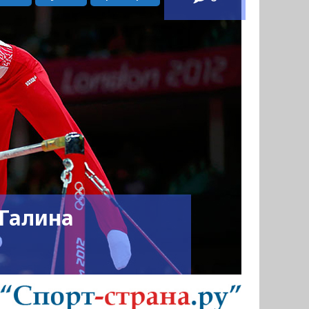
 Галина