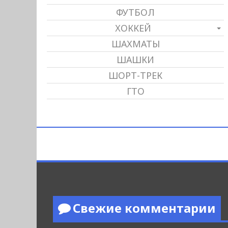
ФУТБОЛ
ХОККЕЙ
ШАХМАТЫ
ШАШКИ
ШОРТ-ТРЕК
ГТО
Свежие комментарии