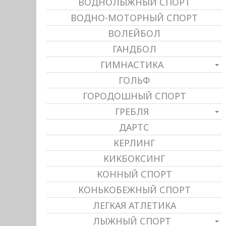
ВОДНОЛЫЖНЫЙ СПОРТ
ВОДНО-МОТОРНЫЙ СПОРТ
ВОЛЕЙБОЛ
ГАНДБОЛ
ГИМНАСТИКА
ГОЛЬФ
ГОРОДОШНЫЙ СПОРТ
ГРЕБЛЯ
ДАРТС
КЕРЛИНГ
КИКБОКСИНГ
КОННЫЙ СПОРТ
КОНЬКОБЕЖНЫЙ СПОРТ
ЛЕГКАЯ АТЛЕТИКА
ЛЫЖНЫЙ СПОРТ