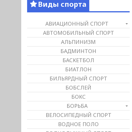
Виды спорта
АВИАЦИОННЫЙ СПОРТ
АВТОМОБИЛЬНЫЙ СПОРТ
АЛЬПИНИЗМ
БАДМИНТОН
БАСКЕТБОЛ
БИАТЛОН
БИЛЬЯРДНЫЙ СПОРТ
БОБСЛЕЙ
БОКС
БОРЬБА
ВЕЛОСИПЕДНЫЙ СПОРТ
ВОДНОЕ ПОЛО