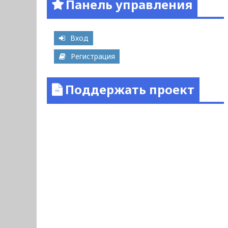
Панель управления
Вход
Регистрация
Поддержать проект