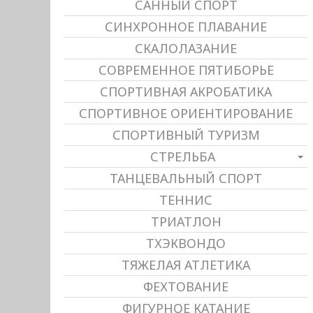
САННЫЙ СПОРТ
СИНХРОННОЕ ПЛАВАНИЕ
СКАЛОЛАЗАНИЕ
СОВРЕМЕННОЕ ПЯТИБОРЬЕ
СПОРТИВНАЯ АКРОБАТИКА
СПОРТИВНОЕ ОРИЕНТИРОВАНИЕ
СПОРТИВНЫЙ ТУРИЗМ
СТРЕЛЬБА
ТАНЦЕВАЛЬНЫЙ СПОРТ
ТЕННИС
ТРИАТЛОН
ТХЭКВОНДО
ТЯЖЕЛАЯ АТЛЕТИКА
ФЕХТОВАНИЕ
ФИГУРНОЕ КАТАНИЕ