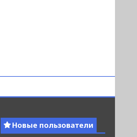
Новые пользователи