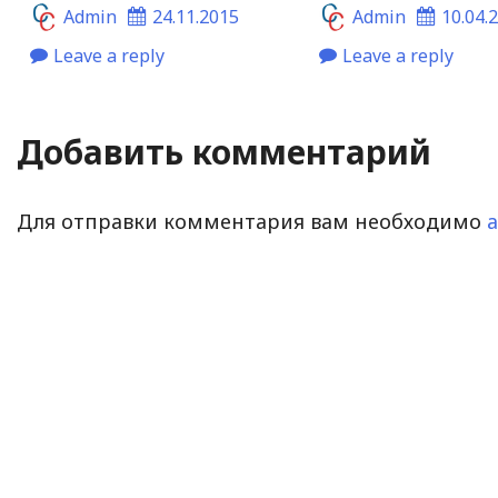
Admin
24.11.2015
Admin
10.04.
Leave a reply
Leave a reply
Добавить комментарий
Для отправки комментария вам необходимо