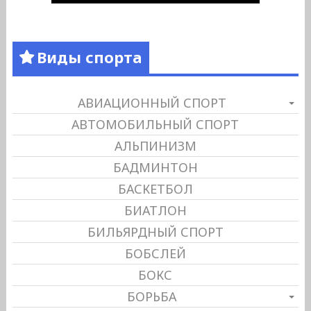
Виды спорта
АВИАЦИОННЫЙ СПОРТ
АВТОМОБИЛЬНЫЙ СПОРТ
АЛЬПИНИЗМ
БАДМИНТОН
БАСКЕТБОЛ
БИАТЛОН
БИЛЬЯРДНЫЙ СПОРТ
БОБСЛЕЙ
БОКС
БОРЬБА