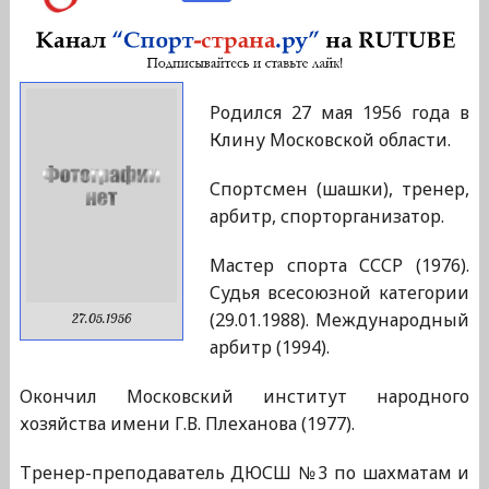
Родился 27 мая 1956 года в
Клину Московской области.
Спортсмен (шашки), тренер,
арбитр, спорторганизатор.
Мастер спорта СССР (1976).
Судья всесоюзной категории
(29.01.1988). Международный
27.05.1956
арбитр (1994).
Окончил Московский институт народного
хозяйства имени Г.В. Плеханова (1977).
Тренер-преподаватель ДЮСШ №3 по шахматам и