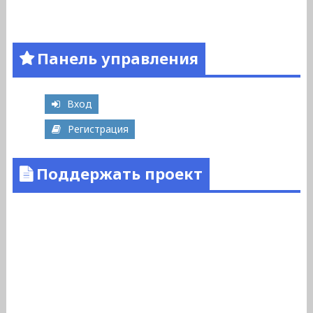
Панель управления
Вход
Регистрация
Поддержать проект