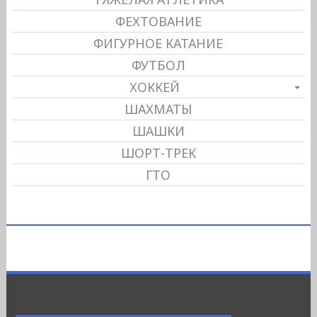
ФЕХТОВАНИЕ
ФИГУРНОЕ КАТАНИЕ
ФУТБОЛ
ХОККЕЙ
ШАХМАТЫ
ШАШКИ
ШОРТ-ТРЕК
ГТО