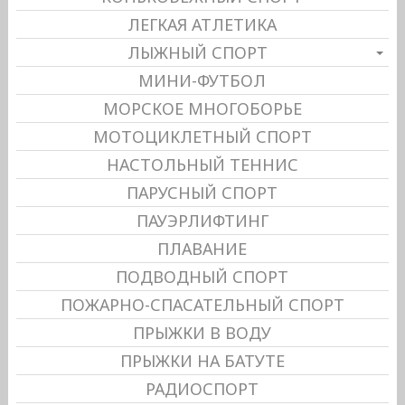
ЛЕГКАЯ АТЛЕТИКА
ЛЫЖНЫЙ СПОРТ
МИНИ-ФУТБОЛ
МОРСКОЕ МНОГОБОРЬЕ
МОТОЦИКЛЕТНЫЙ СПОРТ
НАСТОЛЬНЫЙ ТЕННИС
ПАРУСНЫЙ СПОРТ
ПАУЭРЛИФТИНГ
ПЛАВАНИЕ
ПОДВОДНЫЙ СПОРТ
ПОЖАРНО-СПАСАТЕЛЬНЫЙ СПОРТ
ПРЫЖКИ В ВОДУ
ПРЫЖКИ НА БАТУТЕ
РАДИОСПОРТ