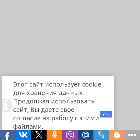
Этот сайт использует cookie
для хранения данных.
Продолжая использовать
сайт, Вы даете свое
согласие на работу с этими
файлами.