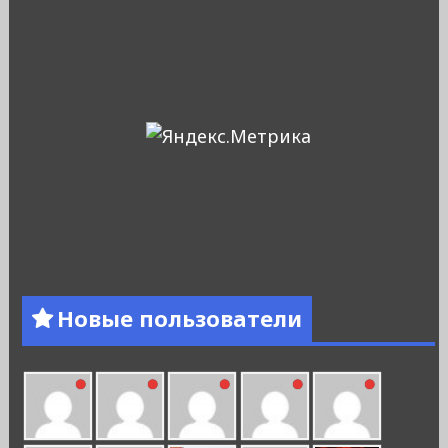
Новые пользователи