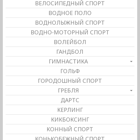
ВЕЛОСИПЕДНЫЙ СПОРТ
ВОДНОЕ ПОЛО
ВОДНОЛЫЖНЫЙ СПОРТ
ВОДНО-МОТОРНЫЙ СПОРТ
ВОЛЕЙБОЛ
ГАНДБОЛ
ГИМНАСТИКА
ГОЛЬФ
ГОРОДОШНЫЙ СПОРТ
ГРЕБЛЯ
ДАРТС
КЕРЛИНГ
КИКБОКСИНГ
КОННЫЙ СПОРТ
КОНЬКОБЕЖНЫЙ СПОРТ