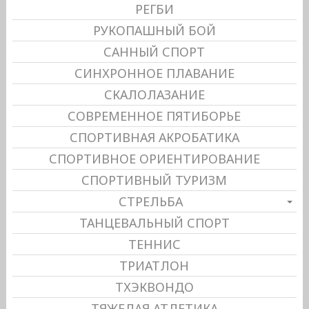
РЕГБИ
РУКОПАШНЫЙ БОЙ
САННЫЙ СПОРТ
СИНХРОННОЕ ПЛАВАНИЕ
СКАЛОЛАЗАНИЕ
СОВРЕМЕННОЕ ПЯТИБОРЬЕ
СПОРТИВНАЯ АКРОБАТИКА
СПОРТИВНОЕ ОРИЕНТИРОВАНИЕ
СПОРТИВНЫЙ ТУРИЗМ
СТРЕЛЬБА
ТАНЦЕВАЛЬНЫЙ СПОРТ
ТЕННИС
ТРИАТЛОН
ТХЭКВОНДО
ТЯЖЕЛАЯ АТЛЕТИКА