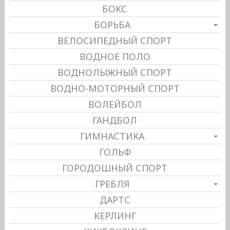
БОКС
БОРЬБА
ВЕЛОСИПЕДНЫЙ СПОРТ
ВОДНОЕ ПОЛО
ВОДНОЛЫЖНЫЙ СПОРТ
ВОДНО-МОТОРНЫЙ СПОРТ
ВОЛЕЙБОЛ
ГАНДБОЛ
ГИМНАСТИКА
ГОЛЬФ
ГОРОДОШНЫЙ СПОРТ
ГРЕБЛЯ
ДАРТС
КЕРЛИНГ