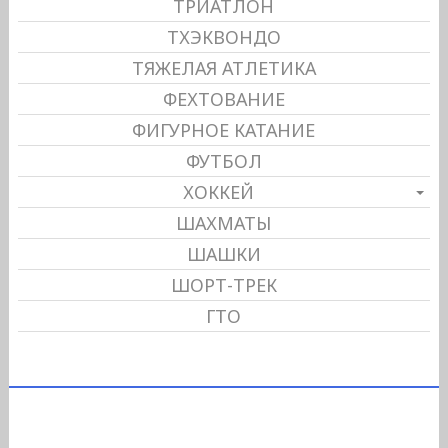
ТРИАТЛОН
ТХЭКВОНДО
ТЯЖЕЛАЯ АТЛЕТИКА
ФЕХТОВАНИЕ
ФИГУРНОЕ КАТАНИЕ
ФУТБОЛ
ХОККЕЙ
ШАХМАТЫ
ШАШКИ
ШОРТ-ТРЕК
ГТО