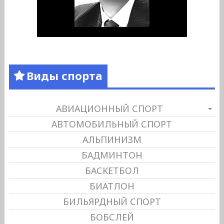
Виды спорта
АВИАЦИОННЫЙ СПОРТ
АВТОМОБИЛЬНЫЙ СПОРТ
АЛЬПИНИЗМ
БАДМИНТОН
БАСКЕТБОЛ
БИАТЛОН
БИЛЬЯРДНЫЙ СПОРТ
БОБСЛЕЙ