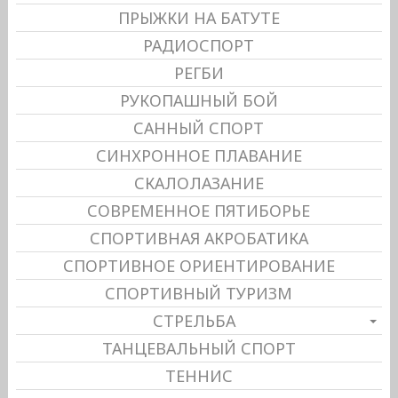
ПРЫЖКИ НА БАТУТЕ
РАДИОСПОРТ
РЕГБИ
РУКОПАШНЫЙ БОЙ
САННЫЙ СПОРТ
СИНХРОННОЕ ПЛАВАНИЕ
СКАЛОЛАЗАНИЕ
СОВРЕМЕННОЕ ПЯТИБОРЬЕ
СПОРТИВНАЯ АКРОБАТИКА
СПОРТИВНОЕ ОРИЕНТИРОВАНИЕ
СПОРТИВНЫЙ ТУРИЗМ
СТРЕЛЬБА
ТАНЦЕВАЛЬНЫЙ СПОРТ
ТЕННИС