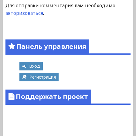
Для отправки комментария вам необходимо
авторизоваться
.
Панель управления
Вход
Регистрация
Поддержать проект