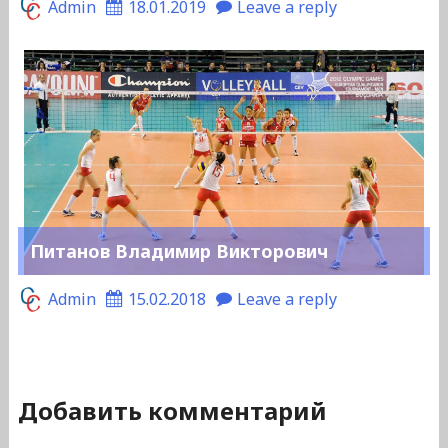
Admin
18.01.2019
Leave a reply
Питанов Владимир Викторович
Admin
15.02.2018
Leave a reply
Добавить комментарий