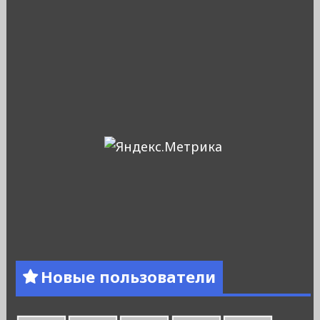
Новые пользователи