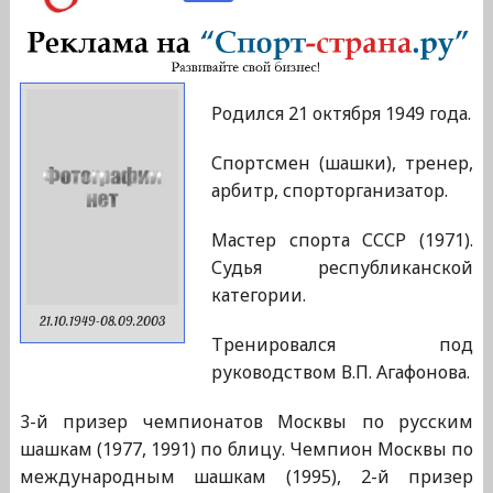
Родился 21 октября 1949 года.
Спортсмен (шашки), тренер,
арбитр, спорторганизатор.
Мастер спорта СССР (1971).
Судья республиканской
категории.
21.10.1949-08.09.2003
Тренировался под
руководством В.П. Агафонова.
3-й призер чемпионатов Москвы по русским
шашкам (1977, 1991) по блицу. Чемпион Москвы по
международным шашкам (1995), 2-й призер