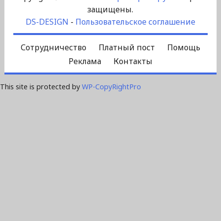
защищены.
DS-DESIGN
-
Пользовательское соглашение
Сотрудничество
Платный пост
Помощь
Реклама
Контакты
This site is protected by
WP-CopyRightPro