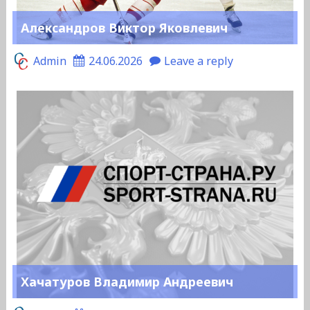
Александров Виктор Яковлевич
Admin
24.06.2026
Leave a reply
Хачатуров Владимир Андреевич