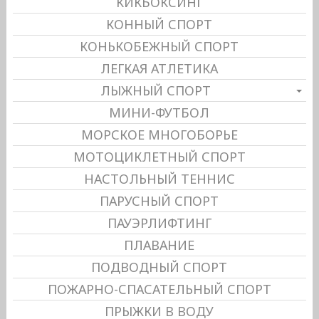
КИКБОКСИНГ
КОННЫЙ СПОРТ
КОНЬКОБЕЖНЫЙ СПОРТ
ЛЕГКАЯ АТЛЕТИКА
ЛЫЖНЫЙ СПОРТ
МИНИ-ФУТБОЛ
МОРСКОЕ МНОГОБОРЬЕ
МОТОЦИКЛЕТНЫЙ СПОРТ
НАСТОЛЬНЫЙ ТЕННИС
ПАРУСНЫЙ СПОРТ
ПАУЭРЛИФТИНГ
ПЛАВАНИЕ
ПОДВОДНЫЙ СПОРТ
ПОЖАРНО-СПАСАТЕЛЬНЫЙ СПОРТ
ПРЫЖКИ В ВОДУ