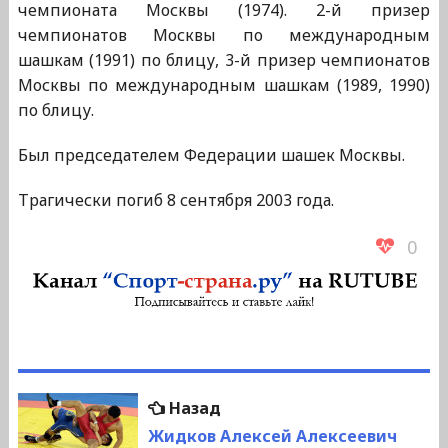
чемпионата Москвы (1974). 2-й призер
чемпионатов Москвы по международным
шашкам (1991) по блицу, 3-й призер чемпионатов
Москвы по международным шашкам (1989, 1990)
по блицу.
Был председателем Федерации шашек Москвы.
Трагически погиб 8 сентября 2003 года.
0
Навигация
Предыдущая
Назад
по
запись:
Жидков Алексей Алексеевич