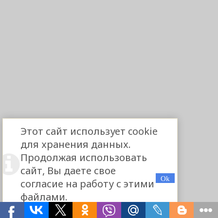
Этот сайт использует cookie
для хранения данных.
Продолжая использовать
сайт, Вы даете свое
согласие на работу с этими
файлами.