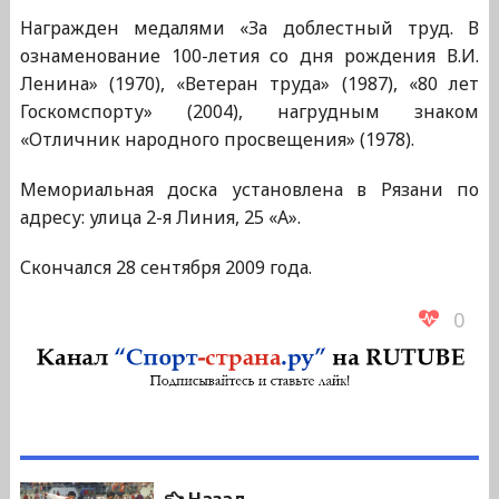
Награжден медалями «За доблестный труд. В
ознаменование 100-летия со дня рождения В.И.
Ленина» (1970), «Ветеран труда» (1987), «80 лет
Госкомспорту» (2004), нагрудным знаком
«Отличник народного просвещения» (1978).
Мемориальная доска установлена в Рязани по
адресу: улица 2-я Линия, 25 «А».
Скончался 28 сентября 2009 года.
0
Навигация
Предыдущая