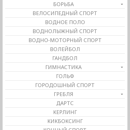
БОРЬБА
ВЕЛОСИПЕДНЫЙ СПОРТ
ВОДНОЕ ПОЛО
ВОДНОЛЫЖНЫЙ СПОРТ
ВОДНО-МОТОРНЫЙ СПОРТ
ВОЛЕЙБОЛ
ГАНДБОЛ
ГИМНАСТИКА
ГОЛЬФ
ГОРОДОШНЫЙ СПОРТ
ГРЕБЛЯ
ДАРТС
КЕРЛИНГ
КИКБОКСИНГ
КОННЫЙ СПОРТ