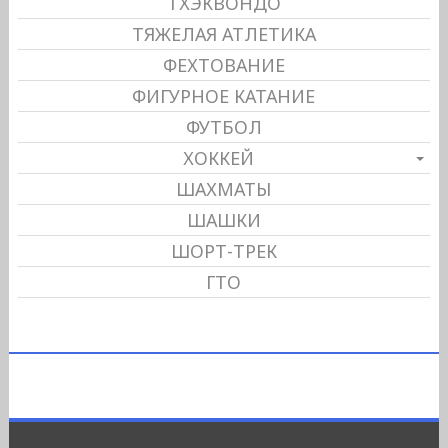
ТХЭКВОНДО
ТЯЖЕЛАЯ АТЛЕТИКА
ФЕХТОВАНИЕ
ФИГУРНОЕ КАТАНИЕ
ФУТБОЛ
ХОККЕЙ
ШАХМАТЫ
ШАШКИ
ШОРТ-ТРЕК
ГТО