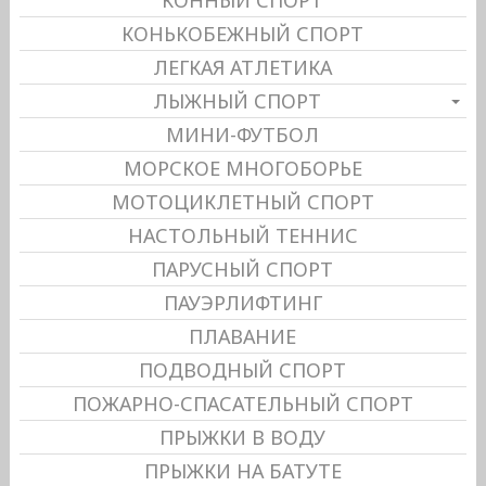
КОНЬКОБЕЖНЫЙ СПОРТ
ЛЕГКАЯ АТЛЕТИКА
ЛЫЖНЫЙ СПОРТ
МИНИ-ФУТБОЛ
МОРСКОЕ МНОГОБОРЬЕ
МОТОЦИКЛЕТНЫЙ СПОРТ
НАСТОЛЬНЫЙ ТЕННИС
ПАРУСНЫЙ СПОРТ
ПАУЭРЛИФТИНГ
ПЛАВАНИЕ
ПОДВОДНЫЙ СПОРТ
ПОЖАРНО-СПАСАТЕЛЬНЫЙ СПОРТ
ПРЫЖКИ В ВОДУ
ПРЫЖКИ НА БАТУТЕ