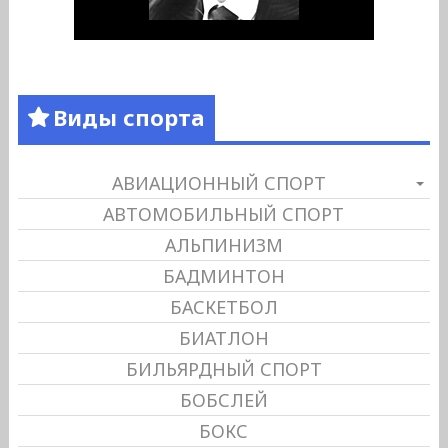
Виды спорта
АВИАЦИОННЫЙ СПОРТ
АВТОМОБИЛЬНЫЙ СПОРТ
АЛЬПИНИЗМ
БАДМИНТОН
БАСКЕТБОЛ
БИАТЛОН
БИЛЬЯРДНЫЙ СПОРТ
БОБСЛЕЙ
БОКС