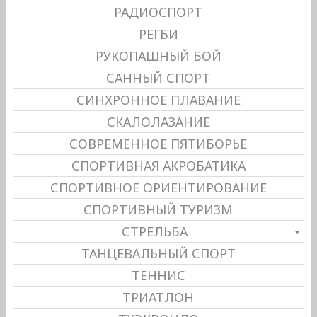
РАДИОСПОРТ
РЕГБИ
РУКОПАШНЫЙ БОЙ
САННЫЙ СПОРТ
СИНХРОННОЕ ПЛАВАНИЕ
СКАЛОЛАЗАНИЕ
СОВРЕМЕННОЕ ПЯТИБОРЬЕ
СПОРТИВНАЯ АКРОБАТИКА
СПОРТИВНОЕ ОРИЕНТИРОВАНИЕ
СПОРТИВНЫЙ ТУРИЗМ
СТРЕЛЬБА
ТАНЦЕВАЛЬНЫЙ СПОРТ
ТЕННИС
ТРИАТЛОН