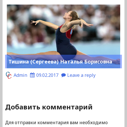
Тишина (Сергеева) Наталья Борисовна
Admin
09.02.2017
Leave a reply
Добавить комментарий
Для отправки комментария вам необходимо