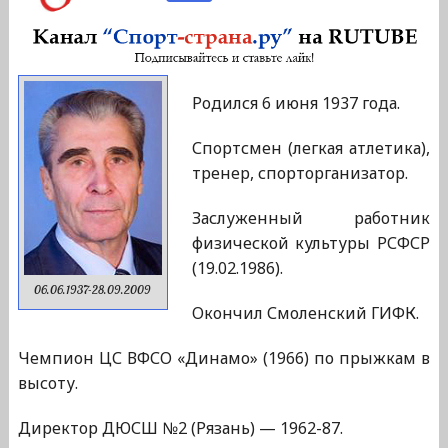
Родился 6 июня 1937 года.
Спортсмен (легкая атлетика),
тренер, спорторганизатор.
Заслуженный работник
физической культуры РСФСР
(19.02.1986).
06.06.1937-28.09.2009
Окончил Смоленский ГИФК.
Чемпион ЦС ВФСО «Динамо» (1966) по прыжкам в
высоту.
Директор ДЮСШ №2 (Рязань) — 1962-87.