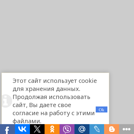
Этот сайт использует cookie
для хранения данных.
Продолжая использовать
сайт, Вы даете свое
согласие на работу с этими
файлами.