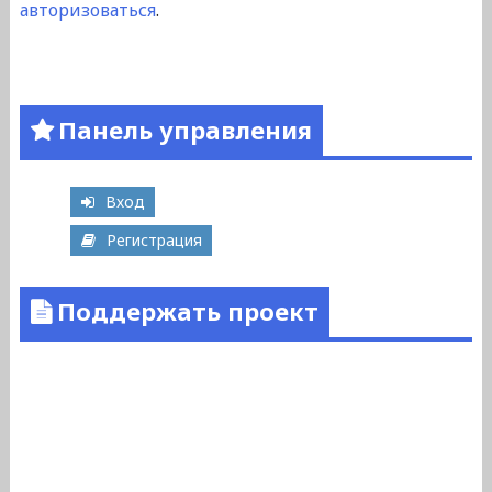
авторизоваться
.
Панель управления
Вход
Регистрация
Поддержать проект