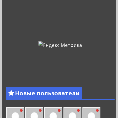
Новые пользователи