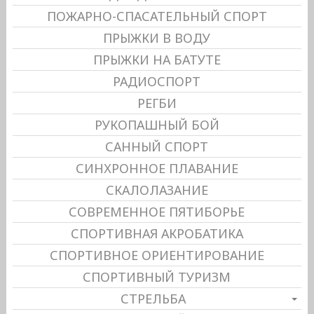
ПОЖАРНО-СПАСАТЕЛЬНЫЙ СПОРТ
ПРЫЖКИ В ВОДУ
ПРЫЖКИ НА БАТУТЕ
РАДИОСПОРТ
РЕГБИ
РУКОПАШНЫЙ БОЙ
САННЫЙ СПОРТ
СИНХРОННОЕ ПЛАВАНИЕ
СКАЛОЛАЗАНИЕ
СОВРЕМЕННОЕ ПЯТИБОРЬЕ
СПОРТИВНАЯ АКРОБАТИКА
СПОРТИВНОЕ ОРИЕНТИРОВАНИЕ
СПОРТИВНЫЙ ТУРИЗМ
СТРЕЛЬБА