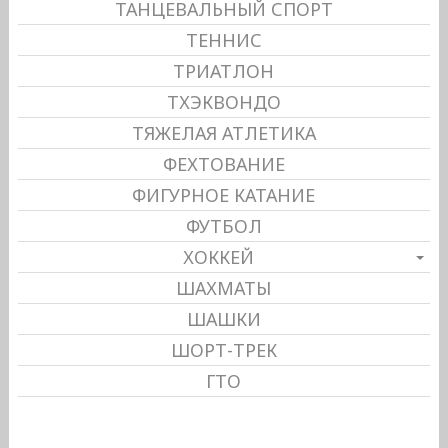
ТАНЦЕВАЛЬНЫЙ СПОРТ
ТЕННИС
ТРИАТЛОН
ТХЭКВОНДО
ТЯЖЕЛАЯ АТЛЕТИКА
ФЕХТОВАНИЕ
ФИГУРНОЕ КАТАНИЕ
ФУТБОЛ
ХОККЕЙ
ШАХМАТЫ
ШАШКИ
ШОРТ-ТРЕК
ГТО