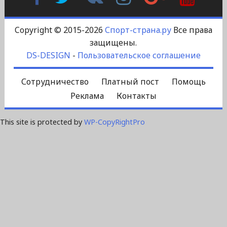
Контакте
Plus
Copyright © 2015-2026
Спорт-страна.ру
Все права
защищены.
DS-DESIGN
-
Пользовательское соглашение
Сотрудничество
Платный пост
Помощь
Реклама
Контакты
This site is protected by
WP-CopyRightPro