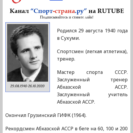
Родился 29 августа 1940 года
в Сухуми.
Спортсмен (легкая атлетика),
тренер.
Мастер спорта СССР.
Заслуженный тренер
Абхазской АССР.
29.08.1940-26.10.2020
Заслуженный учитель
Абхазской АССР.
Окончил Грузинский ГИФК (1964).
Рекордсмен Абхазской АССР в беге на 60, 100 и 200