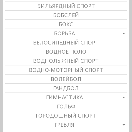
БИЛЬЯРДНЫЙ СПОРТ
БОБСЛЕЙ
БОКС
БОРЬБА
ВЕЛОСИПЕДНЫЙ СПОРТ
ВОДНОЕ ПОЛО
ВОДНОЛЫЖНЫЙ СПОРТ
ВОДНО-МОТОРНЫЙ СПОРТ
ВОЛЕЙБОЛ
ГАНДБОЛ
ГИМНАСТИКА
ГОЛЬФ
ГОРОДОШНЫЙ СПОРТ
ГРЕБЛЯ