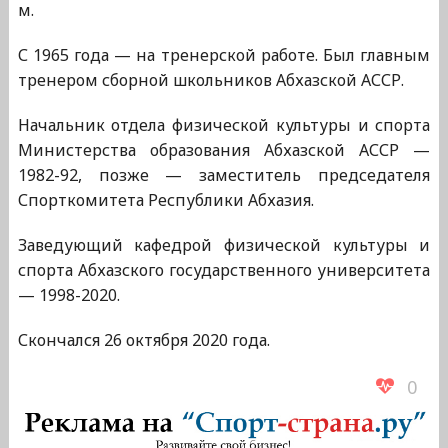
м.
С 1965 года — на тренерской работе. Был главным
тренером сборной школьников Абхазской АССР.
Начальник отдела физической культуры и спорта
Министерства образования Абхазской АССР —
1982-92, позже — заместитель председателя
Спорткомитета Республики Абхазия.
Заведующий кафедрой физической культуры и
спорта Абхазского государственного университета
— 1998-2020.
Скончался 26 октября 2020 года.
0