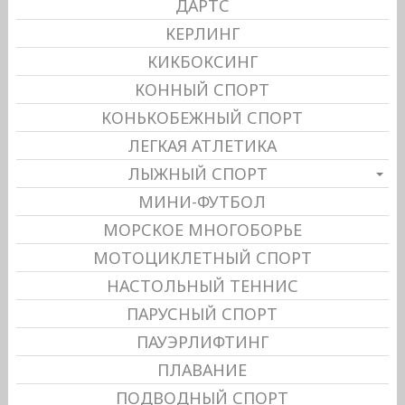
ДАРТС
КЕРЛИНГ
КИКБОКСИНГ
КОННЫЙ СПОРТ
КОНЬКОБЕЖНЫЙ СПОРТ
ЛЕГКАЯ АТЛЕТИКА
ЛЫЖНЫЙ СПОРТ
МИНИ-ФУТБОЛ
МОРСКОЕ МНОГОБОРЬЕ
МОТОЦИКЛЕТНЫЙ СПОРТ
НАСТОЛЬНЫЙ ТЕННИС
ПАРУСНЫЙ СПОРТ
ПАУЭРЛИФТИНГ
ПЛАВАНИЕ
ПОДВОДНЫЙ СПОРТ