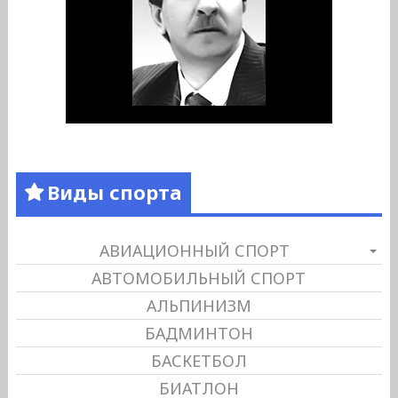
Виды спорта
АВИАЦИОННЫЙ СПОРТ
АВТОМОБИЛЬНЫЙ СПОРТ
АЛЬПИНИЗМ
БАДМИНТОН
БАСКЕТБОЛ
БИАТЛОН