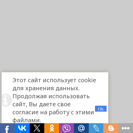
Этот сайт использует cookie
для хранения данных.
Продолжая использовать
сайт, Вы даете свое
согласие на работу с этими
файлами.