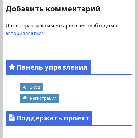
Добавить комментарий
Для отправки комментария вам необходимо
авторизоваться
.
Панель управления
Вход
Регистрация
Поддержать проект