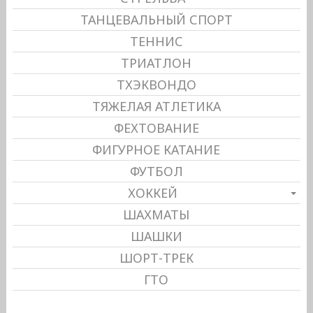
ТАНЦЕВАЛЬНЫЙ СПОРТ
ТЕННИС
ТРИАТЛОН
ТХЭКВОНДО
ТЯЖЕЛАЯ АТЛЕТИКА
ФЕХТОВАНИЕ
ФИГУРНОЕ КАТАНИЕ
ФУТБОЛ
ХОККЕЙ
ШАХМАТЫ
ШАШКИ
ШОРТ-ТРЕК
ГТО