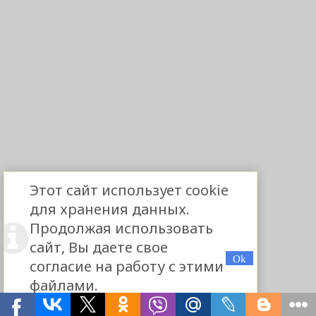
Этот сайт использует cookie
для хранения данных.
Продолжая использовать
сайт, Вы даете свое
согласие на работу с этими
файлами.