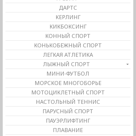
ДАРТС
КЕРЛИНГ
КИКБОКСИНГ
КОННЫЙ СПОРТ
КОНЬКОБЕЖНЫЙ СПОРТ
ЛЕГКАЯ АТЛЕТИКА
ЛЫЖНЫЙ СПОРТ
МИНИ-ФУТБОЛ
МОРСКОЕ МНОГОБОРЬЕ
МОТОЦИКЛЕТНЫЙ СПОРТ
НАСТОЛЬНЫЙ ТЕННИС
ПАРУСНЫЙ СПОРТ
ПАУЭРЛИФТИНГ
ПЛАВАНИЕ