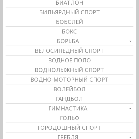
БИАТЛОН
БИЛЬЯРДНЫЙ СПОРТ
БОБСЛЕЙ
БОКС
БОРЬБА
ВЕЛОСИПЕДНЫЙ СПОРТ
ВОДНОЕ ПОЛО
ВОДНОЛЫЖНЫЙ СПОРТ
ВОДНО-МОТОРНЫЙ СПОРТ
ВОЛЕЙБОЛ
ГАНДБОЛ
ГИМНАСТИКА
ГОЛЬФ
ГОРОДОШНЫЙ СПОРТ
ГРЕБЛЯ