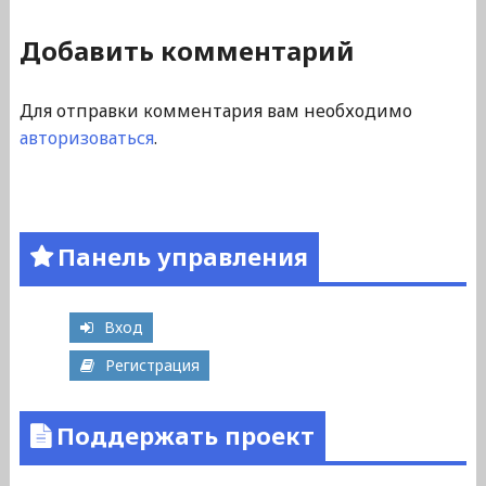
Добавить комментарий
Для отправки комментария вам необходимо
авторизоваться
.
Панель управления
Вход
Регистрация
Поддержать проект