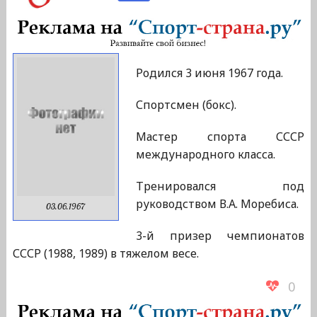
Родился 3 июня 1967 года.
Спортсмен (бокс).
Мастер спорта СССР
международного класса.
Тренировался под
руководством В.А. Моребиса.
03.06.1967
3-й призер чемпионатов
СССР (1988, 1989) в тяжелом весе.
0