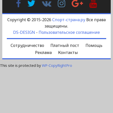
Контакте
Plus
Copyright © 2015-2026
Спорт-страна.ру
Все права
защищены.
DS-DESIGN
-
Пользовательское соглашение
Сотрудничество
Платный пост
Помощь
Реклама
Контакты
This site is protected by
WP-CopyRightPro