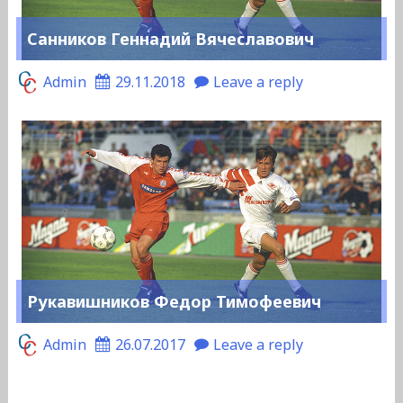
Санников Геннадий Вячеславович
Admin
29.11.2018
Leave a reply
Рукавишников Федор Тимофеевич
Admin
26.07.2017
Leave a reply