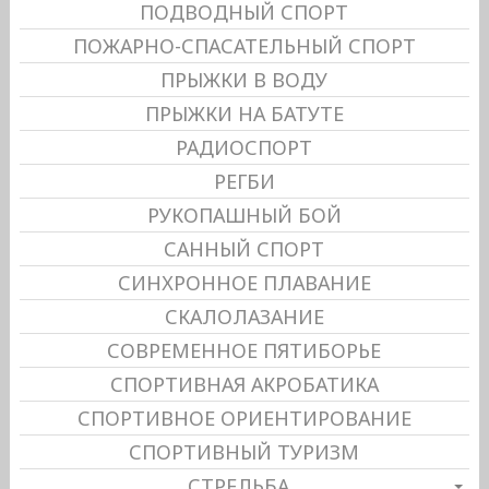
ПОДВОДНЫЙ СПОРТ
ПОЖАРНО-СПАСАТЕЛЬНЫЙ СПОРТ
ПРЫЖКИ В ВОДУ
ПРЫЖКИ НА БАТУТЕ
РАДИОСПОРТ
РЕГБИ
РУКОПАШНЫЙ БОЙ
САННЫЙ СПОРТ
СИНХРОННОЕ ПЛАВАНИЕ
СКАЛОЛАЗАНИЕ
СОВРЕМЕННОЕ ПЯТИБОРЬЕ
СПОРТИВНАЯ АКРОБАТИКА
СПОРТИВНОЕ ОРИЕНТИРОВАНИЕ
СПОРТИВНЫЙ ТУРИЗМ
СТРЕЛЬБА