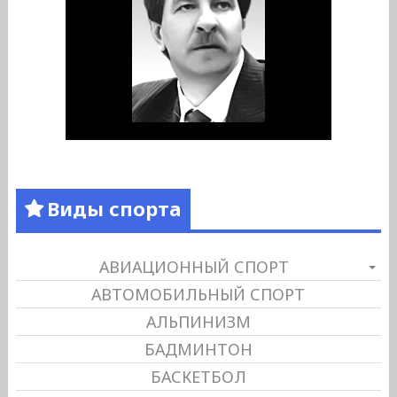
Виды спорта
АВИАЦИОННЫЙ СПОРТ
АВТОМОБИЛЬНЫЙ СПОРТ
АЛЬПИНИЗМ
БАДМИНТОН
БАСКЕТБОЛ