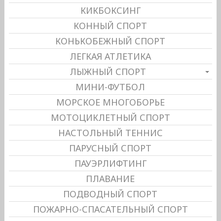
КИКБОКСИНГ
КОННЫЙ СПОРТ
КОНЬКОБЕЖНЫЙ СПОРТ
ЛЕГКАЯ АТЛЕТИКА
ЛЫЖНЫЙ СПОРТ
МИНИ-ФУТБОЛ
МОРСКОЕ МНОГОБОРЬЕ
МОТОЦИКЛЕТНЫЙ СПОРТ
НАСТОЛЬНЫЙ ТЕННИС
ПАРУСНЫЙ СПОРТ
ПАУЭРЛИФТИНГ
ПЛАВАНИЕ
ПОДВОДНЫЙ СПОРТ
ПОЖАРНО-СПАСАТЕЛЬНЫЙ СПОРТ