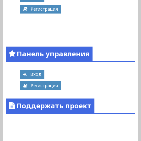
Регистрация
Панель управления
Вход
Регистрация
Поддержать проект