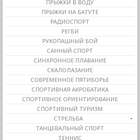
ПРЫЖКИ В ВОДУ
ПРЫЖКИ НА БАТУТЕ
РАДИОСПОРТ
РЕГБИ
РУКОПАШНЫЙ БОЙ
САННЫЙ СПОРТ
СИНХРОННОЕ ПЛАВАНИЕ
СКАЛОЛАЗАНИЕ
СОВРЕМЕННОЕ ПЯТИБОРЬЕ
СПОРТИВНАЯ АКРОБАТИКА
СПОРТИВНОЕ ОРИЕНТИРОВАНИЕ
СПОРТИВНЫЙ ТУРИЗМ
СТРЕЛЬБА
ТАНЦЕВАЛЬНЫЙ СПОРТ
ТЕННИС