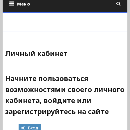
Меню
Личный кабинет
Начните пользоваться
возможностями своего личного
кабинета, войдите или
зарегистрируйтесь на сайте
Вход