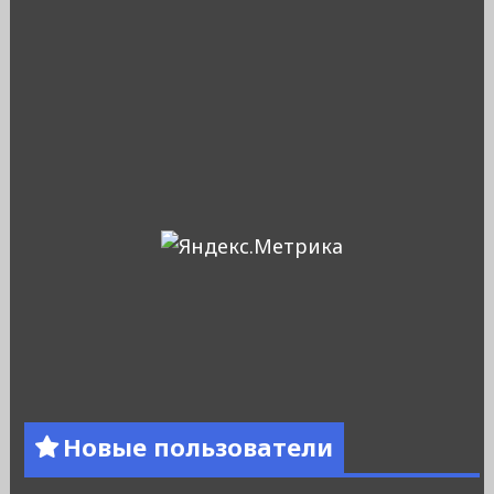
Новые пользователи