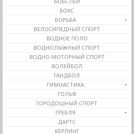
БОБСЛЕЙ
БОКС
БОРЬБА
ВЕЛОСИПЕДНЫЙ СПОРТ
ВОДНОЕ ПОЛО
ВОДНОЛЫЖНЫЙ СПОРТ
ВОДНО-МОТОРНЫЙ СПОРТ
ВОЛЕЙБОЛ
ГАНДБОЛ
ГИМНАСТИКА
ГОЛЬФ
ГОРОДОШНЫЙ СПОРТ
ГРЕБЛЯ
ДАРТС
КЕРЛИНГ