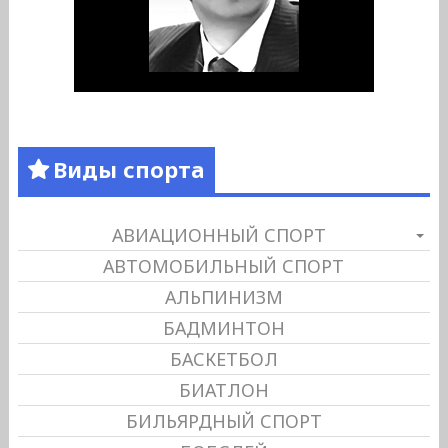
Виды спорта
АВИАЦИОННЫЙ СПОРТ
АВТОМОБИЛЬНЫЙ СПОРТ
АЛЬПИНИЗМ
БАДМИНТОН
БАСКЕТБОЛ
БИАТЛОН
БИЛЬЯРДНЫЙ СПОРТ