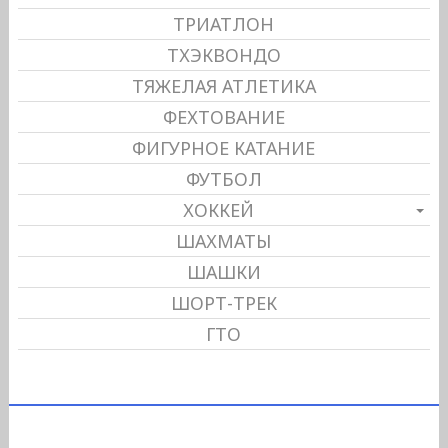
ТРИАТЛОН
ТХЭКВОНДО
ТЯЖЕЛАЯ АТЛЕТИКА
ФЕХТОВАНИЕ
ФИГУРНОЕ КАТАНИЕ
ФУТБОЛ
ХОККЕЙ
ШАХМАТЫ
ШАШКИ
ШОРТ-ТРЕК
ГТО