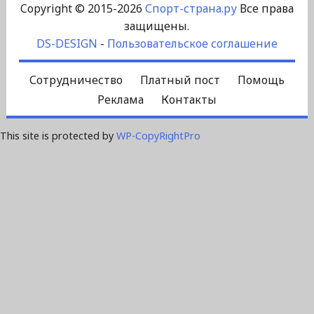
Copyright © 2015-2026
Спорт-страна.ру
Все права
защищены.
DS-DESIGN
-
Пользовательское соглашение
Сотрудничество
Платный пост
Помощь
Реклама
Контакты
This site is protected by
WP-CopyRightPro