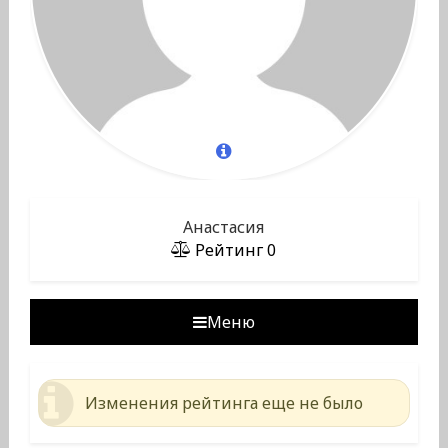
Анастасия
Рейтинг
0
Меню
Изменения рейтинга еще не было