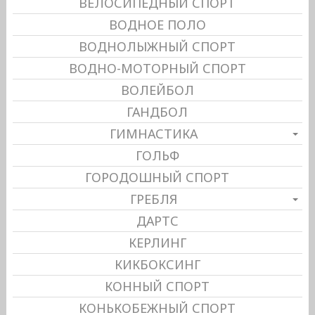
ВЕЛОСИПЕДНЫЙ СПОРТ
ВОДНОЕ ПОЛО
ВОДНОЛЫЖНЫЙ СПОРТ
ВОДНО-МОТОРНЫЙ СПОРТ
ВОЛЕЙБОЛ
ГАНДБОЛ
ГИМНАСТИКА
ГОЛЬФ
ГОРОДОШНЫЙ СПОРТ
ГРЕБЛЯ
ДАРТС
КЕРЛИНГ
КИКБОКСИНГ
КОННЫЙ СПОРТ
КОНЬКОБЕЖНЫЙ СПОРТ