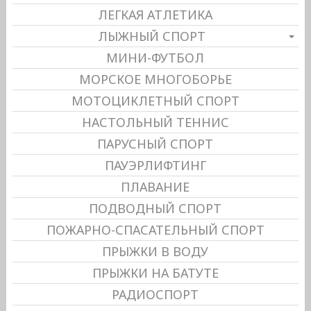
ЛЕГКАЯ АТЛЕТИКА
ЛЫЖНЫЙ СПОРТ
МИНИ-ФУТБОЛ
МОРСКОЕ МНОГОБОРЬЕ
МОТОЦИКЛЕТНЫЙ СПОРТ
НАСТОЛЬНЫЙ ТЕННИС
ПАРУСНЫЙ СПОРТ
ПАУЭРЛИФТИНГ
ПЛАВАНИЕ
ПОДВОДНЫЙ СПОРТ
ПОЖАРНО-СПАСАТЕЛЬНЫЙ СПОРТ
ПРЫЖКИ В ВОДУ
ПРЫЖКИ НА БАТУТЕ
РАДИОСПОРТ