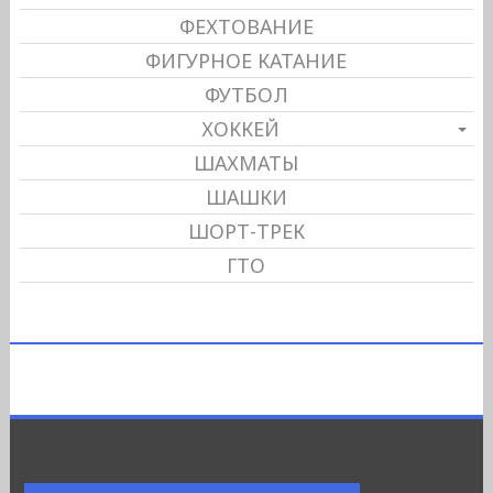
ФЕХТОВАНИЕ
ФИГУРНОЕ КАТАНИЕ
ФУТБОЛ
ХОККЕЙ
ШАХМАТЫ
ШАШКИ
ШОРТ-ТРЕК
ГТО