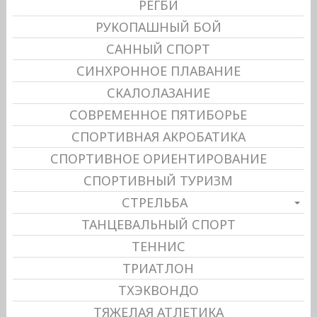
РЕГБИ
РУКОПАШНЫЙ БОЙ
САННЫЙ СПОРТ
СИНХРОННОЕ ПЛАВАНИЕ
СКАЛОЛАЗАНИЕ
СОВРЕМЕННОЕ ПЯТИБОРЬЕ
СПОРТИВНАЯ АКРОБАТИКА
СПОРТИВНОЕ ОРИЕНТИРОВАНИЕ
СПОРТИВНЫЙ ТУРИЗМ
СТРЕЛЬБА
ТАНЦЕВАЛЬНЫЙ СПОРТ
ТЕННИС
ТРИАТЛОН
ТХЭКВОНДО
ТЯЖЕЛАЯ АТЛЕТИКА