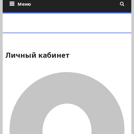
Меню
Личный кабинет