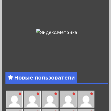
Новые пользователи