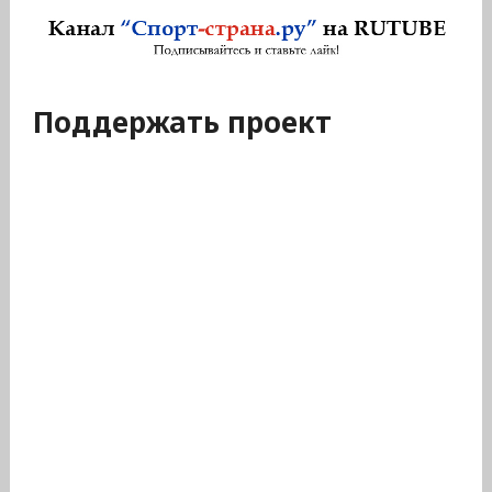
Поддержать проект