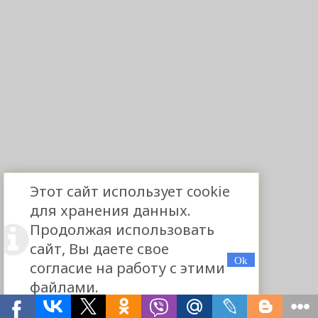
Этот сайт использует cookie
для хранения данных.
Продолжая использовать
сайт, Вы даете свое
согласие на работу с этими
файлами.