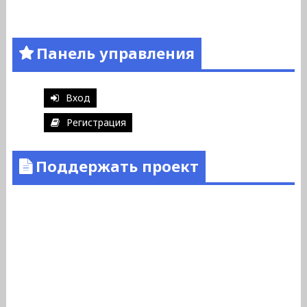
Панель управления
Вход
Регистрация
Поддержать проект