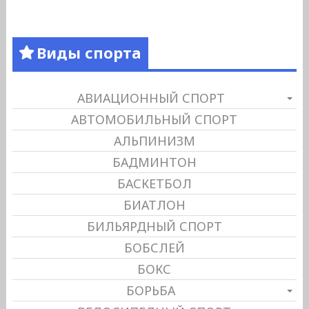
Виды спорта
АВИАЦИОННЫЙ СПОРТ
АВТОМОБИЛЬНЫЙ СПОРТ
АЛЬПИНИЗМ
БАДМИНТОН
БАСКЕТБОЛ
БИАТЛОН
БИЛЬЯРДНЫЙ СПОРТ
БОБСЛЕЙ
БОКС
БОРЬБА